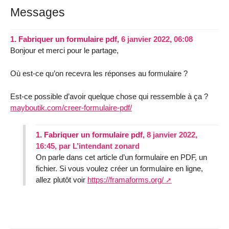
Messages
1.
Fabriquer un formulaire pdf,
6 janvier 2022, 06:08
Bonjour et merci pour le partage,
Où est-ce qu’on recevra les réponses au formulaire ?
Est-ce possible d’avoir quelque chose qui ressemble à ça ?
mayboutik.com/creer-formulaire-pdf/
1.
Fabriquer un formulaire pdf,
8 janvier 2022,
16:45
,
par
L’intendant zonard
On parle dans cet article d’un formulaire en PDF, un
fichier. Si vous voulez créer un formulaire en ligne,
allez plutôt voir
https://framaforms.org/