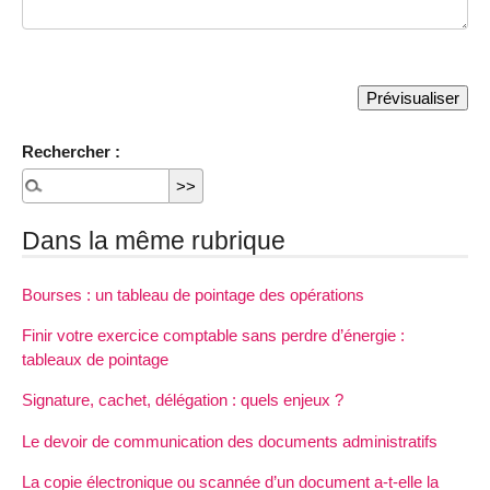
Rechercher :
Dans la même rubrique
Bourses : un tableau de pointage des opérations
Finir votre exercice comptable sans perdre d’énergie :
tableaux de pointage
Signature, cachet, délégation : quels enjeux ?
Le devoir de communication des documents administratifs
La copie électronique ou scannée d’un document a-t-elle la