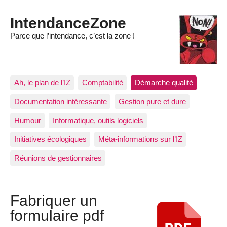
IntendanceZone
Parce que l’intendance, c’est la zone !
Ah, le plan de l’IZ
Comptabilité
Démarche qualité
Documentation intéressante
Gestion pure et dure
Humour
Informatique, outils logiciels
Initiatives écologiques
Méta-informations sur l’IZ
Réunions de gestionnaires
Fabriquer un
formulaire pdf