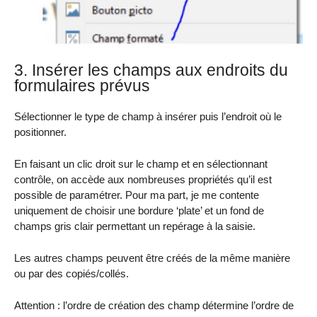
3. Insérer les champs aux endroits du
formulaires prévus
Sélectionner le type de champ à insérer puis l’endroit où le
positionner.
En faisant un clic droit sur le champ et en sélectionnant
contrôle, on accède aux nombreuses propriétés qu’il est
possible de paramétrer. Pour ma part, je me contente
uniquement de choisir une bordure ‘plate’ et un fond de
champs gris clair permettant un repérage à la saisie.
Les autres champs peuvent être créés de la même manière
ou par des copiés/collés.
Attention : l’ordre de création des champ détermine l’ordre de