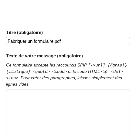
Titre (obligatoire)
Texte de votre message (obligatoire)
Ce formulaire accepte les raccourcis SPIP
[->url] {{gras}}
et le code HTML
{italique} <quote> <code>
<q> <del>
. Pour créer des paragraphes, laissez simplement des
<ins>
lignes vides.