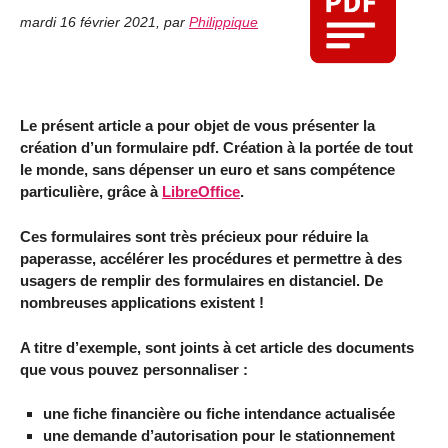
mardi 16 février 2021
,
par
Philippique
Le présent article a pour objet de vous présenter la
création d’un formulaire pdf. Création à la portée de tout
le monde, sans dépenser un euro et sans compétence
particulière, grâce à
LibreOffice
.
Ces formulaires sont très précieux pour réduire la
paperasse, accélérer les procédures et permettre à des
usagers de remplir des formulaires en distanciel. De
nombreuses applications existent !
A titre d’exemple, sont joints à cet article des documents
que vous pouvez personnaliser :
une fiche financière ou fiche intendance actualisée
une demande d’autorisation pour le stationnement