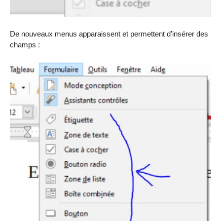
De nouveaux menus apparaissent et permettent d’insérer des
champs :