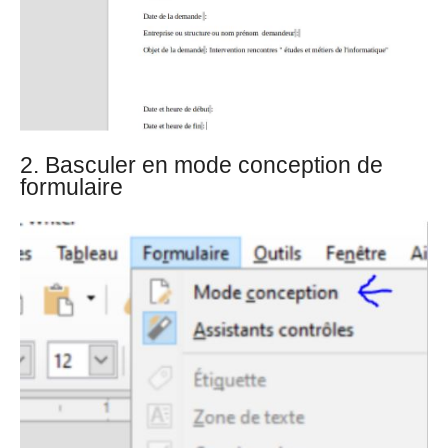
2. Basculer en mode conception de
formulaire