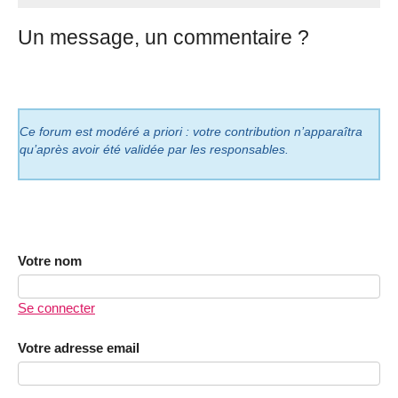
Un message, un commentaire ?
Ce forum est modéré a priori : votre contribution n’apparaîtra
qu’après avoir été validée par les responsables.
Votre nom
Se connecter
Votre adresse email