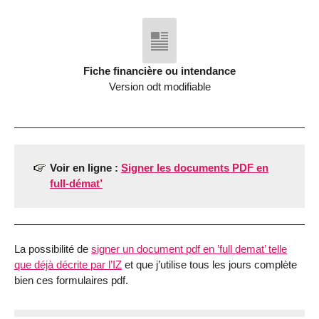
Fiche financière ou intendance
Version odt modifiable
Voir en ligne :
Signer les documents PDF en
full-démat’
La possibilité de
signer un document pdf en ’full demat’ telle
que déjà décrite par l’IZ
et que j’utilise tous les jours complète
bien ces formulaires pdf.