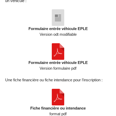
un véhicule :
Formulaire entrée véhicule EPLE
Version odt modifiable
Formulaire entrée véhicule EPLE
Version formulaire pdf
Une fiche financière ou fiche intendance pour l’inscription :
Fiche financière ou intendance
format pdf