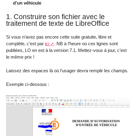
d’un véhicule
1. Construire son fichier avec le
traitement de texte de LibreOffice
Si vous n’avez pas encore cette suite gratuite, libre et
complète, c’est par
ici
. NB à l’heure où ces lignes sont
publiées, LO en est à la version 7.1. Mettez-vous à jour, c’est
le même prix !
Laissez des espaces là où l’usager devra remplir les champs.
Exemple ci-dessous :