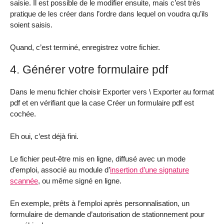
saisie. Il est possible de le modifier ensuite, mais c’est très
pratique de les créer dans l’ordre dans lequel on voudra qu’ils
soient saisis.
Quand, c’est terminé, enregistrez votre fichier.
4. Générer votre formulaire pdf
Dans le menu fichier choisir Exporter vers \ Exporter au format
pdf et en vérifiant que la case Créer un formulaire pdf est
cochée.
Eh oui, c’est déjà fini.
Le fichier peut-être mis en ligne, diffusé avec un mode
d’emploi, associé au module d’
insertion d’une signature
scannée
, ou même signé en ligne.
En exemple, prêts à l’emploi après personnalisation, un
formulaire de demande d’autorisation de stationnement pour