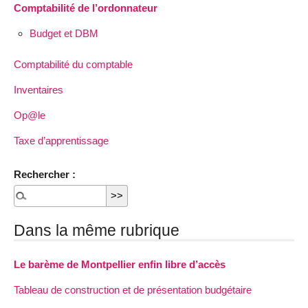
Comptabilité de l’ordonnateur
Budget et DBM
Comptabilité du comptable
Inventaires
Op@le
Taxe d’apprentissage
Rechercher :
Dans la même rubrique
Le barème de Montpellier enfin libre d’accès
Tableau de construction et de présentation budgétaire