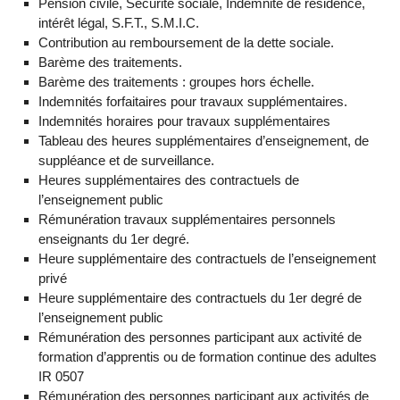
Pension civile, Sécurité sociale, Indemnité de résidence,
intérêt légal, S.F.T., S.M.I.C.
Contribution au remboursement de la dette sociale.
Barème des traitements.
Barème des traitements : groupes hors échelle.
Indemnités forfaitaires pour travaux supplémentaires.
Indemnités horaires pour travaux supplémentaires
Tableau des heures supplémentaires d’enseignement, de
suppléance et de surveillance.
Heures supplémentaires des contractuels de
l’enseignement public
Rémunération travaux supplémentaires personnels
enseignants du 1er degré.
Heure supplémentaire des contractuels de l’enseignement
privé
Heure supplémentaire des contractuels du 1er degré de
l’enseignement public
Rémunération des personnes participant aux activité de
formation d’apprentis ou de formation continue des adultes
IR 0507
Rémunération des personnes participant aux activités de