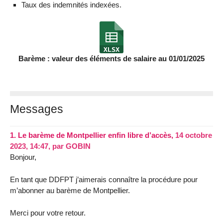
Taux des indemnités indexées.
Barème : valeur des éléments de salaire au 01/01/2025
Messages
1.
Le barème de Montpellier enfin libre d’accès,
14 octobre
2023, 14:47
,
par
GOBIN
Bonjour,
En tant que DDFPT j’aimerais connaître la procédure pour
m’abonner au barème de Montpellier.
Merci pour votre retour.