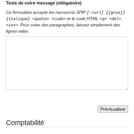
Texte de votre message (obligatoire)
Ce formulaire accepte les raccourcis SPIP
[->url] {{gras}}
et le code HTML
{italique} <quote> <code>
<q> <del>
. Pour créer des paragraphes, laissez simplement des
<ins>
lignes vides.
Comptabilité