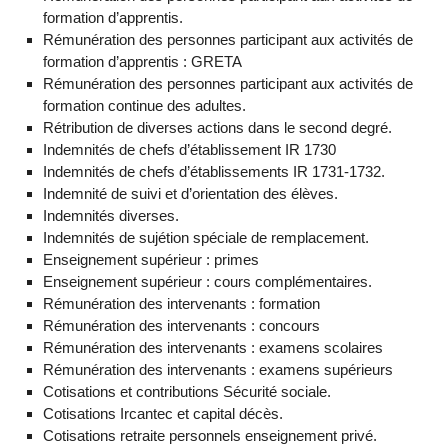
formation d’apprentis.
Rémunération des personnes participant aux activités de
formation d’apprentis : GRETA
Rémunération des personnes participant aux activités de
formation continue des adultes.
Rétribution de diverses actions dans le second degré.
Indemnités de chefs d’établissement IR 1730
Indemnités de chefs d’établissements IR 1731-1732.
Indemnité de suivi et d’orientation des élèves.
Indemnités diverses.
Indemnités de sujétion spéciale de remplacement.
Enseignement supérieur : primes
Enseignement supérieur : cours complémentaires.
Rémunération des intervenants : formation
Rémunération des intervenants : concours
Rémunération des intervenants : examens scolaires
Rémunération des intervenants : examens supérieurs
Cotisations et contributions Sécurité sociale.
Cotisations Ircantec et capital décès.
Cotisations retraite personnels enseignement privé.