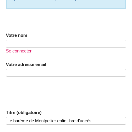
Votre nom
Se connecter
Votre adresse email
Titre (obligatoire)