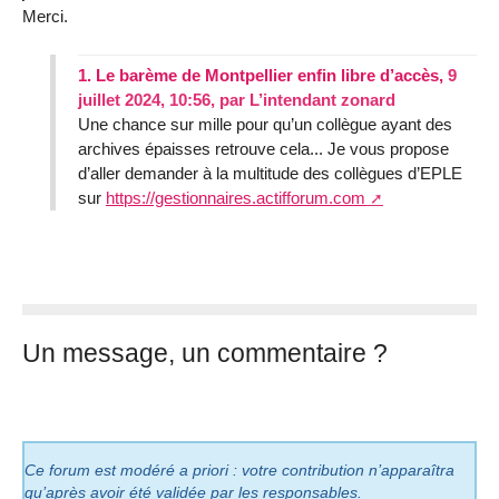
Merci.
1.
Le barème de Montpellier enfin libre d’accès,
9
juillet 2024, 10:56
,
par
L’intendant zonard
Une chance sur mille pour qu’un collègue ayant des
archives épaisses retrouve cela... Je vous propose
d’aller demander à la multitude des collègues d’EPLE
sur
https://gestionnaires.actifforum.com
Un message, un commentaire ?
Ce forum est modéré a priori : votre contribution n’apparaîtra
qu’après avoir été validée par les responsables.