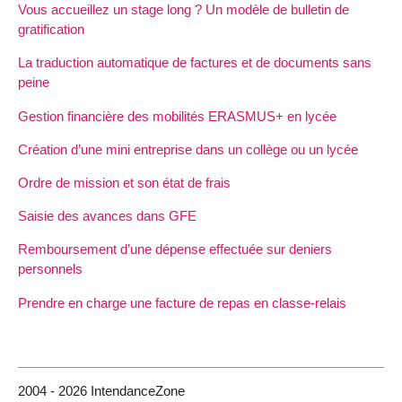
Vous accueillez un stage long ? Un modèle de bulletin de
gratification
La traduction automatique de factures et de documents sans
peine
Gestion financière des mobilités ERASMUS+ en lycée
Création d’une mini entreprise dans un collège ou un lycée
Ordre de mission et son état de frais
Saisie des avances dans GFE
Remboursement d’une dépense effectuée sur deniers
personnels
Prendre en charge une facture de repas en classe-relais
2004 - 2026 IntendanceZone