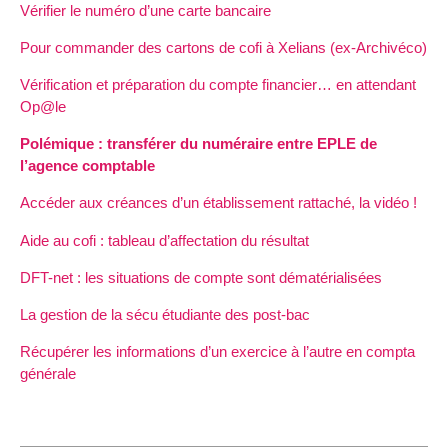
Vérifier le numéro d’une carte bancaire
Pour commander des cartons de cofi à Xelians (ex-Archivéco)
Vérification et préparation du compte financier… en attendant
Op@le
Polémique : transférer du numéraire entre EPLE de
l’agence comptable
Accéder aux créances d’un établissement rattaché, la vidéo !
Aide au cofi : tableau d’affectation du résultat
DFT-net : les situations de compte sont dématérialisées
La gestion de la sécu étudiante des post-bac
Récupérer les informations d’un exercice à l’autre en compta
générale