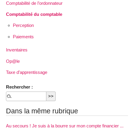
Comptabilité de l’ordonnateur
Comptabilité du comptable
Perception
Paiements
Inventaires
Op@le
Taxe d’apprentissage
Rechercher :
Dans la même rubrique
Au secours ! Je suis à la bourre sur mon compte financier ...