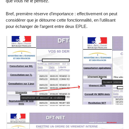
que vous ne le pensez.
Bref, première réserve d’importance : effectivement on peut
considérer que je détourne cette fonctionnalité, en l’utilisant
pour échanger de l’argent entre deux EPLE.