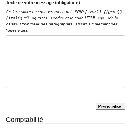
Texte de votre message (obligatoire)
Ce formulaire accepte les raccourcis SPIP
[->url] {{gras}}
et le code HTML
{italique} <quote> <code>
<q> <del>
. Pour créer des paragraphes, laissez simplement des
<ins>
lignes vides.
Comptabilité