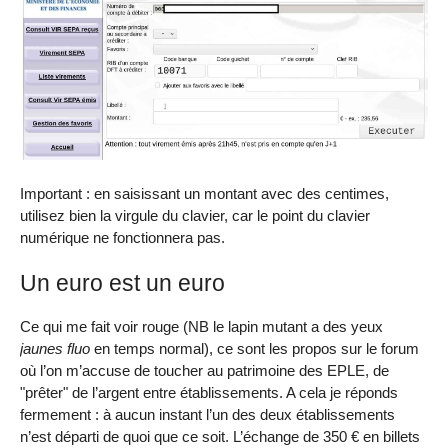
Important : en saisissant un montant avec des centimes,
utilisez bien la virgule du clavier, car le point du clavier
numérique ne fonctionnera pas.
Un euro est un euro
Ce qui me fait voir rouge (NB le lapin mutant a des yeux
jaunes fluo
en temps normal), ce sont les propos sur le forum
où l’on m’accuse de toucher au patrimoine des EPLE, de
"prêter" de l’argent entre établissements. A cela je réponds
fermement : à aucun instant l’un des deux établissements
n’est départi de quoi que ce soit. L’échange de 350 € en billets