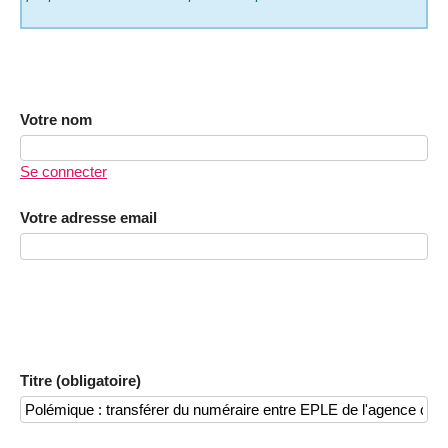
Votre nom
Se connecter
Votre adresse email
Titre (obligatoire)