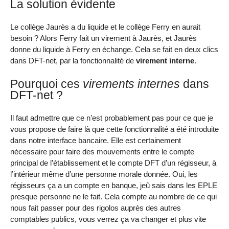
La solution évidente
Le collège Jaurès a du liquide et le collège Ferry en aurait
besoin ? Alors Ferry fait un virement à Jaurès, et Jaurès
donne du liquide à Ferry en échange. Cela se fait en deux clics
dans DFT-net, par la fonctionnalité de
virement interne
.
Pourquoi ces
virements internes
dans
DFT-net ?
Il faut admettre que ce n’est probablement pas pour ce que je
vous propose de faire là que cette fonctionnalité a été introduite
dans notre interface bancaire. Elle est certainement
nécessaire pour faire des mouvements entre le compte
principal de l’établissement et le compte DFT d’un régisseur, à
l’intérieur même d’une personne morale donnée. Oui, les
régisseurs ça a un compte en banque, jeû sais dans les EPLE
presque personne ne le fait. Cela compte au nombre de ce qui
nous fait passer pour des rigolos auprès des autres
comptables publics, vous verrez ça va changer et plus vite