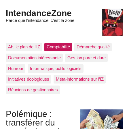
IntendanceZone
Parce que l’intendance, c’est la zone !
Ah, le plan de l’IZ
Comptabilité
Démarche qualité
Documentation intéressante
Gestion pure et dure
Humour
Informatique, outils logiciels
Initiatives écologiques
Méta-informations sur l’IZ
Réunions de gestionnaires
Polémique :
transférer du