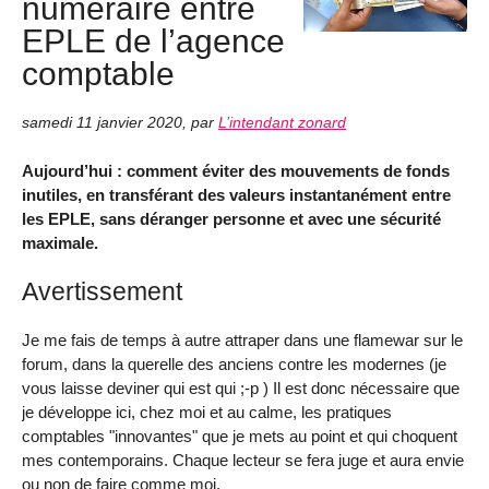
numéraire entre
EPLE de l’agence
comptable
samedi 11 janvier 2020
,
par
L’intendant zonard
Aujourd’hui : comment éviter des mouvements de fonds
inutiles, en transférant des valeurs instantanément entre
les EPLE, sans déranger personne et avec une sécurité
maximale.
Avertissement
Je me fais de temps à autre attraper dans une flamewar sur le
forum, dans la querelle des anciens contre les modernes (je
vous laisse deviner qui est qui ;-p ) Il est donc nécessaire que
je développe ici, chez moi et au calme, les pratiques
comptables "innovantes" que je mets au point et qui choquent
mes contemporains. Chaque lecteur se fera juge et aura envie
ou non de faire comme moi.