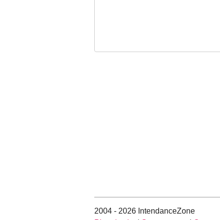
2004 - 2026 IntendanceZone