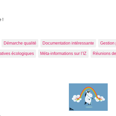
 !
Démarche qualité
Documentation intéressante
Gestion 
tiatives écologiques
Méta-informations sur l’IZ
Réunions de