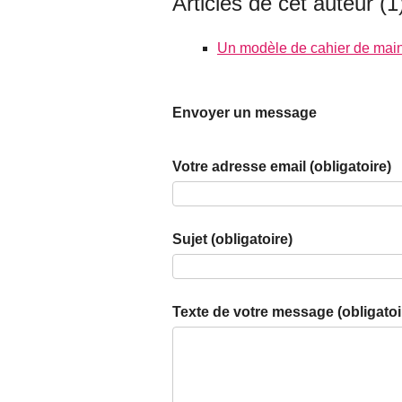
Articles de cet auteur (1
Un modèle de cahier de mai
Envoyer un message
Votre adresse email (obligatoire)
Sujet (obligatoire)
Texte de votre message (obligatoi