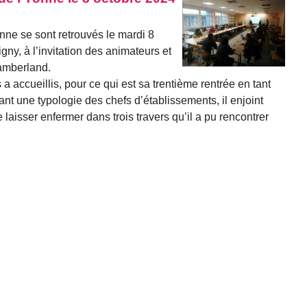
ne se sont retrouvés le mardi 8
gny, à l’invitation des animateurs et
amberland.
a accueillis, pour ce qui est sa trentième rentrée en tant
nt une typologie des chefs d’établissements, il enjoint
laisser enfermer dans trois travers qu’il a pu rencontrer