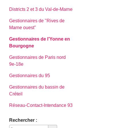
Districts 2 et 3 du Val-de-Marne
Gestionnaires de "Rives de
Marne ouest"
Gestionnaires de l’Yonne en
Bourgogne
Gestionnaires de Paris nord
9e-18e
Gestionnaires du 95
Gestionnaires du bassin de
Créteil
Réseau-Contact-Intendance 93
Rechercher :