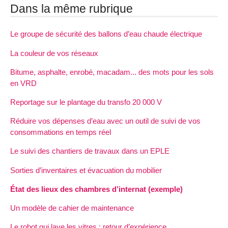
Dans la même rubrique
Le groupe de sécurité des ballons d’eau chaude électrique
La couleur de vos réseaux
Bitume, asphalte, enrobé, macadam... des mots pour les sols
en VRD
Reportage sur le plantage du transfo 20 000 V
Réduire vos dépenses d’eau avec un outil de suivi de vos
consommations en temps réel
Le suivi des chantiers de travaux dans un EPLE
Sorties d’inventaires et évacuation du mobilier
État des lieux des chambres d’internat (exemple)
Un modèle de cahier de maintenance
Le robot qui lave les vitres : retour d’expérience