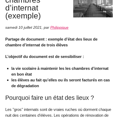
d’internat
(exemple)
samedi 10 juillet 2021
,
par
Philippique
Partage de document : exemple d’état des lieux de
chambre d’internat de trois élèves
L’objectif du document est de sensibiliser :
la vie scolaire à maintenir les les chambres d’internat
en bon état
les élèves au fait qu’elles ou ils seront facturés en cas
de dégradation
Pourquoi faire un état des lieux ?
Les "gros" internats sont de vraies ruches où dorment chaque
nuit des centaines d’élèves. Les opérations de rénovation de