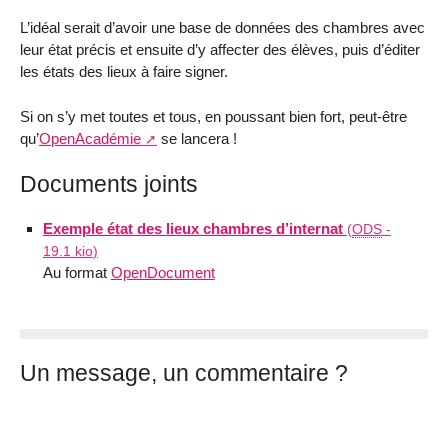
L’idéal serait d’avoir une base de données des chambres avec
leur état précis et ensuite d’y affecter des élèves, puis d’éditer
les états des lieux à faire signer.
Si on s’y met toutes et tous, en poussant bien fort, peut-être
qu’
OpenAcadémie
se lancera !
Documents joints
Exemple état des lieux chambres d’internat
(
ODS
-
19.1 kio
)
Au format
OpenDocument
Un message, un commentaire ?