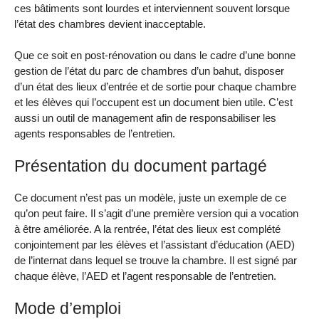
ces bâtiments sont lourdes et interviennent souvent lorsque
l’état des chambres devient inacceptable.
Que ce soit en post-rénovation ou dans le cadre d’une bonne
gestion de l’état du parc de chambres d’un bahut, disposer
d’un état des lieux d’entrée et de sortie pour chaque chambre
et les élèves qui l’occupent est un document bien utile. C’est
aussi un outil de management afin de responsabiliser les
agents responsables de l’entretien.
Présentation du document partagé
Ce document n’est pas un modèle, juste un exemple de ce
qu’on peut faire. Il s’agit d’une première version qui a vocation
à être améliorée. A la rentrée, l’état des lieux est complété
conjointement par les élèves et l’assistant d’éducation (AED)
de l’internat dans lequel se trouve la chambre. Il est signé par
chaque élève, l’AED et l’agent responsable de l’entretien.
Mode d’emploi