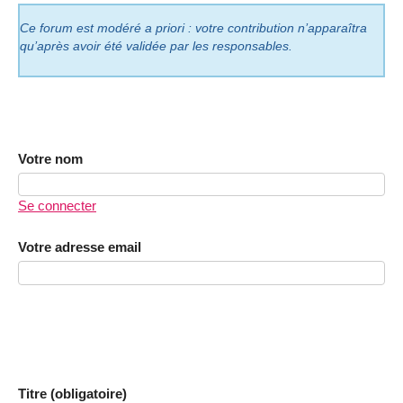
Ce forum est modéré a priori : votre contribution n’apparaîtra
qu’après avoir été validée par les responsables.
Votre nom
Se connecter
Votre adresse email
Titre (obligatoire)