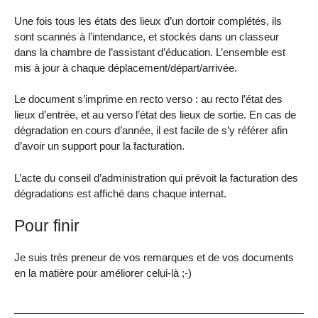
Une fois tous les états des lieux d’un dortoir complétés, ils
sont scannés à l’intendance, et stockés dans un classeur
dans la chambre de l’assistant d’éducation. L’ensemble est
mis à jour à chaque déplacement/départ/arrivée.
Le document s’imprime en recto verso : au recto l’état des
lieux d’entrée, et au verso l’état des lieux de sortie. En cas de
dégradation en cours d’année, il est facile de s’y référer afin
d’avoir un support pour la facturation.
L’acte du conseil d’administration qui prévoit la facturation des
dégradations est affiché dans chaque internat.
Pour finir
Je suis très preneur de vos remarques et de vos documents
en la matière pour améliorer celui-là ;-)