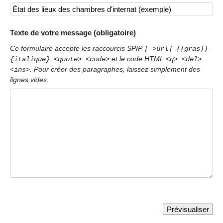
Texte de votre message (obligatoire)
Ce formulaire accepte les raccourcis SPIP
[->url] {{gras}}
et le code HTML
{italique} <quote> <code>
<q> <del>
. Pour créer des paragraphes, laissez simplement des
<ins>
lignes vides.