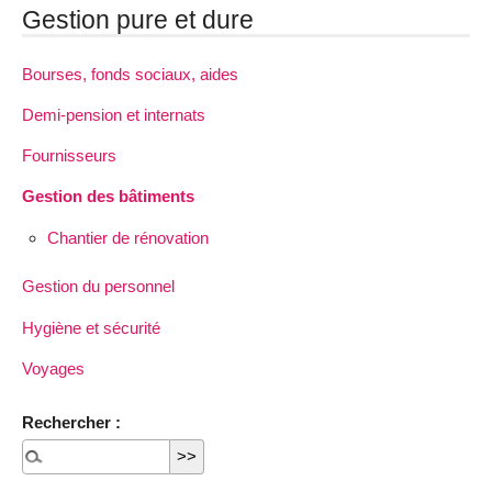
Gestion pure et dure
Bourses, fonds sociaux, aides
Demi-pension et internats
Fournisseurs
Gestion des bâtiments
Chantier de rénovation
Gestion du personnel
Hygiène et sécurité
Voyages
Rechercher :