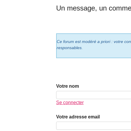
Un message, un commen
Ce forum est modéré a priori : votre cont
responsables.
Votre nom
Se connecter
Votre adresse email