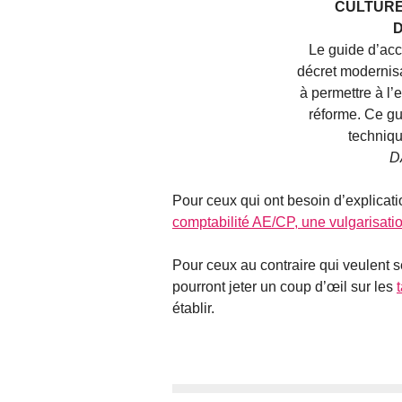
CULTURE
Le guide d’ac
décret modernis
à permettre à l’
réforme. Ce gu
techniqu
D
Pour ceux qui ont besoin d’explicat
comptabilité AE/CP, une vulgarisation
Pour ceux au contraire qui veulent se 
pourront jeter un coup d’œil sur les
établir.