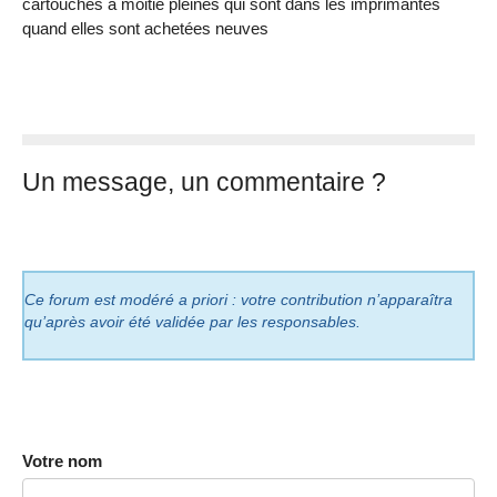
cartouches à moitié pleines qui sont dans les imprimantes
quand elles sont achetées neuves
Un message, un commentaire ?
Ce forum est modéré a priori : votre contribution n’apparaîtra
qu’après avoir été validée par les responsables.
Votre nom