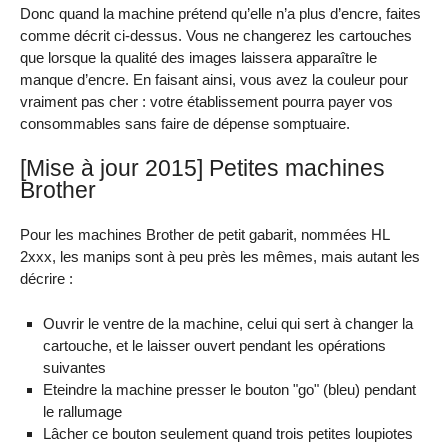
Donc quand la machine prétend qu’elle n’a plus d’encre, faites
comme décrit ci-dessus. Vous ne changerez les cartouches
que lorsque la qualité des images laissera apparaître le
manque d’encre. En faisant ainsi, vous avez la couleur pour
vraiment pas cher : votre établissement pourra payer vos
consommables sans faire de dépense somptuaire.
[Mise à jour 2015] Petites machines
Brother
Pour les machines Brother de petit gabarit, nommées HL
2xxx, les manips sont à peu près les mêmes, mais autant les
décrire :
Ouvrir le ventre de la machine, celui qui sert à changer la
cartouche, et le laisser ouvert pendant les opérations
suivantes
Eteindre la machine presser le bouton "go" (bleu) pendant
le rallumage
Lâcher ce bouton seulement quand trois petites loupiotes