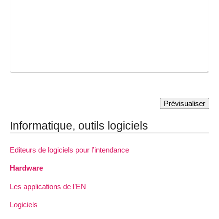
Informatique, outils logiciels
Editeurs de logiciels pour l’intendance
Hardware
Les applications de l’EN
Logiciels