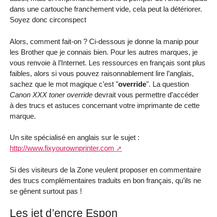
dans une cartouche franchement vide, cela peut la détériorer.
Soyez donc circonspect
Alors, comment fait-on ? Ci-dessous je donne la manip pour
les Brother que je connais bien. Pour les autres marques, je
vous renvoie à l’Internet. Les ressources en français sont plus
faibles, alors si vous pouvez raisonnablement lire l’anglais,
sachez que le mot magique c’est "
override
". La question
Canon XXX toner override
devrait vous permettre d’accéder
à des trucs et astuces concernant votre imprimante de cette
marque.
Un site spécialisé en anglais sur le sujet :
http://www.fixyourownprinter.com
Si des visiteurs de la Zone veulent proposer en commentaire
des trucs complémentaires traduits en bon français, qu’ils ne
se gênent surtout pas !
Les jet d’encre Espon