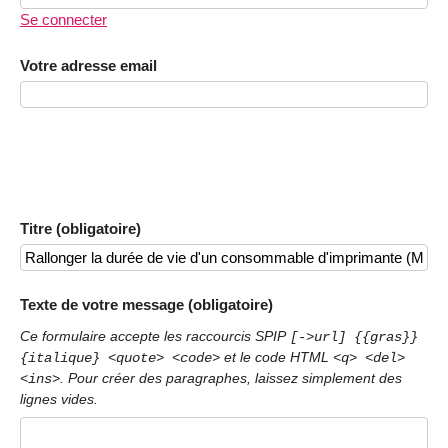
Se connecter
Votre adresse email
Titre (obligatoire)
Texte de votre message (obligatoire)
Ce formulaire accepte les raccourcis SPIP
[->url] {{gras}}
et le code HTML
{italique} <quote> <code>
<q> <del>
. Pour créer des paragraphes, laissez simplement des
<ins>
lignes vides.