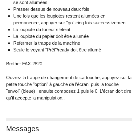
se sont allumées
Presser dessus de nouveau deux fois
Une fois que les loupiotes restent allumées en
permanence, appuyer sur "go" cinq fois successivement
La loupiote du toneur s’éteint
La loupiote du papier doit être allumée
Refermer la trappe de la machine
Seule le voyant "Prêt"/ready doit être allumé
Brother FAX-2820
Ouvrez la trappe de changement de cartouche, appuyez sur la
petite touche "option" à gauche de l’écran, puis la touche
"envoi" (bleue) ; ensuite composez 1 puis le 0. L’écran doit dire
qu’il accepte la manipulation..
Messages