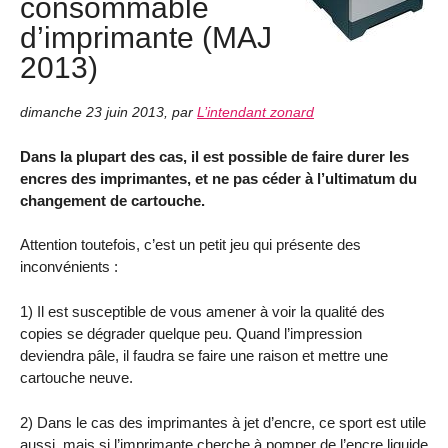
consommable
d’imprimante (MAJ
2013)
dimanche 23 juin 2013
,
par
L’intendant zonard
Dans la plupart des cas, il est possible de faire durer les
encres des imprimantes, et ne pas céder à l’ultimatum du
changement de cartouche.
Attention toutefois, c’est un petit jeu qui présente des
inconvénients :
1) Il est susceptible de vous amener à voir la qualité des
copies se dégrader quelque peu. Quand l’impression
deviendra pâle, il faudra se faire une raison et mettre une
cartouche neuve.
2) Dans le cas des imprimantes à jet d’encre, ce sport est utile
aussi, mais si l’imprimante cherche à pomper de l’encre liquide