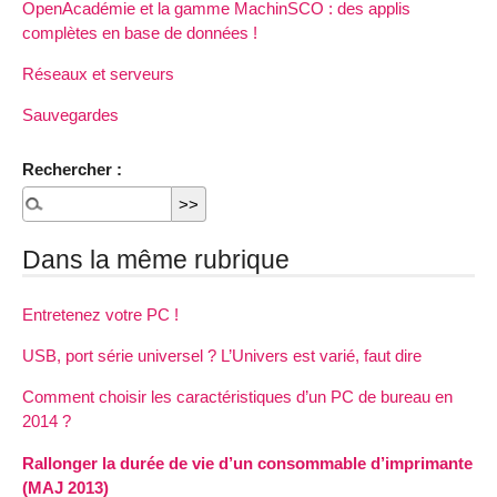
OpenAcadémie et la gamme MachinSCO : des applis
complètes en base de données !
Réseaux et serveurs
Sauvegardes
Rechercher :
Dans la même rubrique
Entretenez votre PC !
USB, port série universel ? L’Univers est varié, faut dire
Comment choisir les caractéristiques d’un PC de bureau en
2014 ?
Rallonger la durée de vie d’un consommable d’imprimante
(MAJ 2013)