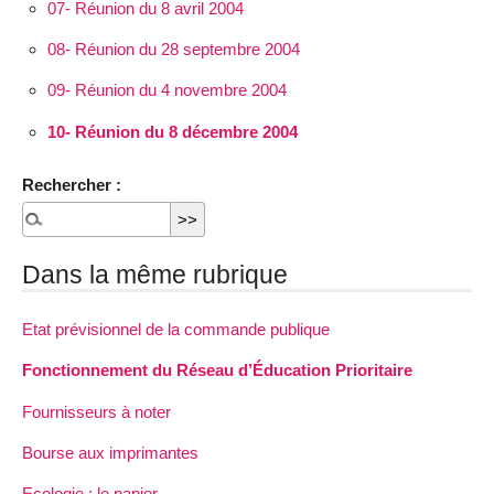
07- Réunion du 8 avril 2004
08- Réunion du 28 septembre 2004
09- Réunion du 4 novembre 2004
10- Réunion du 8 décembre 2004
Rechercher :
Dans la même rubrique
Etat prévisionnel de la commande publique
Fonctionnement du Réseau d’Éducation Prioritaire
Fournisseurs à noter
Bourse aux imprimantes
Ecologie : le papier