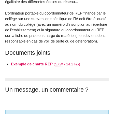
égalitaire des différentes écoles du réseau...
L’ordinateur portable du coordonnateur de REP financé par le
collège sur une subvention spécifique de l’IA doit être étiqueté
au nom du collège (avec un numéro d’inscription au répertoire
de l’établissement) et la signature du coordonnateur du REP
sur la fiche de prise en charge du matériel (Il en devient donc
responsable en cas de vol, de perte ou de détérioration).
Documents joints
Exemple de charte REP
(
SXW
-
14.2 kio
)
Un message, un commentaire ?