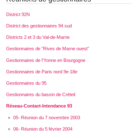
District 92N
District des gestionnaires 94 sud
Districts 2 et 3 du Val-de-Marne
Gestionnaires de "Rives de Marne ouest"
Gestionnaires de l’Yonne en Bourgogne
Gestionnaires de Paris nord 9e-18e
Gestionnaires du 95
Gestionnaires du bassin de Créteil
Réseau-Contact-Intendance 93
05- Réunion du 7 novembre 2003
06- Réunion du 5 février 2004