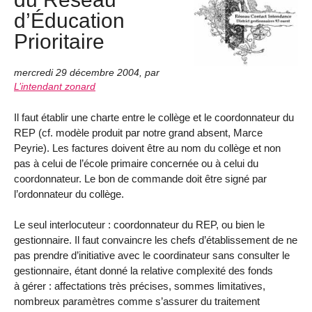
d’Éducation
Prioritaire
mercredi 29 décembre 2004
,
par
L’intendant zonard
Il faut établir une charte entre le collège et le coordonnateur du
REP (cf. modèle produit par notre grand absent, Marce
Peyrie). Les factures doivent être au nom du collège et non
pas à celui de l’école primaire concernée ou à celui du
coordonnateur. Le bon de commande doit être signé par
l’ordonnateur du collège.
Le seul interlocuteur : coordonnateur du REP, ou bien le
gestionnaire. Il faut convaincre les chefs d’établissement de ne
pas prendre d’initiative avec le coordinateur sans consulter le
gestionnaire, étant donné la relative complexité des fonds
à gérer : affectations très précises, sommes limitatives,
nombreux paramètres comme s’assurer du traitement