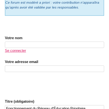
Ce forum est modéré a priori : votre contribution n’apparaîtra
qu’après avoir été validée par les responsables.
Votre nom
Se connecter
Votre adresse email
Titre (obligatoire)