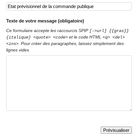
Texte de votre message (obligatoire)
Ce formulaire accepte les raccourcis SPIP
[->url] {{gras}}
et le code HTML
{italique} <quote> <code>
<q> <del>
. Pour créer des paragraphes, laissez simplement des
<ins>
lignes vides.