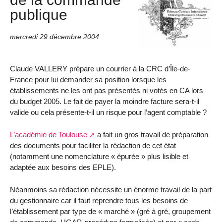
publique
mercredi 29 décembre 2004
Claude VALLERY prépare un courrier à la CRC d’Île-de-
France pour lui demander sa position lorsque les
établissements ne les ont pas présentés ni votés en CA lors
du budget 2005. Le fait de payer la moindre facture sera-t-il
valide ou cela présente-t-il un risque pour l’agent comptable ?
L’académie de Toulouse
a fait un gros travail de préparation
des documents pour faciliter la rédaction de cet état
(notamment une nomenclature « épurée » plus lisible et
adaptée aux besoins des EPLE).
Néanmoins sa rédaction nécessite un énorme travail de la part
du gestionnaire car il faut reprendre tous les besoins de
l’établissement par type de « marché » (gré à gré, groupement