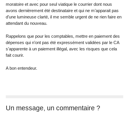
moratoire et avec pour seul viatique le courrier dont nous
avons dernièrement été destinataire et qui ne m’apparait pas
d’une lumineuse clarté, il me semble urgent de ne rien faire en
attendant du nouveau.
Rappelons que pour les comptables, mettre en paiement des
dépenses qui n’ont pas été expressément validées par le CA
s’apparente à un paiement illégal, avec les risques que cela
fait courir.
A bon entendeur.
Un message, un commentaire ?