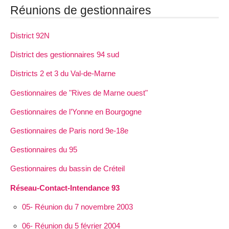
Réunions de gestionnaires
District 92N
District des gestionnaires 94 sud
Districts 2 et 3 du Val-de-Marne
Gestionnaires de "Rives de Marne ouest"
Gestionnaires de l’Yonne en Bourgogne
Gestionnaires de Paris nord 9e-18e
Gestionnaires du 95
Gestionnaires du bassin de Créteil
Réseau-Contact-Intendance 93
05- Réunion du 7 novembre 2003
06- Réunion du 5 février 2004