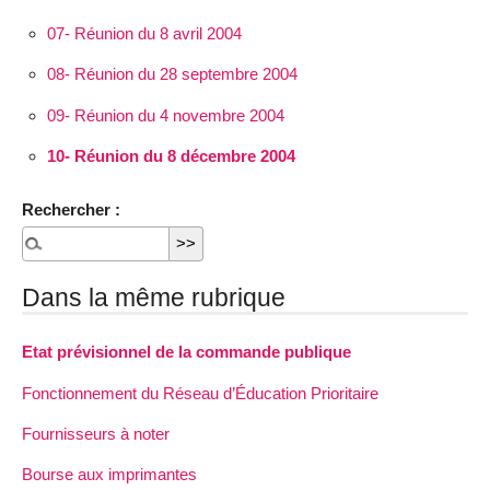
07- Réunion du 8 avril 2004
08- Réunion du 28 septembre 2004
09- Réunion du 4 novembre 2004
10- Réunion du 8 décembre 2004
Rechercher :
Dans la même rubrique
Etat prévisionnel de la commande publique
Fonctionnement du Réseau d’Éducation Prioritaire
Fournisseurs à noter
Bourse aux imprimantes