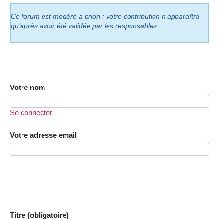
Ce forum est modéré a priori : votre contribution n’apparaîtra
qu’après avoir été validée par les responsables.
Votre nom
Se connecter
Votre adresse email
Titre (obligatoire)