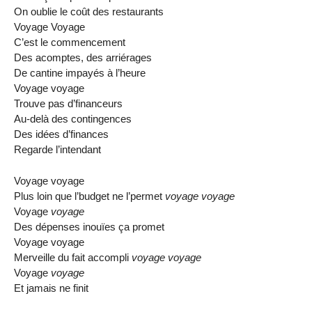
On oublie le coût des restaurants
Voyage Voyage
C’est le commencement
Des acomptes, des arriérages
De cantine impayés à l’heure
Voyage voyage
Trouve pas d’financeurs
Au-delà des contingences
Des idées d’finances
Regarde l’intendant
Voyage voyage
Plus loin que l’budget ne l’permet
voyage voyage
Voyage
voyage
Des dépenses inouïes ça promet
Voyage voyage
Merveille du fait accompli
voyage voyage
Voyage
voyage
Et jamais ne finit