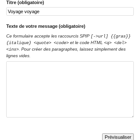
Titre (obligatoire)
Texte de votre message (obligatoire)
Ce formulaire accepte les raccourcis SPIP
[->url] {{gras}}
et le code HTML
{italique} <quote> <code>
<q> <del>
. Pour créer des paragraphes, laissez simplement des
<ins>
lignes vides.