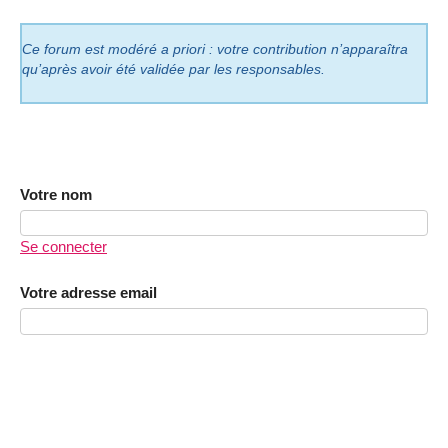
Ce forum est modéré a priori : votre contribution n’apparaîtra
qu’après avoir été validée par les responsables.
Votre nom
Se connecter
Votre adresse email