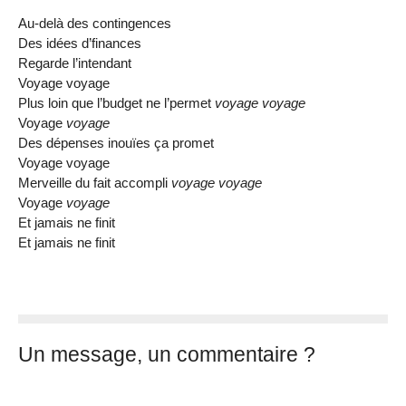
Au-delà des contingences
Des idées d’finances
Regarde l’intendant
Voyage voyage
Plus loin que l’budget ne l’permet
voyage voyage
Voyage
voyage
Des dépenses inouïes ça promet
Voyage voyage
Merveille du fait accompli
voyage voyage
Voyage
voyage
Et jamais ne finit
Et jamais ne finit
Un message, un commentaire ?