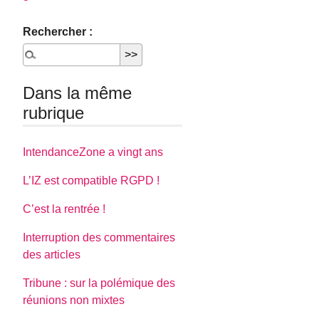
Rechercher :
Dans la même
rubrique
IntendanceZone a vingt ans
L’IZ est compatible RGPD !
C’est la rentrée !
Interruption des commentaires
des articles
Tribune : sur la polémique des
réunions non mixtes