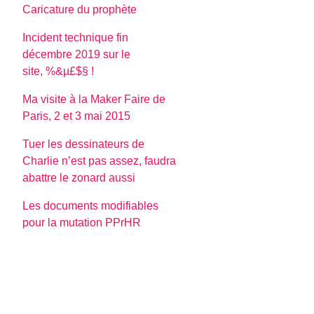
Caricature du prophète
Incident technique fin
décembre 2019 sur le
site, %&µ£$§ !
Ma visite à la Maker Faire de
Paris, 2 et 3 mai 2015
Tuer les dessinateurs de
Charlie n’est pas assez, faudra
abattre le zonard aussi
Les documents modifiables
pour la mutation PPrHR