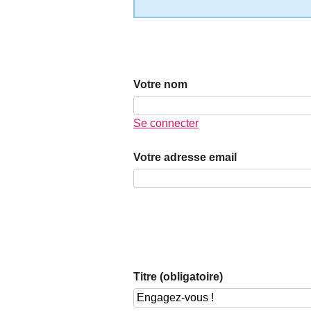
Votre nom
Se connecter
Votre adresse email
Titre (obligatoire)