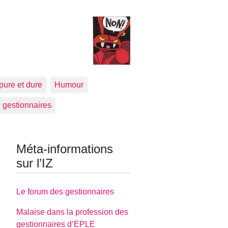
pure et dure
Humour
 gestionnaires
Méta-informations
sur l’IZ
Le forum des gestionnaires
Malaise dans la profession des
gestionnaires d’EPLE