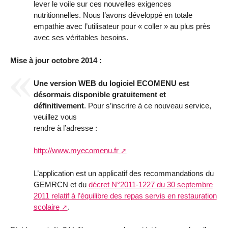
lever le voile sur ces nouvelles exigences
nutritionnelles. Nous l’avons développé en totale
empathie avec l’utilisateur pour « coller » au plus près
avec ses véritables besoins.
Mise à jour octobre 2014 :
Une version WEB du logiciel ECOMENU est
désormais disponible gratuitement et
définitivement
. Pour s’inscrire à ce nouveau service,
veuillez vous
rendre à l’adresse :
http://www.myecomenu.fr
L’application est un applicatif des recommandations du
GEMRCN et du
décret N°2011-1227 du 30 septembre
2011 relatif à l’équilibre des repas servis en restauration
scolaire
.