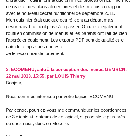
de réaliser des plans alimentaires et des menus en rapport
avec le nouveau décret nutritionnel de septembre 2011.
Mon cuisinier était quelque peu réticent au départ mais
désormais il ne peut plus s’en passer. On utilise également
l’outil en commission de menus et les parents ont l’air de bien
l’apprécier également. Les exports PDF sont de qualité et le
gain de temps sans conteste.
Je le recommande fortement.
2.
ECOMENU, aide à la conception des menus GEMRCN,
22 mai 2013, 15:55
,
par
LOUIS Thierry
Bonjour,
Nous sommes intéressé par votre logiciel ECOMENU.
Par contre, pourriez-vous me communiquer les coordonnées
de 3 clients utilisateurs de ce logiciel, si possible le plus près
de chez nous, donc en Moselle.