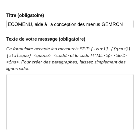
Titre (obligatoire)
Texte de votre message (obligatoire)
Ce formulaire accepte les raccourcis SPIP
[->url] {{gras}}
et le code HTML
{italique} <quote> <code>
<q> <del>
. Pour créer des paragraphes, laissez simplement des
<ins>
lignes vides.