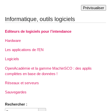
Informatique, outils logiciels
Editeurs de logiciels pour l’intendance
Hardware
Les applications de l’EN
Logiciels
OpenAcadémie et la gamme MachinSCO : des applis
complètes en base de données !
Réseaux et serveurs
Sauvegardes
Rechercher :