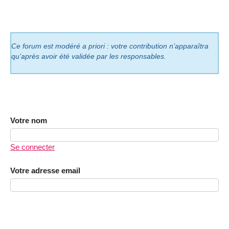
Ce forum est modéré a priori : votre contribution n’apparaîtra
qu’après avoir été validée par les responsables.
Votre nom
Se connecter
Votre adresse email