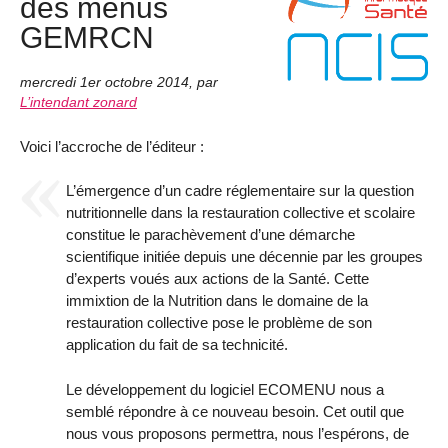
des menus
GEMRCN
mercredi 1er octobre 2014
,
par
L’intendant zonard
Voici l’accroche de l’éditeur :
L’émergence d’un cadre réglementaire sur la question
nutritionnelle dans la restauration collective et scolaire
constitue le parachèvement d’une démarche
scientifique initiée depuis une décennie par les groupes
d’experts voués aux actions de la Santé. Cette
immixtion de la Nutrition dans le domaine de la
restauration collective pose le problème de son
application du fait de sa technicité.
Le développement du logiciel ECOMENU nous a
semblé répondre à ce nouveau besoin. Cet outil que
nous vous proposons permettra, nous l’espérons, de