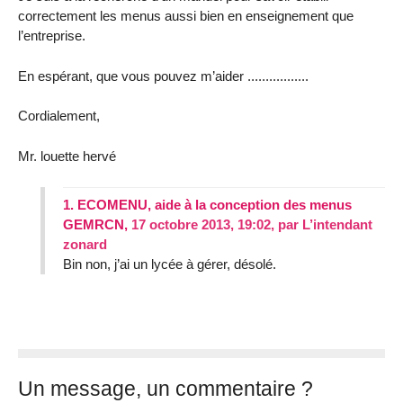
correctement les menus aussi bien en enseignement que
l’entreprise.
En espérant, que vous pouvez m’aider .................
Cordialement,
Mr. louette hervé
1.
ECOMENU, aide à la conception des menus
GEMRCN,
17 octobre 2013, 19:02
,
par
L’intendant
zonard
Bin non, j’ai un lycée à gérer, désolé.
Un message, un commentaire ?