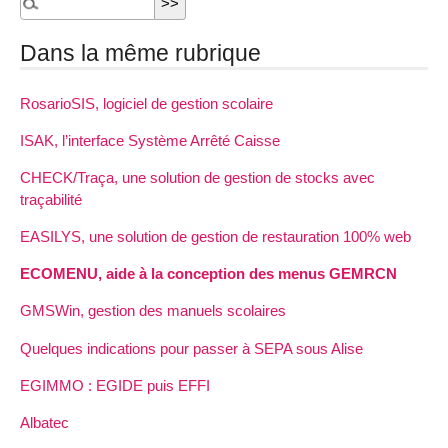
Dans la même rubrique
RosarioSIS, logiciel de gestion scolaire
ISAK, l’interface Système Arrêté Caisse
CHECK/Traça, une solution de gestion de stocks avec
traçabilité
EASILYS, une solution de gestion de restauration 100% web
ECOMENU, aide à la conception des menus GEMRCN
GMSWin, gestion des manuels scolaires
Quelques indications pour passer à SEPA sous Alise
EGIMMO : EGIDE puis EFFI
Albatec