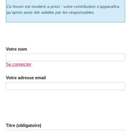
Ce forum est modéré a priori : votre contribution n’apparaîtra
qu’après avoir été validée par les responsables.
Votre nom
Se connecter
Votre adresse email
Titre (obligatoire)