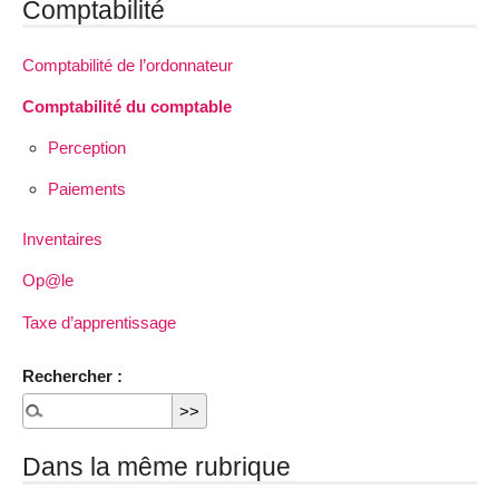
Comptabilité
Comptabilité de l’ordonnateur
Comptabilité du comptable
Perception
Paiements
Inventaires
Op@le
Taxe d’apprentissage
Rechercher :
Dans la même rubrique