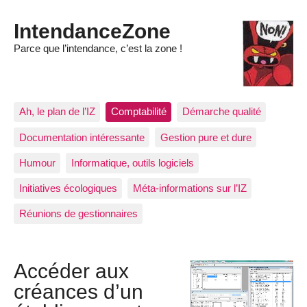
IntendanceZone
Parce que l’intendance, c’est la zone !
Ah, le plan de l’IZ
Comptabilité
Démarche qualité
Documentation intéressante
Gestion pure et dure
Humour
Informatique, outils logiciels
Initiatives écologiques
Méta-informations sur l’IZ
Réunions de gestionnaires
Accéder aux
créances d’un