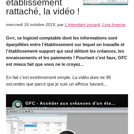
établissement
rattaché, la vidéo !
mercredi 16 octobre 2019
,
par
L’intendant zonard
,
Lina Inverse
Grrr, ce logiciel comptable dont les informations sont
éparpillées entre l’établissement sur lequel on travaille et
l’établissement-support qui seul détient les créances, les
encaissements et les paiements ! Pourtant c’est faux, GFC
est mieux fait que vous ne le croyez...
En fait c’est extrêmement simple. La vidéo dure ne 98
secondes que parce que je suis un affreux bavard...