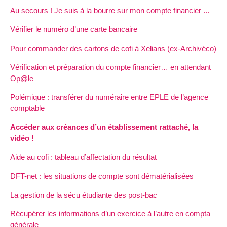
Au secours ! Je suis à la bourre sur mon compte financier ...
Vérifier le numéro d’une carte bancaire
Pour commander des cartons de cofi à Xelians (ex-Archivéco)
Vérification et préparation du compte financier… en attendant
Op@le
Polémique : transférer du numéraire entre EPLE de l’agence
comptable
Accéder aux créances d’un établissement rattaché, la
vidéo !
Aide au cofi : tableau d’affectation du résultat
DFT-net : les situations de compte sont dématérialisées
La gestion de la sécu étudiante des post-bac
Récupérer les informations d’un exercice à l’autre en compta
générale