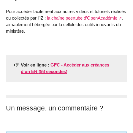
Pour accéder facilement aux autres vidéos et tutoriels réalisés
ou collectés par l’IZ :
la chaîne peertube d’OpenAcadémie
,
aimablement hébergée par la cellule des outils innovants du
ministère.
Voir en ligne :
GFC - Accéder aux créances
d’un ER (98 secondes)
Un message, un commentaire ?