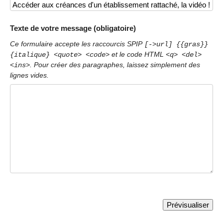
Texte de votre message (obligatoire)
Ce formulaire accepte les raccourcis SPIP
[->url] {{gras}}
et le code HTML
{italique} <quote> <code>
<q> <del>
. Pour créer des paragraphes, laissez simplement des
<ins>
lignes vides.