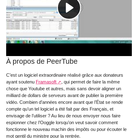
À propos de PeerTube
C’est un logiciel extraordinaire réalisé grâce aux donateurs
ayant soutenu
Framasoft
, qui permet de faire la même
chose que Youtube et autres, mais sans devoir aligner un
milliard de dollars de serveurs avant de publier la première
vidéo. Combien d’années encore avant que l’État se rende
compte qu’un tel logiciel a été fait par des Français, et
envisage de l’utiliser ? Au lieu de nous envoyer nous faire
espionner chez l’Ooggle lorsqu’on veut savoir comment
fonctionne le nouveau machin des impôts ou pour écouter le
mot gentil du ministre pour la rentrée.