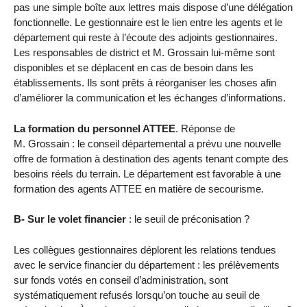
pas une simple boîte aux lettres mais dispose d’une délégation
fonctionnelle. Le gestionnaire est le lien entre les agents et le
département qui reste à l’écoute des adjoints gestionnaires.
Les responsables de district et M. Grossain lui-même sont
disponibles et se déplacent en cas de besoin dans les
établissements. Ils sont prêts à réorganiser les choses afin
d’améliorer la communication et les échanges d’informations.
La formation du personnel ATTEE
. Réponse de
M. Grossain : le conseil départemental a prévu une nouvelle
offre de formation à destination des agents tenant compte des
besoins réels du terrain. Le département est favorable à une
formation des agents ATTEE en matière de secourisme.
B- Sur le volet financier
: le seuil de préconisation ?
Les collègues gestionnaires déplorent les relations tendues
avec le service financier du département : les prélèvements
sur fonds votés en conseil d’administration, sont
systématiquement refusés lorsqu’on touche au seuil de