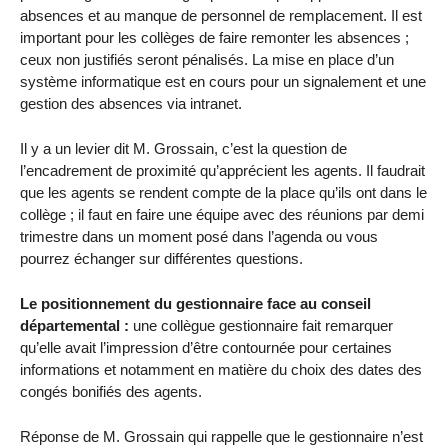
absences et au manque de personnel de remplacement. Il est
important pour les collèges de faire remonter les absences ;
ceux non justifiés seront pénalisés. La mise en place d’un
système informatique est en cours pour un signalement et une
gestion des absences via intranet.
Il y a un levier dit M. Grossain, c’est la question de
l’encadrement de proximité qu’apprécient les agents. Il faudrait
que les agents se rendent compte de la place qu’ils ont dans le
collège ; il faut en faire une équipe avec des réunions par demi
trimestre dans un moment posé dans l’agenda ou vous
pourrez échanger sur différentes questions.
Le positionnement du gestionnaire face au conseil
départemental :
une collègue gestionnaire fait remarquer
qu’elle avait l’impression d’être contournée pour certaines
informations et notamment en matière du choix des dates des
congés bonifiés des agents.
Réponse de M. Grossain qui rappelle que le gestionnaire n’est