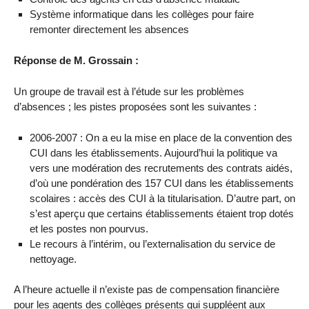
Système informatique dans les collèges pour faire
remonter directement les absences
Réponse de M. Grossain :
Un groupe de travail est à l’étude sur les problèmes
d’absences ; les pistes proposées sont les suivantes :
2006-2007 : On a eu la mise en place de la convention des
CUI dans les établissements. Aujourd’hui la politique va
vers une modération des recrutements des contrats aidés,
d’où une pondération des 157 CUI dans les établissements
scolaires : accès des CUI à la titularisation. D’autre part, on
s’est aperçu que certains établissements étaient trop dotés
et les postes non pourvus.
Le recours à l’intérim, ou l’externalisation du service de
nettoyage.
A l’heure actuelle il n’existe pas de compensation financière
pour les agents des collèges présents qui suppléent aux