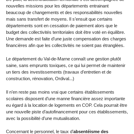
nouvelles missions pour les départements entrainant
beaucoup de changements et des responsabilités nouvelles
mais sans transfert de moyens. Il s’ensuit que certains
départements sont en cessation de paiement alors que le
budget des collectivités territoriales doit être voté en équilibre.
Une demande est faite d’une juste compensation des charges
financières afin que les collectivités ne soient pas étranglées.
Le département du Val-de-Marne connaît une gestion plutôt
saine, sans emprunts toxiques, ce qui lui permet de maintenir
un tiers des investissements (travaux d’entretien et de
construction, rénovation, Ordival...)
Il n’en reste pas moins vrai que certains établissements
scolaires disposent d’une manne financière assez importante
eu égard à la location de logements en COP. Cela pourrait être
une nouvelle piste d’autofinancement pour ces établissements,
avec la possibilité d’une mutualisation.
Concernant le personnel, le taux d’
absentéisme des