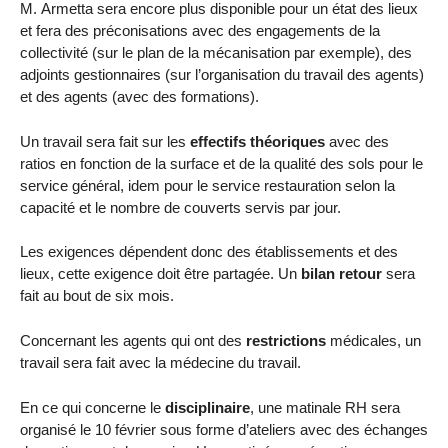
M. Armetta sera encore plus disponible pour un état des lieux
et fera des préconisations avec des engagements de la
collectivité (sur le plan de la mécanisation par exemple), des
adjoints gestionnaires (sur l’organisation du travail des agents)
et des agents (avec des formations).
Un travail sera fait sur les
effectifs théoriques
avec des
ratios en fonction de la surface et de la qualité des sols pour le
service général, idem pour le service restauration selon la
capacité et le nombre de couverts servis par jour.
Les exigences dépendent donc des établissements et des
lieux, cette exigence doit être partagée. Un
bilan retour
sera
fait au bout de six mois.
Concernant les agents qui ont des
restrictions
médicales, un
travail sera fait avec la médecine du travail.
En ce qui concerne le
disciplinaire
, une matinale RH sera
organisé le 10 février sous forme d’ateliers avec des échanges