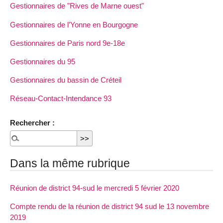
Gestionnaires de "Rives de Marne ouest"
Gestionnaires de l’Yonne en Bourgogne
Gestionnaires de Paris nord 9e-18e
Gestionnaires du 95
Gestionnaires du bassin de Créteil
Réseau-Contact-Intendance 93
Rechercher :
Dans la même rubrique
Réunion de district 94-sud le mercredi 5 février 2020
Compte rendu de la réunion de district 94 sud le 13 novembre
2019