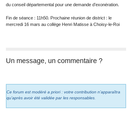
du conseil départemental pour une demande d’exonération.
Fin de séance : 11h50. Prochaine réunion de district : le
mercredi 16 mars au collège Henri Matisse à Choisy-le-Roi
Un message, un commentaire ?
Ce forum est modéré a priori : votre contribution n’apparaîtra
qu’après avoir été validée par les responsables.