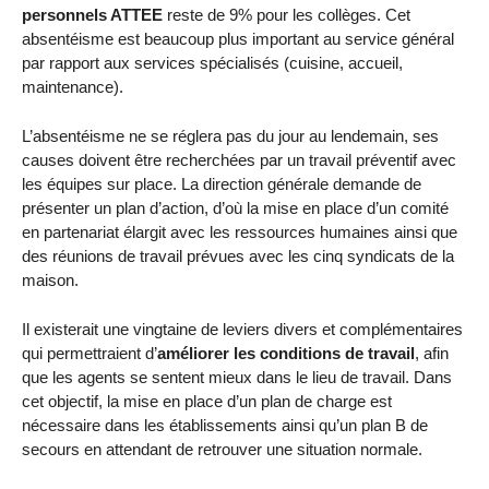
personnels ATTEE
reste de 9% pour les collèges. Cet
absentéisme est beaucoup plus important au service général
par rapport aux services spécialisés (cuisine, accueil,
maintenance).
L’absentéisme ne se réglera pas du jour au lendemain, ses
causes doivent être recherchées par un travail préventif avec
les équipes sur place. La direction générale demande de
présenter un plan d’action, d’où la mise en place d’un comité
en partenariat élargit avec les ressources humaines ainsi que
des réunions de travail prévues avec les cinq syndicats de la
maison.
Il existerait une vingtaine de leviers divers et complémentaires
qui permettraient d’
améliorer les conditions de travail
, afin
que les agents se sentent mieux dans le lieu de travail. Dans
cet objectif, la mise en place d’un plan de charge est
nécessaire dans les établissements ainsi qu’un plan B de
secours en attendant de retrouver une situation normale.