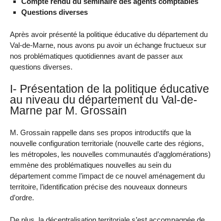
Compte rendu du séminaire des agents comptables
Questions diverses
Après avoir présenté la politique éducative du département du
Val-de-Marne, nous avons pu avoir un échange fructueux sur
nos problématiques quotidiennes avant de passer aux
questions diverses.
I- Présentation de la politique éducative
au niveau du département du Val-de-
Marne par M. Grossain
M. Grossain rappelle dans ses propos introductifs que la
nouvelle configuration territoriale (nouvelle carte des régions,
les métropoles, les nouvelles communautés d’agglomérations)
emmène des problématiques nouvelles au sein du
département comme l’impact de ce nouvel aménagement du
territoire, l’identification précise des nouveaux donneurs
d’ordre.
De plus, la décentralisation territoriale s’est accompagnée de