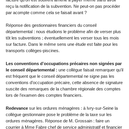
reçu la notification de la subvention. Ne peut-on pas procéder
par acompte comme cela se faisait avant ?
Réponse des gestionnaires financiers du conseil
départemental : nous étudions le problème afin de verser plus
tôt les subventions ; éventuellement les verser tous les mois
sur facture. Dans le même sens une étude est faite pour les
transports collèges-piscines.
Les conventions d’occupations précaires non signées par
le conseil départemental :
une collègue faisait remarquer qu’il
est fréquent que le conseil départemental ne signe pas les
conventions d’occupation précaire, cette absence de signature
suscite des remarques de la chambre régionale des comptes
lors de l’examen des comptes financiers.
Redevance
sur les ordures ménagères : à Ivry-sur-Seine la
collègue gestionnaire pose le problème de la taxe sur les
ordures ménagères. Réponse de M. Grossain : faire un
courrier à Mme Fabre chef de service administratif et financier