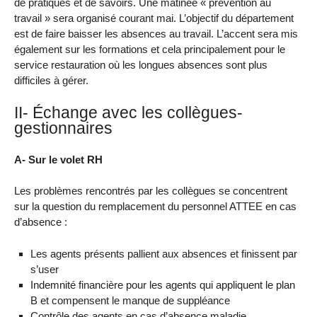
de pratiques et de savoirs. Une matinée « prévention au
travail » sera organisé courant mai. L’objectif du département
est de faire baisser les absences au travail. L’accent sera mis
également sur les formations et cela principalement pour le
service restauration où les longues absences sont plus
difficiles à gérer.
II- Échange avec les collègues-
gestionnaires
A- Sur le volet RH
Les problèmes rencontrés par les collègues se concentrent
sur la question du remplacement du personnel ATTEE en cas
d’absence :
Les agents présents pallient aux absences et finissent par
s’user
Indemnité financière pour les agents qui appliquent le plan
B et compensent le manque de suppléance
Contrôle des agents en cas d’absence maladie