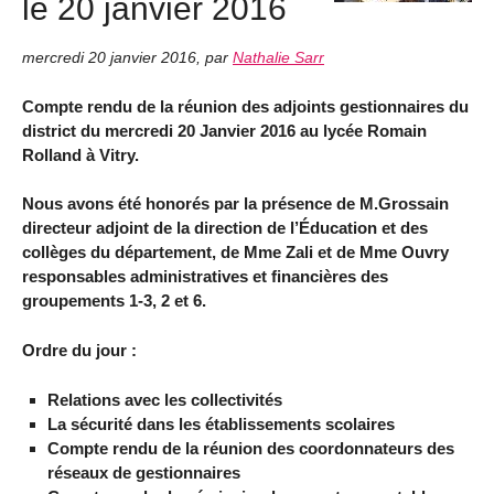
le 20 janvier 2016
mercredi 20 janvier 2016
,
par
Nathalie Sarr
Compte rendu de la réunion des adjoints gestionnaires du
district du mercredi 20 Janvier 2016 au lycée Romain
Rolland à Vitry.
Nous avons été honorés par la présence de M.Grossain
directeur adjoint de la direction de l’Éducation et des
collèges du département, de Mme Zali et de Mme Ouvry
responsables administratives et financières des
groupements 1-3, 2 et 6.
Ordre du jour :
Relations avec les collectivités
La sécurité dans les établissements scolaires
Compte rendu de la réunion des coordonnateurs des
réseaux de gestionnaires