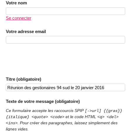
Votre nom
Se connecter
Votre adresse email
Titre (obligatoire)
Texte de votre message (obligatoire)
Ce formulaire accepte les raccourcis SPIP
[->url] {{gras}}
et le code HTML
{italique} <quote> <code>
<q> <del>
. Pour créer des paragraphes, laissez simplement des
<ins>
lignes vides.