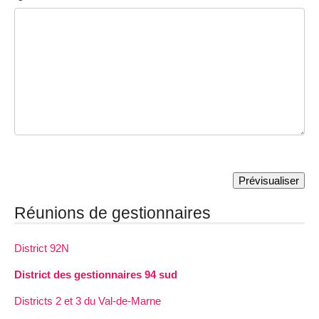
Réunions de gestionnaires
District 92N
District des gestionnaires 94 sud
Districts 2 et 3 du Val-de-Marne