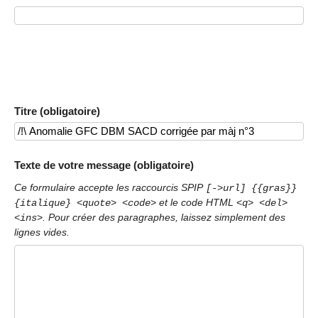
Titre (obligatoire)
Texte de votre message (obligatoire)
Ce formulaire accepte les raccourcis SPIP
[->url] {{gras}}
et le code HTML
{italique} <quote> <code>
<q> <del>
. Pour créer des paragraphes, laissez simplement des
<ins>
lignes vides.