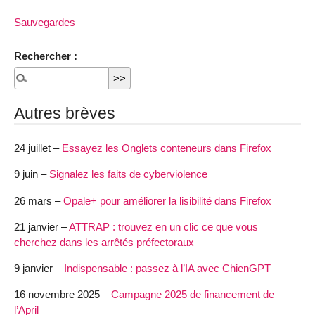
Sauvegardes
Rechercher :
Autres brèves
24 juillet –
Essayez les Onglets conteneurs dans Firefox
9 juin –
Signalez les faits de cyberviolence
26 mars –
Opale+ pour améliorer la lisibilité dans Firefox
21 janvier –
ATTRAP : trouvez en un clic ce que vous
cherchez dans les arrêtés préfectoraux
9 janvier –
Indispensable : passez à l’IA avec ChienGPT
16 novembre 2025 –
Campagne 2025 de financement de
l’April