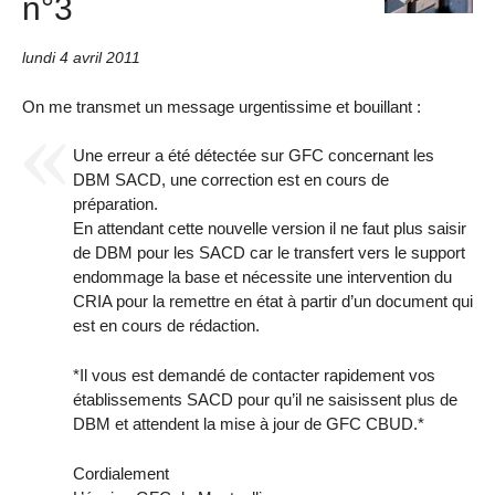
n°3
lundi 4 avril 2011
On me transmet un message urgentissime et bouillant :
Une erreur a été détectée sur GFC concernant les
DBM SACD, une correction est en cours de
préparation.
En attendant cette nouvelle version il ne faut plus saisir
de DBM pour les SACD car le transfert vers le support
endommage la base et nécessite une intervention du
CRIA pour la remettre en état à partir d’un document qui
est en cours de rédaction.
*Il vous est demandé de contacter rapidement vos
établissements SACD pour qu’il ne saisissent plus de
DBM et attendent la mise à jour de GFC CBUD.*
Cordialement