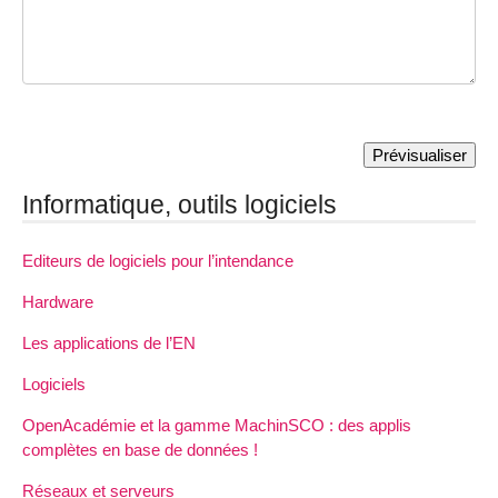
Informatique, outils logiciels
Editeurs de logiciels pour l’intendance
Hardware
Les applications de l’EN
Logiciels
OpenAcadémie et la gamme MachinSCO : des applis
complètes en base de données !
Réseaux et serveurs