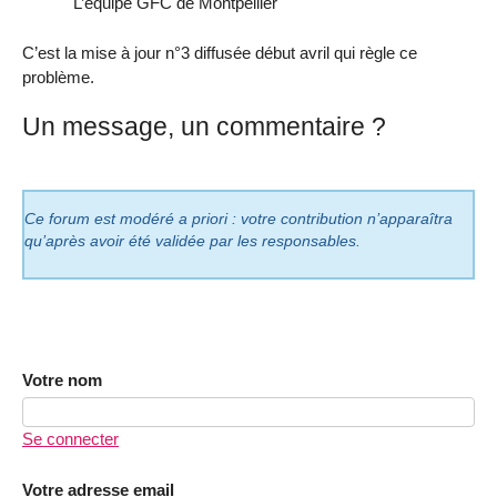
L’équipe GFC de Montpellier
C’est la mise à jour n°3 diffusée début avril qui règle ce
problème.
Un message, un commentaire ?
Ce forum est modéré a priori : votre contribution n’apparaîtra
qu’après avoir été validée par les responsables.
Votre nom
Se connecter
Votre adresse email