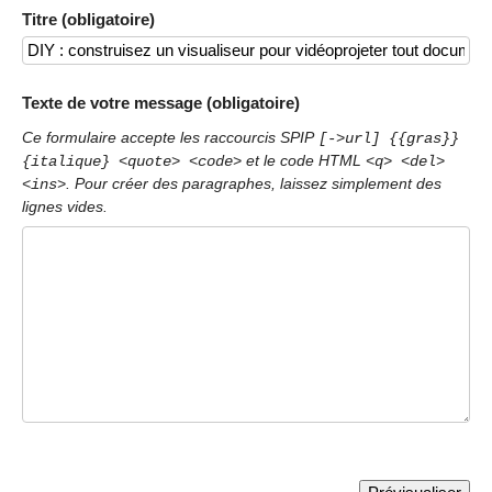
Titre (obligatoire)
Texte de votre message (obligatoire)
Ce formulaire accepte les raccourcis SPIP
[->url] {{gras}}
et le code HTML
{italique} <quote> <code>
<q> <del>
. Pour créer des paragraphes, laissez simplement des
<ins>
lignes vides.