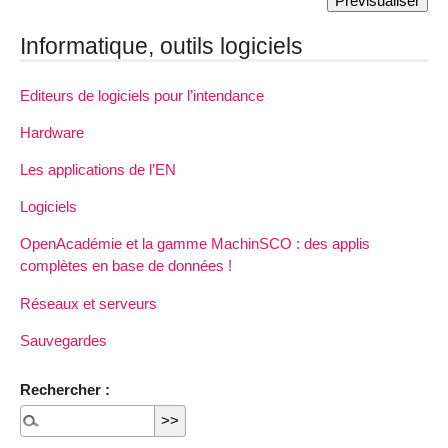
Informatique, outils logiciels
Editeurs de logiciels pour l’intendance
Hardware
Les applications de l’EN
Logiciels
OpenAcadémie et la gamme MachinSCO : des applis
complètes en base de données !
Réseaux et serveurs
Sauvegardes
Rechercher :