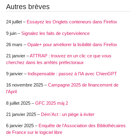
Autres brèves
24 juillet –
Essayez les Onglets conteneurs dans Firefox
9 juin –
Signalez les faits de cyberviolence
26 mars –
Opale+ pour améliorer la lisibilité dans Firefox
21 janvier –
ATTRAP : trouvez en un clic ce que vous
cherchez dans les arrêtés préfectoraux
9 janvier –
Indispensable : passez à l’IA avec ChienGPT
16 novembre 2025 –
Campagne 2025 de financement de
l’April
8 juillet 2025 –
GFC 2025 màj 2
21 janvier 2025 –
Dém’Act : un piège à éviter
6 janvier 2025 –
Enquête de l’Association des Bibliothécaires
de France sur le logiciel libre