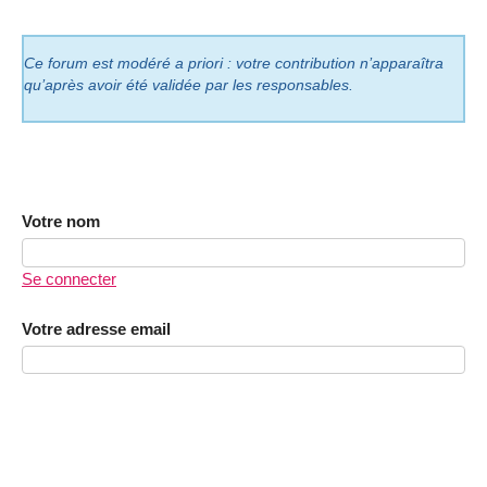
Ce forum est modéré a priori : votre contribution n’apparaîtra
qu’après avoir été validée par les responsables.
Votre nom
Se connecter
Votre adresse email