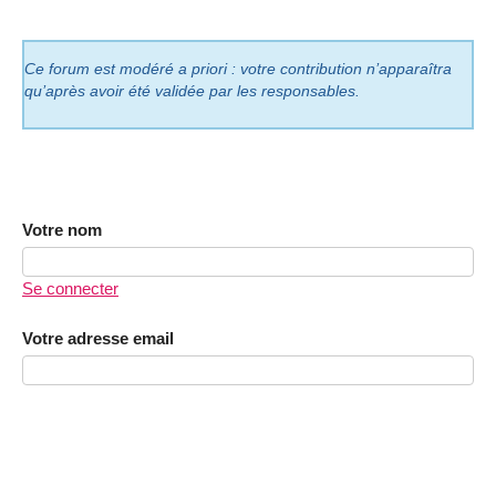
Ce forum est modéré a priori : votre contribution n’apparaîtra
qu’après avoir été validée par les responsables.
Votre nom
Se connecter
Votre adresse email