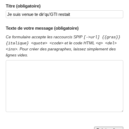
Titre (obligatoire)
Texte de votre message (obligatoire)
Ce formulaire accepte les raccourcis SPIP
[->url] {{gras}}
et le code HTML
{italique} <quote> <code>
<q> <del>
. Pour créer des paragraphes, laissez simplement des
<ins>
lignes vides.