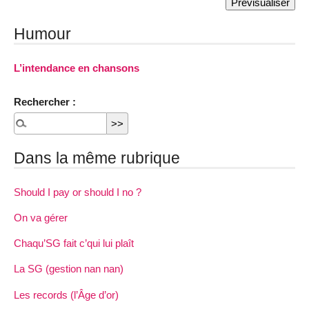
Humour
L’intendance en chansons
Rechercher :
Dans la même rubrique
Should I pay or should I no ?
On va gérer
Chaqu’SG fait c’qui lui plaît
La SG (gestion nan nan)
Les records (l’Âge d’or)