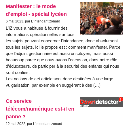
Manifester : le mode
d’emploi - spécial lycéen
6 mai 2023, par L’intendant zonard
L’IZ vous a habitués à fournir des
informations opérationnelles sur tous
les sujets pouvant concerner l’intendance, donc absolument
tous les sujets. Ici le propos est : comment manifester. Parce
que l’adjoint gestionnaire est aussi un citoyen, mais aussi
beaucoup parce que nous avons l’occasion, dans notre rôle
d’éducateurs, de participer à la sécurité des enfants qui nous
sont confiés.
Les notions de cet article sont donc destinées à une large
vulgarisation, par exemple en suggérant à des (…)
Ce service
télécom/numérique est-il en
panne ?
12 mai 2022, par L’intendant zonard