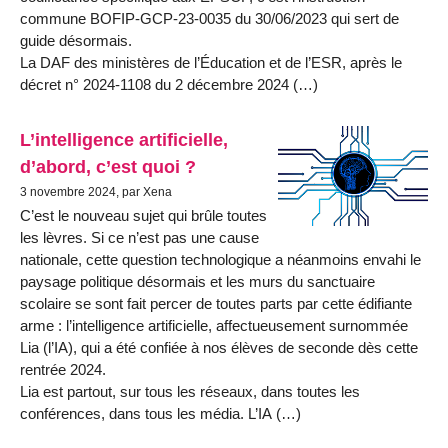
commune BOFIP-GCP-23-0035 du 30/06/2023 qui sert de
guide désormais.
La DAF des ministères de l’Éducation et de l’ESR, après le
décret n° 2024-1108 du 2 décembre 2024 (…)
L’intelligence artificielle,
d’abord, c’est quoi ?
3 novembre 2024, par Xena
C’est le nouveau sujet qui brûle toutes
les lèvres. Si ce n’est pas une cause
nationale, cette question technologique a néanmoins envahi le
paysage politique désormais et les murs du sanctuaire
scolaire se sont fait percer de toutes parts par cette édifiante
arme : l’intelligence artificielle, affectueusement surnommée
Lia (l’IA), qui a été confiée à nos élèves de seconde dès cette
rentrée 2024.
Lia est partout, sur tous les réseaux, dans toutes les
conférences, dans tous les média. L’IA (…)