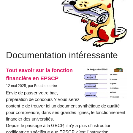
Documentation intéressante
Tout savoir sur la fonction
financière en EPSCP
12 mai 2025, par Bouche dorée
Envie de passer votre bac,
préparation de concours ? Vous serez
content·e de trouver ici un document synthétique de qualité
pour comprendre, dans ses grandes lignes, le fonctionnement
financier des universités.
Depuis le passage à la GBCP, il n’y a plus d’instruction
codificatrice spécifique aux EPSCP, c’est l’instruction