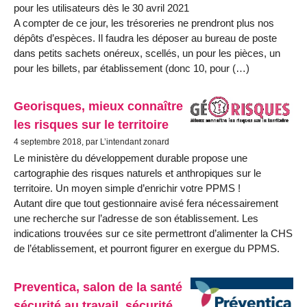
pour les utilisateurs dès le 30 avril 2021
A compter de ce jour, les trésoreries ne prendront plus nos
dépôts d’espèces. Il faudra les déposer au bureau de poste
dans petits sachets onéreux, scellés, un pour les pièces, un
pour les billets, par établissement (donc 10, pour (…)
Georisques, mieux connaître
les risques sur le territoire
4 septembre 2018, par L’intendant zonard
Le ministère du développement durable propose une
cartographie des risques naturels et anthropiques sur le
territoire. Un moyen simple d’enrichir votre PPMS !
Autant dire que tout gestionnaire avisé fera nécessairement
une recherche sur l’adresse de son établissement. Les
indications trouvées sur ce site permettront d’alimenter la CHS
de l’établissement, et pourront figurer en exergue du PPMS.
Preventica, salon de la santé
sécurité au travail, sécurité