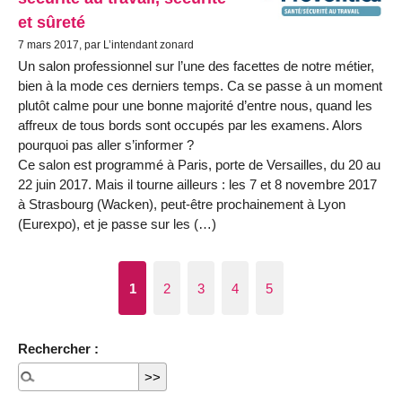
et sûreté
7 mars 2017, par L’intendant zonard
Un salon professionnel sur l’une des facettes de notre métier,
bien à la mode ces derniers temps. Ca se passe à un moment
plutôt calme pour une bonne majorité d’entre nous, quand les
affreux de tous bords sont occupés par les examens. Alors
pourquoi pas aller s’informer ?
Ce salon est programmé à Paris, porte de Versailles, du 20 au
22 juin 2017. Mais il tourne ailleurs : les 7 et 8 novembre 2017
à Strasbourg (Wacken), peut-être prochainement à Lyon
(Eurexpo), et je passe sur les (…)
1
2
3
4
5
Rechercher :