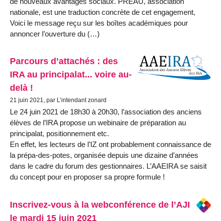
de nouveaux avantages sociaux. PRÉAU, association
nationale, est une traduction concrète de cet engagement,
Voici le message reçu sur les boîtes académiques pour
annoncer l’ouverture du (…)
Parcours d’attachés : des
IRA au principalat... voire au-
delà !
21 juin 2021, par L’intendant zonard
Le 24 juin 2021 de 18h30 à 20h30, l’association des anciens
élèves de l’IRA propose un webinaire de préparation au
principalat, positionnement etc.
En effet, les lecteurs de l’IZ ont probablement connaissance de
la prépa-des-potes, organisée depuis une dizaine d’années
dans le cadre du forum des gestionnaires. L’AAEIRA se saisit
du concept pour en proposer sa propre formule !
Inscrivez-vous à la webconférence de l’AJI
le mardi 15 juin 2021