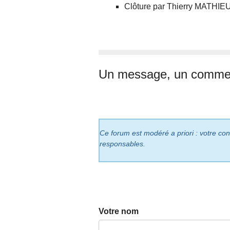
Clôture par Thierry MATHIEU,
Un message, un commen
Ce forum est modéré a priori : votre cont
responsables.
Votre nom