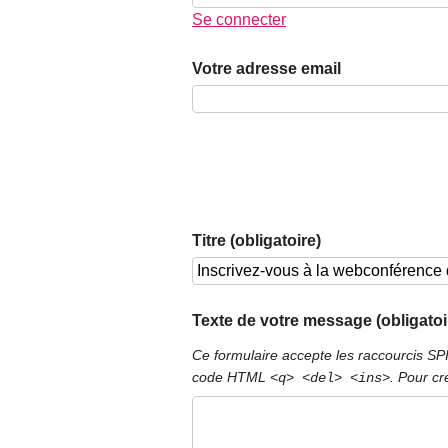
Se connecter
Votre adresse email
Titre (obligatoire)
Texte de votre message (obligatoi
Ce formulaire accepte les raccourcis S
code HTML
. Pour cr
<q> <del> <ins>