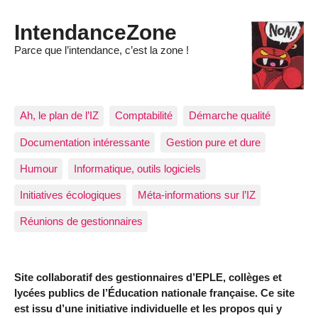
IntendanceZone
Parce que l’intendance, c’est la zone !
Ah, le plan de l’IZ
Comptabilité
Démarche qualité
Documentation intéressante
Gestion pure et dure
Humour
Informatique, outils logiciels
Initiatives écologiques
Méta-informations sur l’IZ
Réunions de gestionnaires
Site collaboratif des gestionnaires d’EPLE, collèges et
lycées publics de l’Éducation nationale française. Ce site
est issu d’une initiative individuelle et les propos qui y