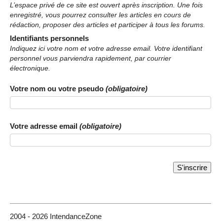
L’espace privé de ce site est ouvert après inscription. Une fois
enregistré, vous pourrez consulter les articles en cours de
rédaction, proposer des articles et participer à tous les forums.
Identifiants personnels
Indiquez ici votre nom et votre adresse email. Votre identifiant
personnel vous parviendra rapidement, par courrier
électronique.
Votre nom ou votre pseudo
(obligatoire)
Votre adresse email
(obligatoire)
2004 - 2026 IntendanceZone