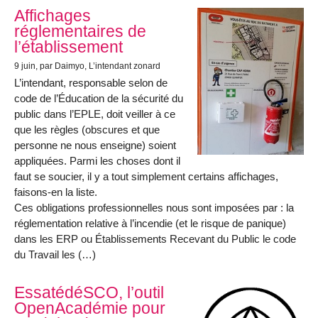
Affichages
réglementaires de
l’établissement
9 juin
, par Daimyo, L’intendant zonard
L’intendant, responsable selon de
code de l’Éducation de la sécurité du
public dans l’EPLE, doit veiller à ce
que les règles (obscures et que
personne ne nous enseigne) soient
appliquées. Parmi les choses dont il
faut se soucier, il y a tout simplement certains affichages,
faisons-en la liste.
Ces obligations professionnelles nous sont imposées par : la
réglementation relative à l’incendie (et le risque de panique)
dans les ERP ou Établissements Recevant du Public le code
du Travail les (…)
EssatédéSCO, l’outil
OpenAcadémie pour