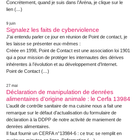
Concrètement, quand je suis dans l’Aréna, je clique sur le
lien (…)
9 juin
Signalez les faits de cyberviolence
J’ai entendu parler ce jour en réunion de Point de contact, je
les laisse se présenter eux-mêmes :
Créée en 1998, Point de Contact est une association loi 1901
qui a pour mission de protéger les internautes des dérives
inhérentes à l’évolution et au développement d’Internet.
Point de Contact (…)
27 mai
Déclaration de manipulation de denrées
alimentaires d’origine animale : le Cerfa 13984
L’audit de contrôle sanitaire de ma cuisine nous a fait une
remarque sur le défaut d’actualisation du formulaire de
déclaration à la DDPP de notre activité de maniement de
denrées alimentaires.
Il faut fournir un CERFA n°13984-6 : ce truc se remplit en