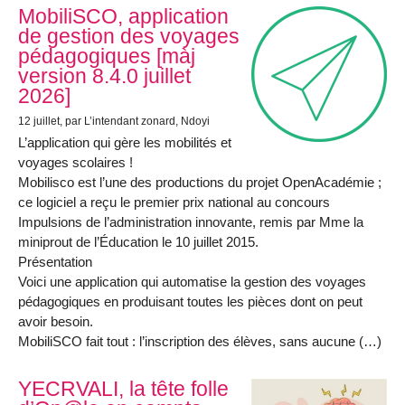
MobiliSCO, application
de gestion des voyages
pédagogiques [màj
version 8.4.0 juillet
2026]
12 juillet
, par L’intendant zonard, Ndoyi
L’application qui gère les mobilités et
voyages scolaires !
Mobilisco est l’une des productions du projet OpenAcadémie ;
ce logiciel a reçu le premier prix national au concours
Impulsions de l’administration innovante, remis par Mme la
miniprout de l’Éducation le 10 juillet 2015.
Présentation
Voici une application qui automatise la gestion des voyages
pédagogiques en produisant toutes les pièces dont on peut
avoir besoin.
MobiliSCO fait tout : l’inscription des élèves, sans aucune (…)
YECRVALI, la tête folle