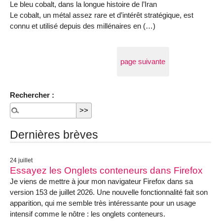
Le bleu cobalt, dans la longue histoire de l’Iran
Le cobalt, un métal assez rare et d’intérêt stratégique, est
connu et utilisé depuis des millénaires en (…)
page suivante
Rechercher :
Dernières brèves
24 juillet
Essayez les Onglets conteneurs dans Firefox
Je viens de mettre à jour mon navigateur Firefox dans sa
version 153 de juillet 2026. Une nouvelle fonctionnalité fait son
apparition, qui me semble très intéressante pour un usage
intensif comme le nôtre : les onglets conteneurs.