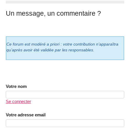
Un message, un commentaire ?
Ce forum est modéré a priori : votre contribution n’apparaîtra
qu’après avoir été validée par les responsables.
Votre nom
Se connecter
Votre adresse email