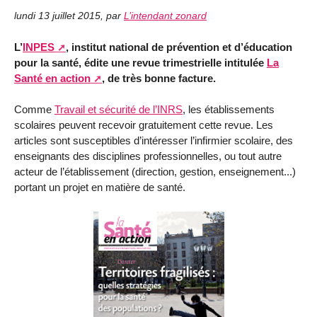
lundi 13 juillet 2015
,
par
L’intendant zonard
L’
INPES
, institut national de prévention et d’éducation
pour la santé, édite une revue trimestrielle intitulée
La
Santé en action
, de très bonne facture.
Comme
Travail et sécurité de l’INRS
, les établissements
scolaires peuvent recevoir gratuitement cette revue. Les
articles sont susceptibles d’intéresser l’infirmier scolaire, des
enseignants des disciplines professionnelles, ou tout autre
acteur de l’établissement (direction, gestion, enseignement...)
portant un projet en matière de santé.