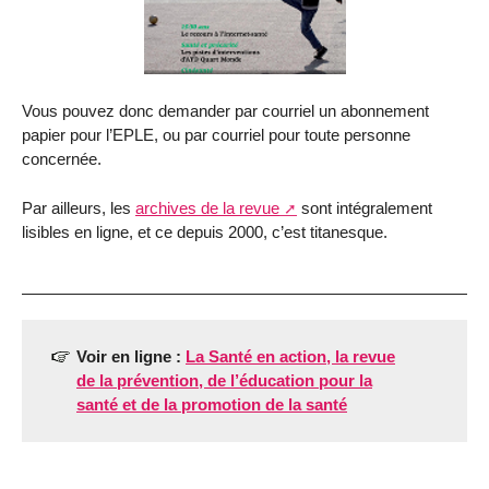
Vous pouvez donc demander par courriel un abonnement
papier pour l’EPLE, ou par courriel pour toute personne
concernée.
Par ailleurs, les
archives de la revue
sont intégralement
lisibles en ligne, et ce depuis 2000, c’est titanesque.
Voir en ligne :
La Santé en action, la revue
de la prévention, de l’éducation pour la
santé et de la promotion de la santé