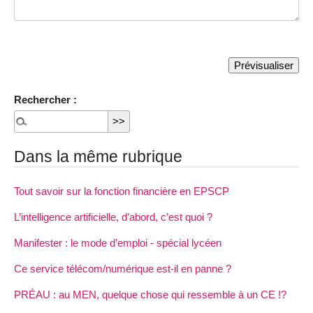
Rechercher :
Dans la même rubrique
Tout savoir sur la fonction financière en EPSCP
L’intelligence artificielle, d’abord, c’est quoi ?
Manifester : le mode d’emploi - spécial lycéen
Ce service télécom/numérique est-il en panne ?
PRÉAU : au MEN, quelque chose qui ressemble à un CE !?