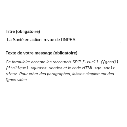
Titre (obligatoire)
Texte de votre message (obligatoire)
Ce formulaire accepte les raccourcis SPIP
[->url] {{gras}}
et le code HTML
{italique} <quote> <code>
<q> <del>
. Pour créer des paragraphes, laissez simplement des
<ins>
lignes vides.