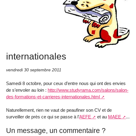
internationales
vendredi 30 septembre 2011
Samedi 8 octobre, pour ceux d’entre nous qui ont des envies
de s’envoler au loin :
http://www.studyrama.com/salons/salon-
des-formations-et-carrieres-internationales.html
Naturellement, rien ne vaut de peaufiner son CV et de
surveiller de près ce qui se passe à l’
AEFE
et au
MAEE
...
Un message, un commentaire ?