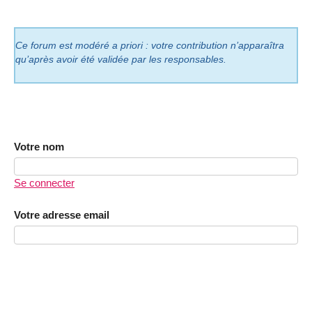
Ce forum est modéré a priori : votre contribution n’apparaîtra
qu’après avoir été validée par les responsables.
Votre nom
Se connecter
Votre adresse email