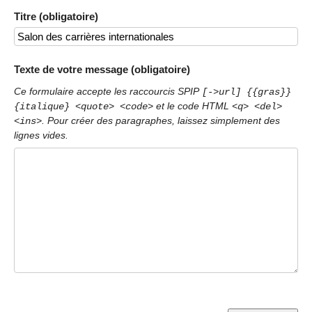
Titre (obligatoire)
Texte de votre message (obligatoire)
Ce formulaire accepte les raccourcis SPIP
[->url] {{gras}}
et le code HTML
{italique} <quote> <code>
<q> <del>
. Pour créer des paragraphes, laissez simplement des
<ins>
lignes vides.