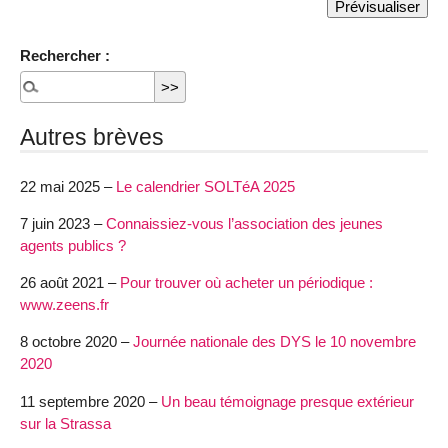
Rechercher :
Autres brèves
22 mai 2025 –
Le calendrier SOLTéA 2025
7 juin 2023 –
Connaissiez-vous l’association des jeunes
agents publics ?
26 août 2021 –
Pour trouver où acheter un périodique :
www.zeens.fr
8 octobre 2020 –
Journée nationale des DYS le 10 novembre
2020
11 septembre 2020 –
Un beau témoignage presque extérieur
sur la Strassa