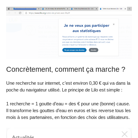
Concrètement, comment ça marche ?
Une recherche sur internet, c’est environ 0,30 € qui va dans la
poche du navigateur utilisé. Le principe de Lilo est simple :
1 recherche = 1 goutte d’eau = des € pour une (bonne) cause.
Il transforme les gouttes d’eau en euros et les reverse tous les
mois à ses partenaires, en fonction des choix des utilisateurs.