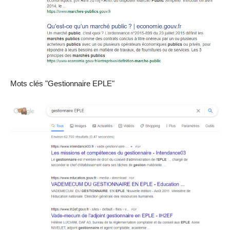
Mots clés "Gestionnaire EPLE"