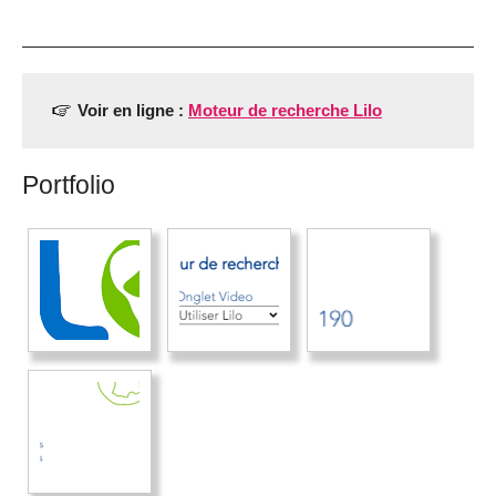
Voir en ligne :
Moteur de recherche Lilo
Portfolio