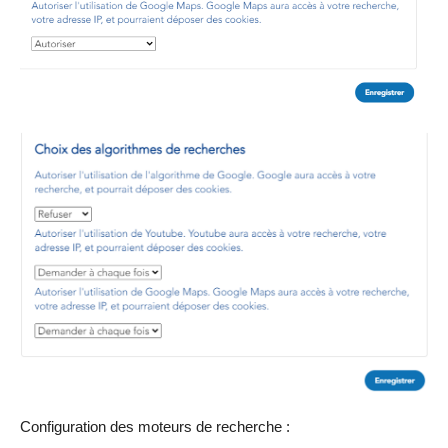
Configuration des moteurs de recherche :