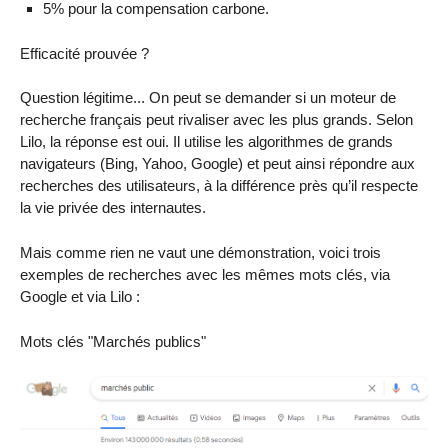
5% pour la compensation carbone.
Efficacité prouvée ?
Question légitime... On peut se demander si un moteur de
recherche français peut rivaliser avec les plus grands. Selon
Lilo, la réponse est oui. Il utilise les algorithmes de grands
navigateurs (Bing, Yahoo, Google) et peut ainsi répondre aux
recherches des utilisateurs, à la différence près qu’il respecte
la vie privée des internautes.
Mais comme rien ne vaut une démonstration, voici trois
exemples de recherches avec les mêmes mots clés, via
Google et via Lilo :
Mots clés "Marchés publics"