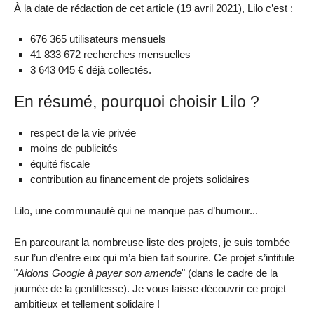
À la date de rédaction de cet article (19 avril 2021), Lilo c’est :
676 365 utilisateurs mensuels
41 833 672 recherches mensuelles
3 643 045 € déjà collectés.
En résumé, pourquoi choisir Lilo ?
respect de la vie privée
moins de publicités
équité fiscale
contribution au financement de projets solidaires
Lilo, une communauté qui ne manque pas d’humour...
En parcourant la nombreuse liste des projets, je suis tombée
sur l’un d’entre eux qui m’a bien fait sourire. Ce projet s’intitule
"
Aidons Google à payer son amende
" (dans le cadre de la
journée de la gentillesse). Je vous laisse découvrir ce projet
ambitieux et tellement solidaire !