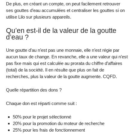
De plus, en créant un compte, on peut facilement retrouver
ses gouttes d’eau accumulées et centraliser les gouttes si on
utilise Lilo sur plusieurs appareils.
Qu’en est-il de la valeur de la goutte
d’eau ?
Une goutte d’au n’est pas une monnaie, elle n’est régie par
aucun taux de change. En revanche, elle a une valeur qui n’est
pas fixe mais qui est calculée au prorata du chiffre d’affaires
(total) de la société. Il en résulte que plus on fait de
recherches, plus la valeur de la goutte augmente. CQFD.
Quelle répartition des dons ?
Chaque don est réparti comme suit :
50% pour le projet sélectionné
20% pour la promotion du moteur de recherche
25% pour les frais de fonctionnement