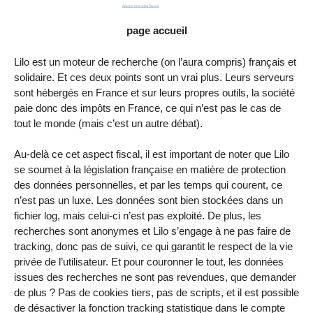
page accueil
Lilo est un moteur de recherche (on l’aura compris) français et
solidaire. Et ces deux points sont un vrai plus. Leurs serveurs
sont hébergés en France et sur leurs propres outils, la société
paie donc des impôts en France, ce qui n’est pas le cas de
tout le monde (mais c’est un autre débat).
Au-delà ce cet aspect fiscal, il est important de noter que Lilo
se soumet à la législation française en matière de protection
des données personnelles, et par les temps qui courent, ce
n’est pas un luxe. Les données sont bien stockées dans un
fichier log, mais celui-ci n’est pas exploité. De plus, les
recherches sont anonymes et Lilo s’engage à ne pas faire de
tracking, donc pas de suivi, ce qui garantit le respect de la vie
privée de l’utilisateur. Et pour couronner le tout, les données
issues des recherches ne sont pas revendues, que demander
de plus ? Pas de cookies tiers, pas de scripts, et il est possible
de désactiver la fonction tracking statistique dans le compte