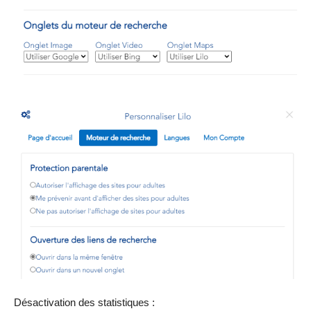
Désactivation des statistiques :