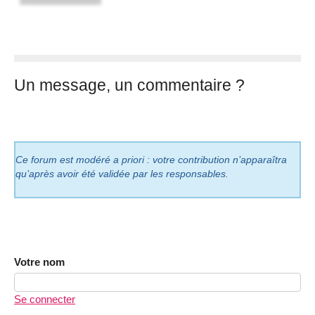
Un message, un commentaire ?
Ce forum est modéré a priori : votre contribution n’apparaîtra
qu’après avoir été validée par les responsables.
Votre nom
Se connecter