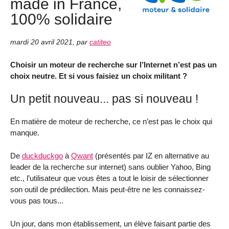
made in France,
100% solidaire
mardi 20 avril 2021
,
par
catiteo
Choisir un moteur de recherche sur l’Internet n’est pas un
choix neutre. Et si vous faisiez un choix militant ?
Un petit nouveau... pas si nouveau !
En matière de moteur de recherche, ce n’est pas le choix qui
manque.
De
duckduckgo
à
Qwant
(présentés par IZ en alternative au
leader de la recherche sur internet) sans oublier Yahoo, Bing
etc., l’utilisateur que vous êtes a tout le loisir de sélectionner
son outil de prédilection. Mais peut-être ne les connaissez-
vous pas tous...
Un jour, dans mon établissement, un élève faisant partie des