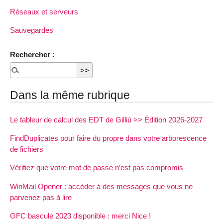
Réseaux et serveurs
Sauvegardes
Rechercher :
Dans la même rubrique
Le tableur de calcul des EDT de Gilliù >> Édition 2026-2027
FindDuplicates pour faire du propre dans votre arborescence
de fichiers
Vérifiez que votre mot de passe n’est pas compromis
WinMail Opener : accéder à des messages que vous ne
parvenez pas à lire
GFC bascule 2023 disponible : merci Nice !