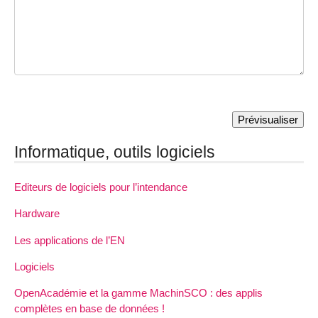
Informatique, outils logiciels
Editeurs de logiciels pour l’intendance
Hardware
Les applications de l’EN
Logiciels
OpenAcadémie et la gamme MachinSCO : des applis
complètes en base de données !