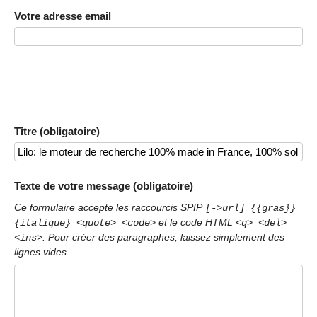
Votre adresse email
Titre (obligatoire)
Texte de votre message (obligatoire)
Ce formulaire accepte les raccourcis SPIP
[->url] {{gras}}
et le code HTML
{italique} <quote> <code>
<q> <del>
. Pour créer des paragraphes, laissez simplement des
<ins>
lignes vides.