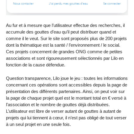
Au fur et à mesure que l’utilisateur effectue des recherches, il
accumule des gouttes d’eau qu’il peut distribuer quand et
comme il le veut. Sur le site sont proposés plus de 200 projets
dont la thématique est la santé / l’environnement / le social.
Ces projets concernent de grandes ONG comme de petites
associations et sont rigoureusement sélectionnés par Lilo en
fonction de la cause défendue.
Question transparence, Lilo joue le jeu : toutes les informations
concernant ces opérations sont accessibles depuis la page de
présentation des différents partenaires. Ainsi, on peut voir sur
la page de chaque projet quel est le montant total en € versé à
l’association et le nombre de gouttes déjà distribuées.
L’utilisateur est libre de verser autant de gouttes à autant de
projets qui lui tiennent à cœur, il n’est pas obligé de tout verser
à un seul projet en une seule fois.