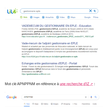
Mot clé APNPPNM en référence à
une recherche d’IZ
: