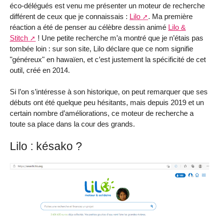
éco-délégués est venu me présenter un moteur de recherche
différent de ceux que je connaissais :
Lilo
. Ma première
réaction a été de penser au célèbre dessin animé
Lilo &
Stitch
! Une petite recherche m’a montré que je n’étais pas
tombée loin : sur son site, Lilo déclare que ce nom signifie
"généreux" en hawaïen, et c’est justement la spécificité de cet
outil, créé en 2014.
Si l’on s’intéresse à son historique, on peut remarquer que ses
débuts ont été quelque peu hésitants, mais depuis 2019 et un
certain nombre d’améliorations, ce moteur de recherche a
toute sa place dans la cour des grands.
Lilo : késako ?