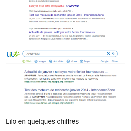
Lilo en quelques chiffres