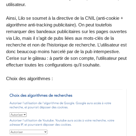
utilisateur.
Ainsi, Lilo se soumet à la directive de la CNIL (anti-cookie +
algorithme anti-tracking publicitaire). On peut toutefois
remarquer des bandeaux publicitaires sur les pages ouvertes
via Lilo, mais il s’agit de pubs liées aux mots-clés de la
recherche et non de l’historique de recherche. L’utilisateur est
donc beaucoup moins harcelé par de la pub intempestive.
Cerise sur le gâteau : à partir de son compte, l’utilisateur peut
effectuer toutes les configurations qu’il souhaite.
Choix des algorithmes :