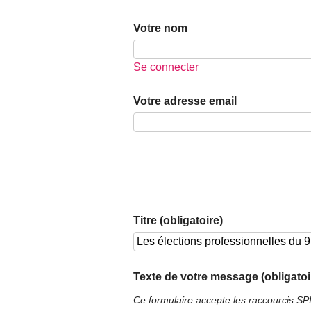
Votre nom
Se connecter
Votre adresse email
Titre (obligatoire)
Texte de votre message (obligatoi
Ce formulaire accepte les raccourcis S