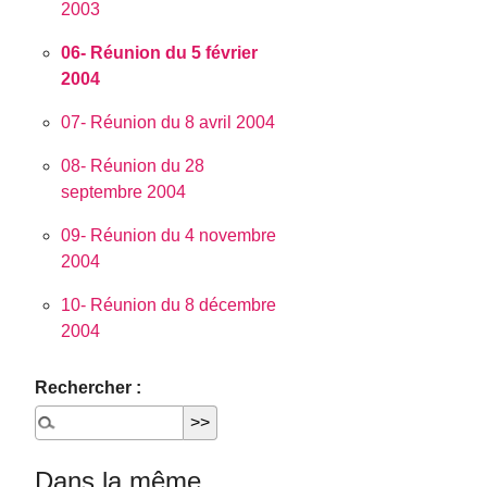
2003
06- Réunion du 5 février
2004
07- Réunion du 8 avril 2004
08- Réunion du 28
septembre 2004
09- Réunion du 4 novembre
2004
10- Réunion du 8 décembre
2004
Rechercher :
Dans la même