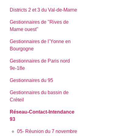
Districts 2 et 3 du Val-de-Marne
Gestionnaires de "Rives de
Marne ouest"
Gestionnaires de l’Yonne en
Bourgogne
Gestionnaires de Paris nord
9e-18e
Gestionnaires du 95
Gestionnaires du bassin de
Créteil
Réseau-Contact-Intendance
93
05- Réunion du 7 novembre