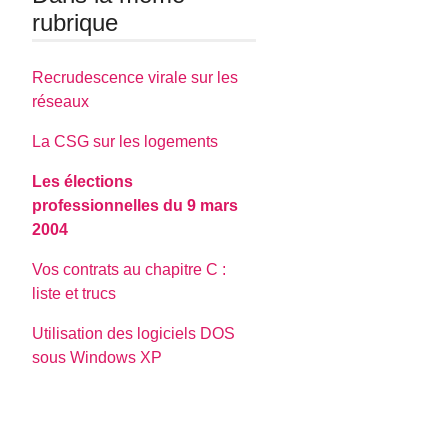
rubrique
Recrudescence virale sur les
réseaux
La CSG sur les logements
Les élections
professionnelles du 9 mars
2004
Vos contrats au chapitre C :
liste et trucs
Utilisation des logiciels DOS
sous Windows XP