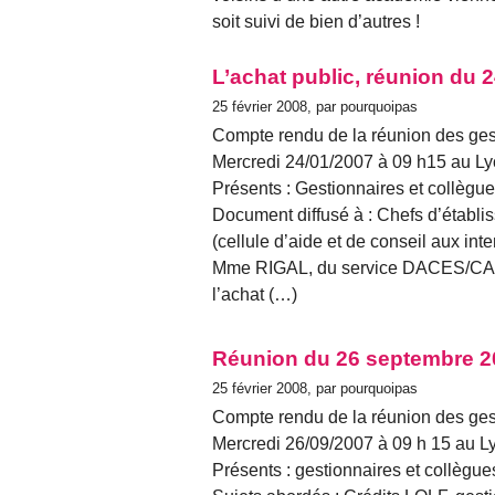
soit suivi de bien d’autres !
L’achat public, réunion du 2
25 février 2008, par pourquoipas
Compte rendu de la réunion des ges
Mercredi 24/01/2007 à 09 h15 au
Présents : Gestionnaires et collègue
Document diffusé à : Chefs d’établ
(cellule d’aide et de conseil aux in
Mme RIGAL, du service DACES/CACI 
l’achat (…)
Réunion du 26 septembre 2
25 février 2008, par pourquoipas
Compte rendu de la réunion des ges
Mercredi 26/09/2007 à 09 h 15 au
Présents : gestionnaires et collègue