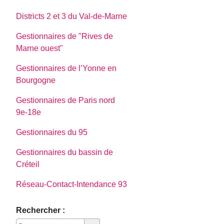
Districts 2 et 3 du Val-de-Marne
Gestionnaires de "Rives de
Marne ouest"
Gestionnaires de l’Yonne en
Bourgogne
Gestionnaires de Paris nord
9e-18e
Gestionnaires du 95
Gestionnaires du bassin de
Créteil
Réseau-Contact-Intendance 93
Rechercher :