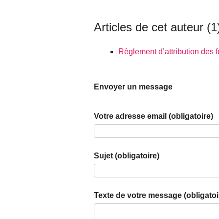
Articles de cet auteur (1
Règlement d’attribution des 
Envoyer un message
Votre adresse email (obligatoire)
Sujet (obligatoire)
Texte de votre message (obligatoi