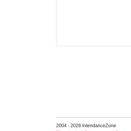
2004 - 2026 IntendanceZone