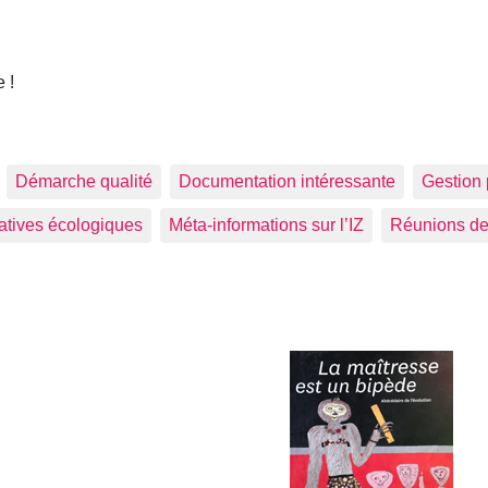
 !
Démarche qualité
Documentation intéressante
Gestion 
tiatives écologiques
Méta-informations sur l’IZ
Réunions de