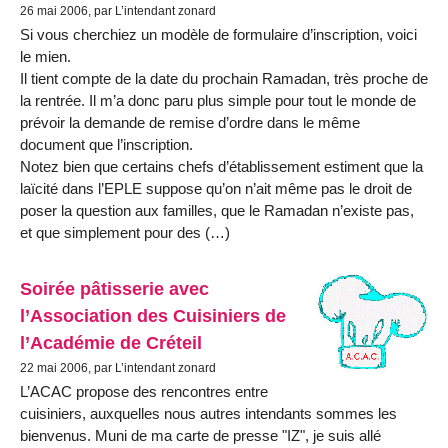
26 mai 2006, par L’intendant zonard
Si vous cherchiez un modèle de formulaire d’inscription, voici
le mien.
Il tient compte de la date du prochain Ramadan, très proche de
la rentrée. Il m’a donc paru plus simple pour tout le monde de
prévoir la demande de remise d’ordre dans le même
document que l’inscription.
Notez bien que certains chefs d’établissement estiment que la
laïcité dans l’EPLE suppose qu’on n’ait même pas le droit de
poser la question aux familles, que le Ramadan n’existe pas,
et que simplement pour des (…)
Soirée pâtisserie avec
l’Association des Cuisiniers de
l’Académie de Créteil
22 mai 2006, par L’intendant zonard
L’ACAC propose des rencontres entre
cuisiniers, auxquelles nous autres intendants sommes les
bienvenus. Muni de ma carte de presse "IZ", je suis allé