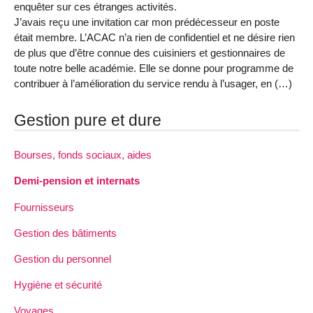
enquêter sur ces étranges activités.
J’avais reçu une invitation car mon prédécesseur en poste
était membre. L’ACAC n’a rien de confidentiel et ne désire rien
de plus que d’être connue des cuisiniers et gestionnaires de
toute notre belle académie. Elle se donne pour programme de
contribuer à l’amélioration du service rendu à l’usager, en (…)
Gestion pure et dure
Bourses, fonds sociaux, aides
Demi-pension et internats
Fournisseurs
Gestion des bâtiments
Gestion du personnel
Hygiène et sécurité
Voyages