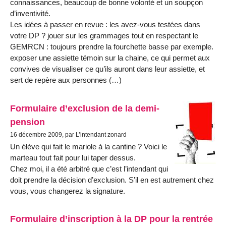
connaissances, beaucoup de bonne volonté et un soupçon
d’inventivité.
Les idées à passer en revue : les avez-vous testées dans
votre DP ? jouer sur les grammages tout en respectant le
GEMRCN : toujours prendre la fourchette basse par exemple.
exposer une assiette témoin sur la chaine, ce qui permet aux
convives de visualiser ce qu’ils auront dans leur assiette, et
sert de repère aux personnes (…)
Formulaire d’exclusion de la demi-
pension
16 décembre 2009, par L’intendant zonard
Un élève qui fait le mariole à la cantine ? Voici le
marteau tout fait pour lui taper dessus.
Chez moi, il a été arbitré que c’est l’intendant qui
doit prendre la décision d’exclusion. S’il en est autrement chez
vous, vous changerez la signature.
Formulaire d’inscription à la DP pour la rentrée