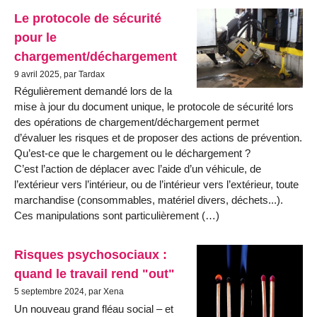
Le protocole de sécurité
pour le
chargement/déchargement
9 avril 2025, par Tardax
Régulièrement demandé lors de la
mise à jour du document unique, le protocole de sécurité lors
des opérations de chargement/déchargement permet
d’évaluer les risques et de proposer des actions de prévention.
Qu’est-ce que le chargement ou le déchargement ?
C’est l’action de déplacer avec l’aide d’un véhicule, de
l’extérieur vers l’intérieur, ou de l’intérieur vers l’extérieur, toute
marchandise (consommables, matériel divers, déchets...).
Ces manipulations sont particulièrement (…)
Risques psychosociaux :
quand le travail rend "out"
5 septembre 2024, par Xena
Un nouveau grand fléau social – et