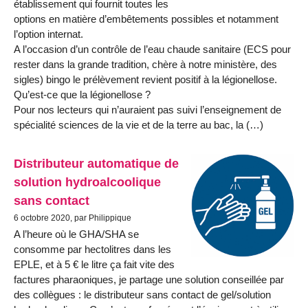
établissement qui fournit toutes les
options en matière d’embêtements possibles et notamment
l’option internat.
A l’occasion d’un contrôle de l’eau chaude sanitaire (ECS pour
rester dans la grande tradition, chère à notre ministère, des
sigles) bingo le prélèvement revient positif à la légionellose.
Qu’est-ce que la légionellose ?
Pour nos lecteurs qui n’auraient pas suivi l’enseignement de
spécialité sciences de la vie et de la terre au bac, la (…)
Distributeur automatique de
solution hydroalcoolique
sans contact
6 octobre 2020, par Philippique
A l’heure où le GHA/SHA se
consomme par hectolitres dans les
EPLE, et à 5 € le litre ça fait vite des
factures pharaoniques, je partage une solution conseillée par
des collègues : le distributeur sans contact de gel/solution