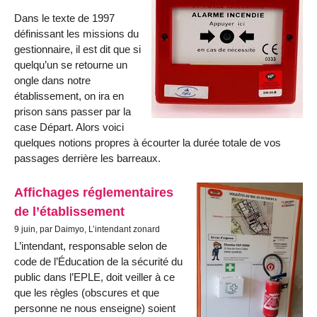
Dans le texte de 1997
définissant les missions du
gestionnaire, il est dit que si
quelqu’un se retourne un
ongle dans notre
établissement, on ira en
prison sans passer par la
case Départ. Alors voici
quelques notions propres à écourter la durée totale de vos
passages derrière les barreaux.
Affichages réglementaires
de l’établissement
9 juin, par Daimyo, L’intendant zonard
L’intendant, responsable selon de
code de l’Éducation de la sécurité du
public dans l’EPLE, doit veiller à ce
que les règles (obscures et que
personne ne nous enseigne) soient