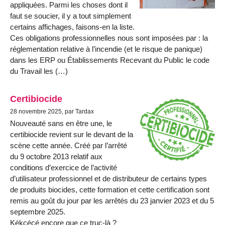
appliquées. Parmi les choses dont il
faut se soucier, il y a tout simplement
certains affichages, faisons-en la liste.
Ces obligations professionnelles nous sont imposées par : la
réglementation relative à l’incendie (et le risque de panique)
dans les ERP ou Établissements Recevant du Public le code
du Travail les (…)
Certibiocide
28 novembre 2025, par Tardax
Nouveauté sans en être une, le
certibiocide revient sur le devant de la
scène cette année. Créé par l’arrêté
du 9 octobre 2013 relatif aux
conditions d’exercice de l’activité
d’utilisateur professionnel et de distributeur de certains types
de produits biocides, cette formation et cette certification sont
remis au goût du jour par les arrêtés du 23 janvier 2023 et du 5
septembre 2025.
Kékcécé encore que ce truc-là ?