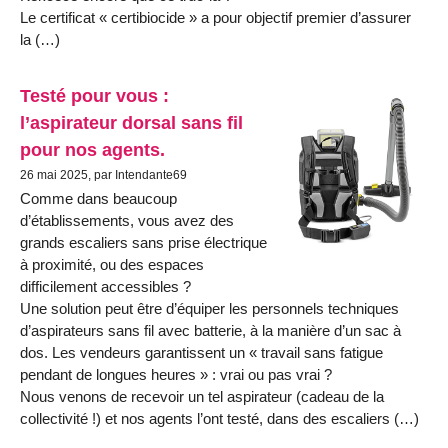
Le certificat « certibiocide » a pour objectif premier d’assurer
la (…)
Testé pour vous :
l’aspirateur dorsal sans fil
pour nos agents.
26 mai 2025, par Intendante69
Comme dans beaucoup
d’établissements, vous avez des
grands escaliers sans prise électrique
à proximité, ou des espaces
difficilement accessibles ?
Une solution peut être d’équiper les personnels techniques
d’aspirateurs sans fil avec batterie, à la manière d’un sac à
dos. Les vendeurs garantissent un « travail sans fatigue
pendant de longues heures » : vrai ou pas vrai ?
Nous venons de recevoir un tel aspirateur (cadeau de la
collectivité !) et nos agents l’ont testé, dans des escaliers (…)