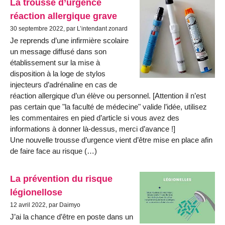
La trousse d’urgence
réaction allergique grave
30 septembre 2022, par L’intendant zonard
Je reprends d’une infirmière scolaire
un message diffusé dans son
établissement sur la mise à
disposition à la loge de stylos
injecteurs d’adrénaline en cas de
réaction allergique d’un élève ou personnel. [Attention il n’est
pas certain que "la faculté de médecine" valide l’idée, utilisez
les commentaires en pied d’article si vous avez des
informations à donner là-dessus, merci d’avance !]
​Une nouvelle trousse d’urgence vient d’être mise en place afin
de faire face au risque (…)
La prévention du risque
légionellose
12 avril 2022, par Daimyo
J’ai la chance d’être en poste dans un