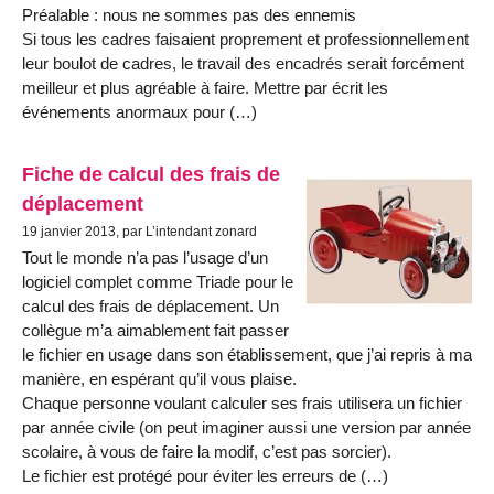
Préalable : nous ne sommes pas des ennemis
Si tous les cadres faisaient proprement et professionnellement
leur boulot de cadres, le travail des encadrés serait forcément
meilleur et plus agréable à faire. Mettre par écrit les
événements anormaux pour (…)
Fiche de calcul des frais de
déplacement
19 janvier 2013, par L’intendant zonard
Tout le monde n’a pas l’usage d’un
logiciel complet comme Triade pour le
calcul des frais de déplacement. Un
collègue m’a aimablement fait passer
le fichier en usage dans son établissement, que j’ai repris à ma
manière, en espérant qu’il vous plaise.
Chaque personne voulant calculer ses frais utilisera un fichier
par année civile (on peut imaginer aussi une version par année
scolaire, à vous de faire la modif, c’est pas sorcier).
Le fichier est protégé pour éviter les erreurs de (…)