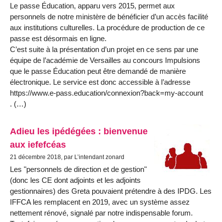
Le passe Éducation, apparu vers 2015, permet aux
personnels de notre ministère de bénéficier d’un accès facilité
aux institutions culturelles. La procédure de production de ce
passe est désormais en ligne.
C’est suite à la présentation d’un projet en ce sens par une
équipe de l’académie de Versailles au concours Impulsions
que le passe Éducation peut être demandé de manière
électronique. Le service est donc accessible à l’adresse
https://www.e-pass.education/connexion?back=my-account
. (…)
Adieu les ipédégées : bienvenue
aux iefefcéas
21 décembre 2018, par L’intendant zonard
Les "personnels de direction et de gestion"
(donc les CE dont adjoints et les adjoints
gestionnaires) des Greta pouvaient prétendre à des IPDG. Les
IFFCA les remplacent en 2019, avec un système assez
nettement rénové, signalé par notre indispensable forum.