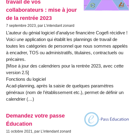
travail de vos
collaborateurs : mise à jour
de la rentrée 2023
7 septembre 2023, par L’intendant zonard
L’auteur du génial logiciel d’analyse financière Cogefi récidive !
Voici une application qui établit les plannings de travail de
toutes les catégories de personnel que nous sommes appelés
à encadrer, TOS ou administratifs, titulaires, contractuels ou
précaires.
[Mise à jour des calendriers pour la rentrée 2023, avec cette
version 2.5]
Fonctions du logiciel
Acad-planning, après la saisie de quelques paramètres
généraux (nom de l’établissement etc.), permet de définir un
calendrier (…)
Demandez votre passe
Éducation
11 octobre 2021, par L’intendant zonard