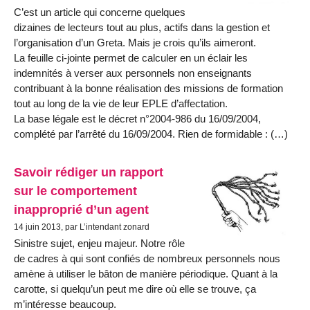
C’est un article qui concerne quelques
dizaines de lecteurs tout au plus, actifs dans la gestion et
l’organisation d’un Greta. Mais je crois qu’ils aimeront.
La feuille ci-jointe permet de calculer en un éclair les
indemnités à verser aux personnels non enseignants
contribuant à la bonne réalisation des missions de formation
tout au long de la vie de leur EPLE d’affectation.
La base légale est le décret n°2004-986 du 16/09/2004,
complété par l’arrêté du 16/09/2004. Rien de formidable : (…)
Savoir rédiger un rapport
sur le comportement
inapproprié d’un agent
14 juin 2013, par L’intendant zonard
Sinistre sujet, enjeu majeur. Notre rôle
de cadres à qui sont confiés de nombreux personnels nous
amène à utiliser le bâton de manière périodique. Quant à la
carotte, si quelqu’un peut me dire où elle se trouve, ça
m’intéresse beaucoup.