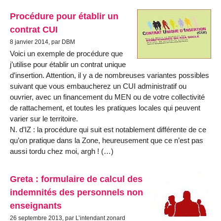
Procédure pour établir un
contrat CUI
8 janvier 2014, par DBM
Voici un exemple de procédure que
j’utilise pour établir un contrat unique
d’insertion. Attention, il y a de nombreuses variantes possibles
suivant que vous embaucherez un CUI administratif ou
ouvrier, avec un financement du MEN ou de votre collectivité
de rattachement, et toutes les pratiques locales qui peuvent
varier sur le territoire.
N. d’IZ : la procédure qui suit est notablement différente de ce
qu’on pratique dans la Zone, heureusement que ce n’est pas
aussi tordu chez moi, argh ! (…)
Greta : formulaire de calcul des
indemnités des personnels non
enseignants
26 septembre 2013, par L’intendant zonard