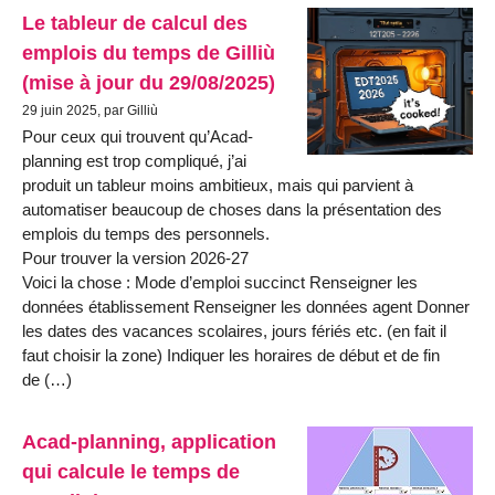
Le tableur de calcul des
emplois du temps de Gilliù
(mise à jour du 29/08/2025)
29 juin 2025, par Gilliù
Pour ceux qui trouvent qu’Acad-
planning est trop compliqué, j’ai
produit un tableur moins ambitieux, mais qui parvient à
automatiser beaucoup de choses dans la présentation des
emplois du temps des personnels.
Pour trouver la version 2026-27
Voici la chose : Mode d’emploi succinct Renseigner les
données établissement Renseigner les données agent Donner
les dates des vacances scolaires, jours fériés etc. (en fait il
faut choisir la zone) Indiquer les horaires de début et de fin
de (…)
Acad-planning, application
qui calcule le temps de