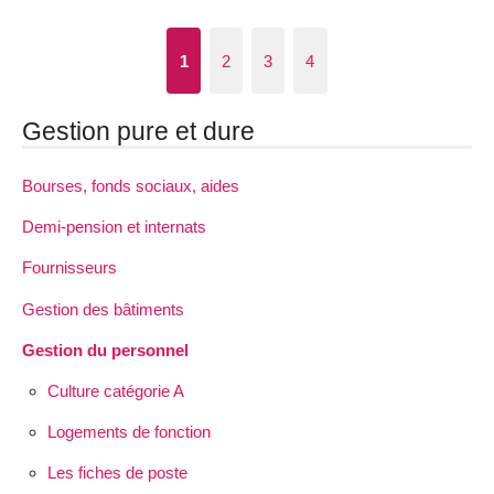
1
2
3
4
Gestion pure et dure
Bourses, fonds sociaux, aides
Demi-pension et internats
Fournisseurs
Gestion des bâtiments
Gestion du personnel
Culture catégorie A
Logements de fonction
Les fiches de poste