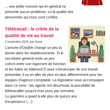
... une petite mission qui en général ne
présente aucun problème, vu la qualité des
personnels qui nous sont confiés.
Télétravail : le crible de la
qualité de vie au travail
3 novembre 2025, par Xena
L’arrivée d’Op@le change un peu la
donne dans les établissements. Si le
secrétaire général reste un peu
coincé entre son logement de fonction
et les fuites du bâtiment D pour s’émanciper de son travail
présentiel, il va en aller de plus en plus différemment pour les
équipes d’agence comptable. La législation nous accompagne
dans ce sens : les agents ont désormais la possibilité de
télétravailler jusqu’à trois jours par semaine.
La guerrière a quant à elle plus de quinze ans
d’expérience (…)