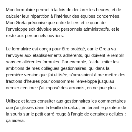
Mon formulaire permet à la fois de déclarer les heures, et de
calculer leur répartition à l’intérieur des équipes concernées.
Mon Greta préconise que entre le tiers et le quart de
l’enveloppe soit dévolue aux personnels administratifs, et le
reste aux personnels ouvriers.
Le formulaire est conçu pour être protégé, car le Greta va
l’envoyer aux établissements adhérents, qui doivent le remplir
sans en altérer les formules. Par exemple, j’ai du limiter les
ambitions de mes collègues gestionnaires, qui dans la
première version que j’ai utilisée, s’amusaient à me mettre des
fractions d’heures pour consommer l’enveloppe jusqu’au
dernier centime : j’ai imposé des arrondis, on ne joue plus.
Utilisez et faites consulter aux gestionnaires les commentaires
que j’ai glissés dans la feuille de calcul, en tenant le pointeur de
la souris sur le petit carré rouge à l’angle de certaines cellules :
ça aidera.