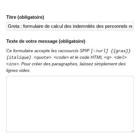
Titre (obligatoire)
Texte de votre message (obligatoire)
Ce formulaire accepte les raccourcis SPIP
[->url] {{gras}}
et le code HTML
{italique} <quote> <code>
<q> <del>
. Pour créer des paragraphes, laissez simplement des
<ins>
lignes vides.