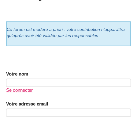
Ce forum est modéré a priori : votre contribution n’apparaîtra
qu’après avoir été validée par les responsables.
Votre nom
Se connecter
Votre adresse email