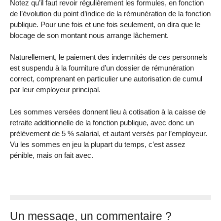
Notez qu’il faut revoir régulièrement les formules, en fonction
de l’évolution du point d’indice de la rémunération de la fonction
publique. Pour une fois et une fois seulement, on dira que le
blocage de son montant nous arrange lâchement.
Naturellement, le paiement des indemnités de ces personnels
est suspendu à la fourniture d’un dossier de rémunération
correct, comprenant en particulier une autorisation de cumul
par leur employeur principal.
Les sommes versées donnent lieu à cotisation à la caisse de
retraite additionnelle de la fonction publique, avec donc un
prélèvement de 5 % salarial, et autant versés par l’employeur.
Vu les sommes en jeu la plupart du temps, c’est assez
pénible, mais on fait avec.
Un message, un commentaire ?