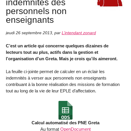
indemnités des
personnels non
enseignants
jeudi 26 septembre 2013
,
par
L’intendant zonard
C’est un article qui concerne quelques dizaines de
lecteurs tout au plus, actifs dans la gestion et
l’organisation d’un Greta. Mais je crois qu’ils aimeront.
La feuille ci-jointe permet de calculer en un éclair les
indemnités à verser aux personnels non enseignants
contribuant à la bonne réalisation des missions de formation
tout au long de la vie de leur EPLE d’affectation.
Calcul automatisé des PNE Greta
Au format
OpenDocument