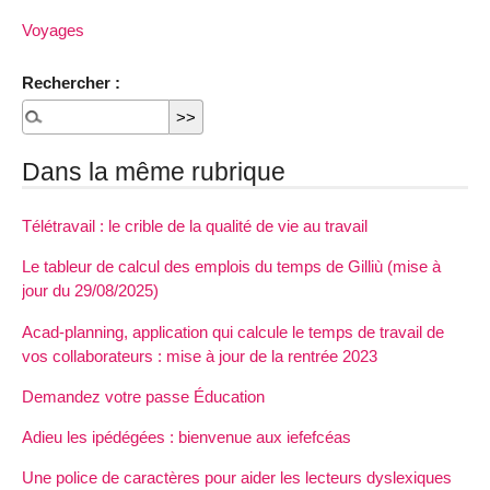
Voyages
Rechercher :
Dans la même rubrique
Télétravail : le crible de la qualité de vie au travail
Le tableur de calcul des emplois du temps de Gilliù (mise à
jour du 29/08/2025)
Acad-planning, application qui calcule le temps de travail de
vos collaborateurs : mise à jour de la rentrée 2023
Demandez votre passe Éducation
Adieu les ipédégées : bienvenue aux iefefcéas
Une police de caractères pour aider les lecteurs dyslexiques