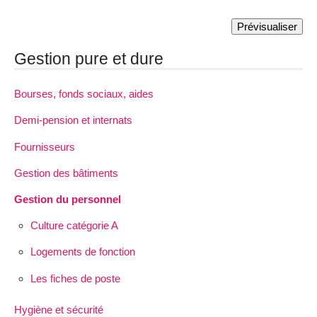
Gestion pure et dure
Bourses, fonds sociaux, aides
Demi-pension et internats
Fournisseurs
Gestion des bâtiments
Gestion du personnel
Culture catégorie A
Logements de fonction
Les fiches de poste
Hygiène et sécurité