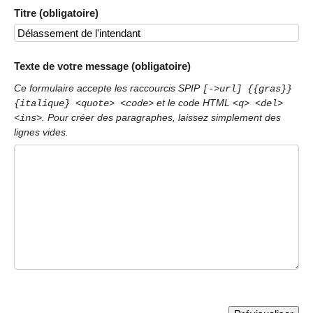
Titre (obligatoire)
Texte de votre message (obligatoire)
Ce formulaire accepte les raccourcis SPIP
[->url] {{gras}}
et le code HTML
{italique} <quote> <code>
<q> <del>
. Pour créer des paragraphes, laissez simplement des
<ins>
lignes vides.