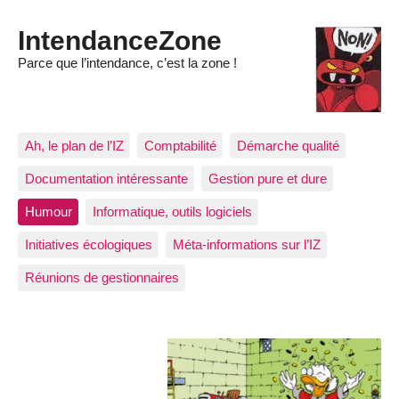
IntendanceZone
Parce que l’intendance, c’est la zone !
Ah, le plan de l’IZ
Comptabilité
Démarche qualité
Documentation intéressante
Gestion pure et dure
Humour
Informatique, outils logiciels
Initiatives écologiques
Méta-informations sur l’IZ
Réunions de gestionnaires