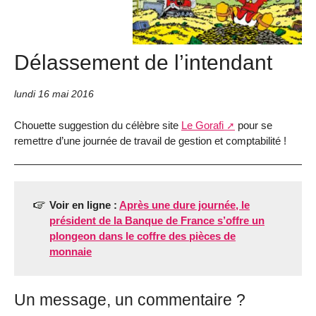
Délassement de l’intendant
lundi 16 mai 2016
Chouette suggestion du célèbre site
Le Gorafi
pour se
remettre d’une journée de travail de gestion et comptabilité !
Voir en ligne :
Après une dure journée, le
président de la Banque de France s’offre un
plongeon dans le coffre des pièces de
monnaie
Un message, un commentaire ?