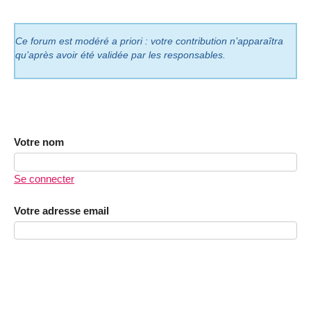
Ce forum est modéré a priori : votre contribution n’apparaîtra
qu’après avoir été validée par les responsables.
Votre nom
Se connecter
Votre adresse email