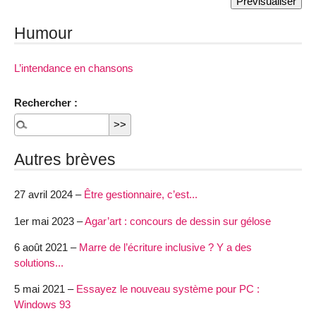
Humour
L’intendance en chansons
Rechercher :
Autres brèves
27 avril 2024 –
Être gestionnaire, c’est...
1er mai 2023 –
Agar’art : concours de dessin sur gélose
6 août 2021 –
Marre de l’écriture inclusive ? Y a des
solutions...
5 mai 2021 –
Essayez le nouveau système pour PC :
Windows 93