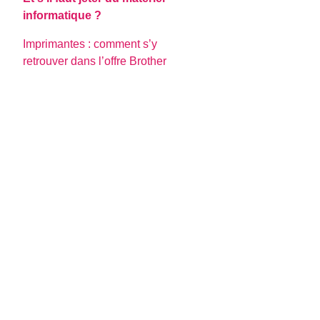
informatique ?
Imprimantes : comment s’y
retrouver dans l’offre Brother