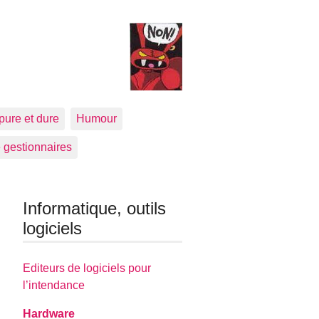
pure et dure
Humour
 gestionnaires
Informatique, outils
logiciels
Editeurs de logiciels pour
l’intendance
Hardware