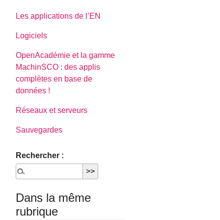
Les applications de l’EN
Logiciels
OpenAcadémie et la gamme
MachinSCO : des applis
complètes en base de
données !
Réseaux et serveurs
Sauvegardes
Rechercher :
Dans la même
rubrique