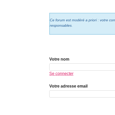
Ce forum est modéré a priori : votre cont
responsables.
Votre nom
Se connecter
Votre adresse email