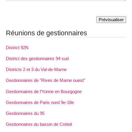
Réunions de gestionnaires
District 92N
District des gestionnaires 94 sud
Districts 2 et 3 du Val-de-Marne
Gestionnaires de "Rives de Marne ouest"
Gestionnaires de l’Yonne en Bourgogne
Gestionnaires de Paris nord 9e-18e
Gestionnaires du 95
Gestionnaires du bassin de Créteil