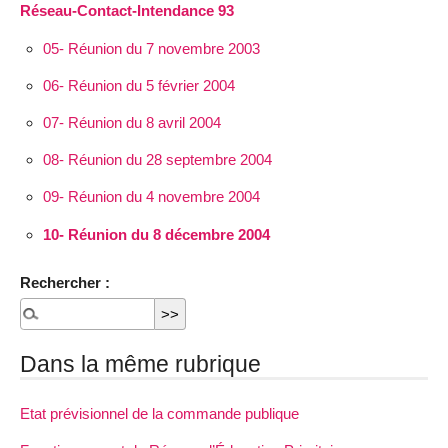
Réseau-Contact-Intendance 93
05- Réunion du 7 novembre 2003
06- Réunion du 5 février 2004
07- Réunion du 8 avril 2004
08- Réunion du 28 septembre 2004
09- Réunion du 4 novembre 2004
10- Réunion du 8 décembre 2004
Rechercher :
Dans la même rubrique
Etat prévisionnel de la commande publique