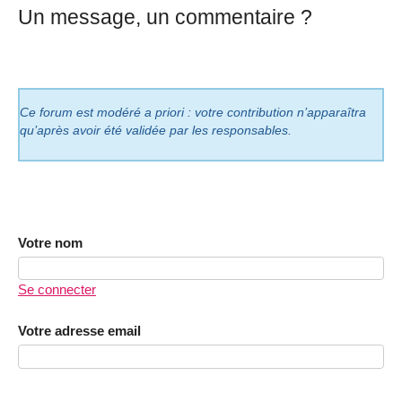
Un message, un commentaire ?
Ce forum est modéré a priori : votre contribution n’apparaîtra
qu’après avoir été validée par les responsables.
Votre nom
Se connecter
Votre adresse email