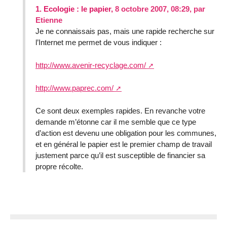
1.
Ecologie : le papier,
8 octobre 2007, 08:29
,
par
Etienne
Je ne connaissais pas, mais une rapide recherche sur
l’Internet me permet de vous indiquer :
http://www.avenir-recyclage.com/
http://www.paprec.com/
Ce sont deux exemples rapides. En revanche votre
demande m’étonne car il me semble que ce type
d’action est devenu une obligation pour les communes,
et en général le papier est le premier champ de travail
justement parce qu’il est susceptible de financier sa
propre récolte.