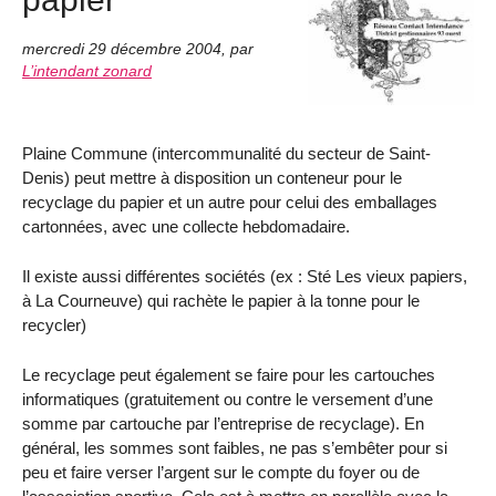
mercredi 29 décembre 2004
,
par
L’intendant zonard
Plaine Commune (intercommunalité du secteur de Saint-
Denis) peut mettre à disposition un conteneur pour le
recyclage du papier et un autre pour celui des emballages
cartonnées, avec une collecte hebdomadaire.
Il existe aussi différentes sociétés (ex : Sté Les vieux papiers,
à La Courneuve) qui rachète le papier à la tonne pour le
recycler)
Le recyclage peut également se faire pour les cartouches
informatiques (gratuitement ou contre le versement d’une
somme par cartouche par l’entreprise de recyclage). En
général, les sommes sont faibles, ne pas s’embêter pour si
peu et faire verser l’argent sur le compte du foyer ou de