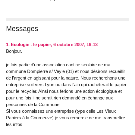
Messages
1.
Ecologie : le papier,
6 octobre 2007, 19:13
Bonjour,
je fais partie d’une association cantine scolaire de ma
commune Dompierre s/ Veyle (01) et nous désirons recueillir
de l’argent en agissant pour la nature. Nous recherchons une
entreprise soit vers Lyon ou dans l’ain qui rachèterait le papier
pour le recycler. Ainsi nous ferions une action écologique et
pour une fois il ne serait rien demandé en échange aux
personnes de la Commune.
Si vous connaissez une entreprise (type celle Les Vieux
Papiers à la Courneuve) je vous remercie de me transmettre
les infos