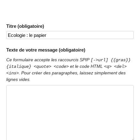
Titre (obligatoire)
Texte de votre message (obligatoire)
Ce formulaire accepte les raccourcis SPIP
[->url] {{gras}}
et le code HTML
{italique} <quote> <code>
<q> <del>
. Pour créer des paragraphes, laissez simplement des
<ins>
lignes vides.