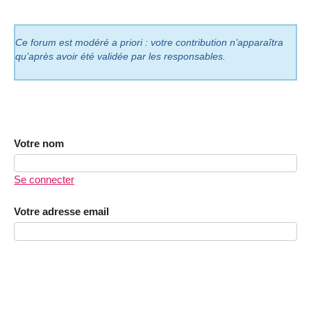
Ce forum est modéré a priori : votre contribution n’apparaîtra
qu’après avoir été validée par les responsables.
Votre nom
Se connecter
Votre adresse email