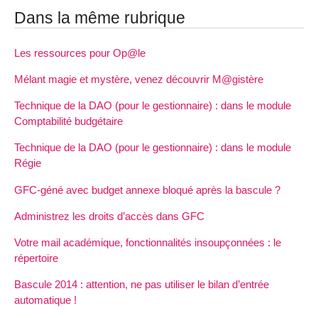
Dans la même rubrique
Les ressources pour Op@le
Mélant magie et mystère, venez découvrir M@gistère
Technique de la DAO (pour le gestionnaire) : dans le module
Comptabilité budgétaire
Technique de la DAO (pour le gestionnaire) : dans le module
Régie
GFC-géné avec budget annexe bloqué après la bascule ?
Administrez les droits d’accès dans GFC
Votre mail académique, fonctionnalités insoupçonnées : le
répertoire
Bascule 2014 : attention, ne pas utiliser le bilan d’entrée
automatique !