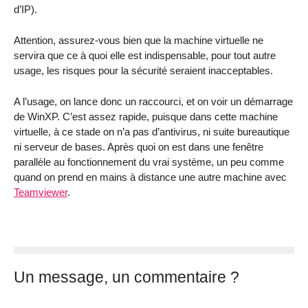
d’IP).
Attention, assurez-vous bien que la machine virtuelle ne
servira que ce à quoi elle est indispensable, pour tout autre
usage, les risques pour la sécurité seraient inacceptables.
A l’usage, on lance donc un raccourci, et on voir un démarrage
de WinXP. C’est assez rapide, puisque dans cette machine
virtuelle, à ce stade on n’a pas d’antivirus, ni suite bureautique
ni serveur de bases. Après quoi on est dans une fenêtre
parallèle au fonctionnement du vrai système, un peu comme
quand on prend en mains à distance une autre machine avec
Teamviewer
.
Un message, un commentaire ?