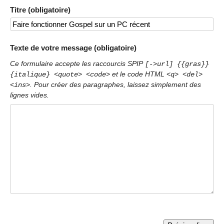
Titre (obligatoire)
Texte de votre message (obligatoire)
Ce formulaire accepte les raccourcis SPIP
[->url] {{gras}}
et le code HTML
{italique} <quote> <code>
<q> <del>
. Pour créer des paragraphes, laissez simplement des
<ins>
lignes vides.