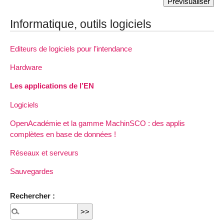
Informatique, outils logiciels
Editeurs de logiciels pour l’intendance
Hardware
Les applications de l’EN
Logiciels
OpenAcadémie et la gamme MachinSCO : des applis
complètes en base de données !
Réseaux et serveurs
Sauvegardes
Rechercher :