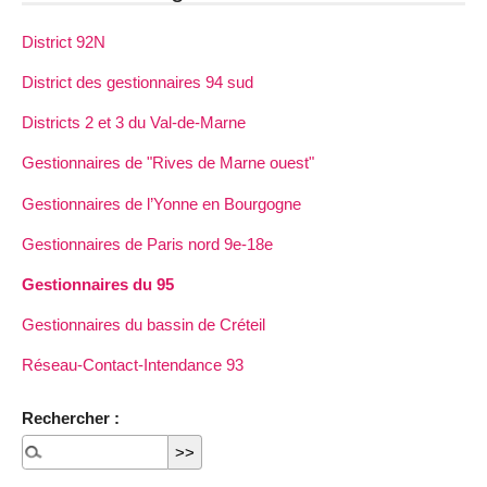
District 92N
District des gestionnaires 94 sud
Districts 2 et 3 du Val-de-Marne
Gestionnaires de "Rives de Marne ouest"
Gestionnaires de l’Yonne en Bourgogne
Gestionnaires de Paris nord 9e-18e
Gestionnaires du 95
Gestionnaires du bassin de Créteil
Réseau-Contact-Intendance 93
Rechercher :