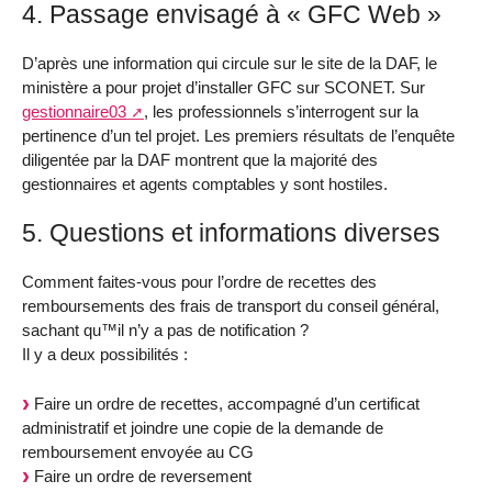
4. Passage envisagé à « GFC Web »
D’après une information qui circule sur le site de la DAF, le
ministère a pour projet d’installer GFC sur SCONET. Sur
gestionnaire03
, les professionnels s’interrogent sur la
pertinence d’un tel projet. Les premiers résultats de l’enquête
diligentée par la DAF montrent que la majorité des
gestionnaires et agents comptables y sont hostiles.
5. Questions et informations diverses
Comment faites-vous pour l’ordre de recettes des
remboursements des frais de transport du conseil général,
sachant qu™il n’y a pas de notification ?
Il y a deux possibilités :
Faire un ordre de recettes, accompagné d’un certificat
administratif et joindre une copie de la demande de
remboursement envoyée au CG
Faire un ordre de reversement