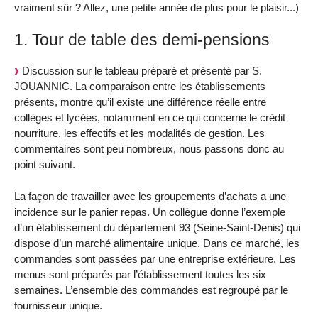
vraiment sûr ? Allez, une petite année de plus pour le plaisir...)
1. Tour de table des demi-pensions
Discussion sur le tableau préparé et présenté par S.
JOUANNIC. La comparaison entre les établissements
présents, montre qu’il existe une différence réelle entre
collèges et lycées, notamment en ce qui concerne le crédit
nourriture, les effectifs et les modalités de gestion. Les
commentaires sont peu nombreux, nous passons donc au
point suivant.
La façon de travailler avec les groupements d’achats a une
incidence sur le panier repas. Un collègue donne l’exemple
d’un établissement du département 93 (Seine-Saint-Denis) qui
dispose d’un marché alimentaire unique. Dans ce marché, les
commandes sont passées par une entreprise extérieure. Les
menus sont préparés par l’établissement toutes les six
semaines. L’ensemble des commandes est regroupé par le
fournisseur unique.