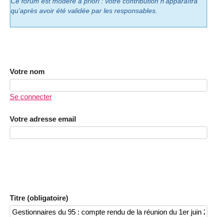
Ce forum est modéré a priori : votre contribution n’apparaîtra
qu’après avoir été validée par les responsables.
Votre nom
Se connecter
Votre adresse email
Titre (obligatoire)