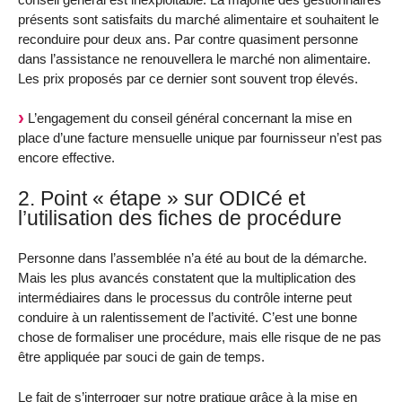
présents sont satisfaits du marché alimentaire et souhaitent le
reconduire pour deux ans. Par contre quasiment personne
dans l’assistance ne renouvellera le marché non alimentaire.
Les prix proposés par ce dernier sont souvent trop élevés.
L’engagement du conseil général concernant la mise en
place d’une facture mensuelle unique par fournisseur n’est pas
encore effective.
2. Point « étape » sur ODICé et
l’utilisation des fiches de procédure
Personne dans l’assemblée n’a été au bout de la démarche.
Mais les plus avancés constatent que la multiplication des
intermédiaires dans le processus du contrôle interne peut
conduire à un ralentissement de l’activité. C’est une bonne
chose de formaliser une procédure, mais elle risque de ne pas
être appliquée par souci de gain de temps.
Le fait de s’interroger sur notre pratique grâce à la mise en