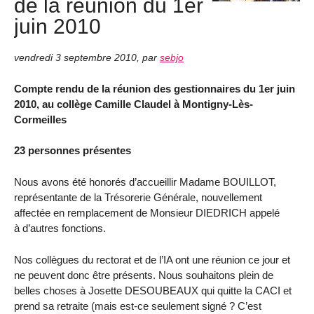
de la réunion du 1er
juin 2010
vendredi 3 septembre 2010
,
par
sebjo
Compte rendu de la réunion des gestionnaires du 1er juin
2010, au collège Camille Claudel à Montigny-Lès-
Cormeilles
23 personnes présentes
Nous avons été honorés d’accueillir Madame BOUILLOT,
représentante de la Trésorerie Générale, nouvellement
affectée en remplacement de Monsieur DIEDRICH appelé
à d’autres fonctions.
Nos collègues du rectorat et de l’IA ont une réunion ce jour et
ne peuvent donc être présents. Nous souhaitons plein de
belles choses à Josette DESOUBEAUX qui quitte la CACI et
prend sa retraite (mais est-ce seulement signé ? C’est