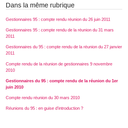
Dans la même rubrique
Gestionnaires 95 : compte rendu réunion du 26 juin 2011
Gestionnaires 95 : compte rendu de la réunion du 31 mars
2011
Gestionnaires du 95 : compte rendu de la réunion du 27 janvier
2011
Compte rendu de la réunion de gestionnaires 9 novembre
2010
Gestionnaires du 95 : compte rendu de la réunion du 1er
juin 2010
Compte rendu réunion du 30 mars 2010
Réunions du 95 : en guise d’introduction ?