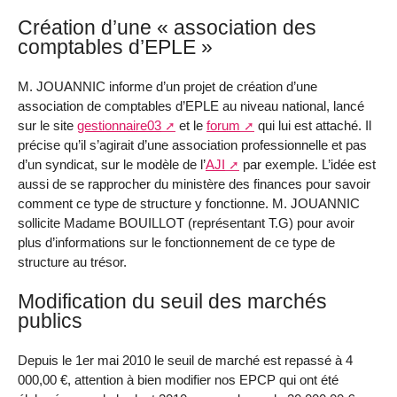
Création d’une « association des
comptables d’EPLE »
M. JOUANNIC informe d’un projet de création d’une
association de comptables d’EPLE au niveau national, lancé
sur le site
gestionnaire03
et le
forum
qui lui est attaché. Il
précise qu’il s’agirait d’une association professionnelle et pas
d’un syndicat, sur le modèle de l’
AJI
par exemple. L’idée est
aussi de se rapprocher du ministère des finances pour savoir
comment ce type de structure y fonctionne. M. JOUANNIC
sollicite Madame BOUILLOT (représentant T.G) pour avoir
plus d’informations sur le fonctionnement de ce type de
structure au trésor.
Modification du seuil des marchés
publics
Depuis le 1er mai 2010 le seuil de marché est repassé à 4
000,00 €, attention à bien modifier nos EPCP qui ont été