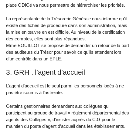
place ODICé va nous permettre de hiérarchiser les priorités.
La représentante de la Trésorerie Générale nous informe qu’il
existe des fiches de procédure dans son administration, mais
la mise en œuvre en est difficile. Au niveau de la certification
des comptes, elles sont plus répandues.
Mme BOUILLOT se propose de demander un retour de la part
des auditeurs du Trésor pour savoir ce qu’ils attendent lors
d’un contrôle dans un EPLE.
3. GRH : l’agent d’accueil
L’agent d’accueil est le seul parmi les personnels logés à ne
pas être soumis à l’astreinte.
Certains gestionnaires demandent aux collègues qui
participent au groupe de travail « règlement départemental des
agents des Collèges », d’insister auprès du C.G pour le
maintien du poste d’agent d’accueil dans les établissements.