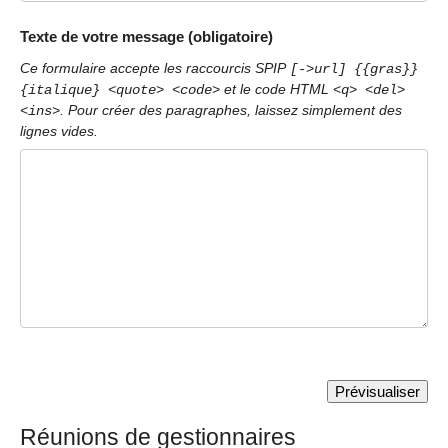
Texte de votre message (obligatoire)
Ce formulaire accepte les raccourcis SPIP
[->url] {{gras}}
et le code HTML
{italique} <quote> <code>
<q> <del>
. Pour créer des paragraphes, laissez simplement des
<ins>
lignes vides.
Réunions de gestionnaires