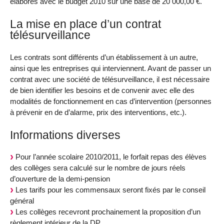
élaborés avec le budget 2010 sur une base de 20 000,00 €.
La mise en place d’un contrat
télésurveillance
Les contrats sont différents d’un établissement à un autre,
ainsi que les entreprises qui interviennent. Avant de passer un
contrat avec une société de télésurveillance, il est nécessaire
de bien identifier les besoins et de convenir avec elle des
modalités de fonctionnement en cas d’intervention (personnes
à prévenir en de d’alarme, prix des interventions, etc.).
Informations diverses
Pour l’année scolaire 2010/2011, le forfait repas des élèves
des collèges sera calculé sur le nombre de jours réels
d’ouverture de la demi-pension
Les tarifs pour les commensaux seront fixés par le conseil
général
Les collèges recevront prochainement la proposition d’un
règlement intérieur de la DP