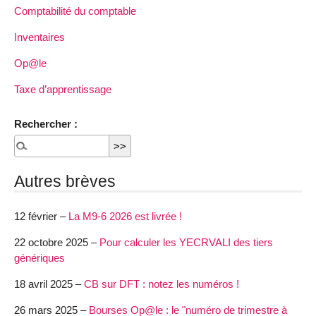
Comptabilité du comptable
Inventaires
Op@le
Taxe d’apprentissage
Rechercher :
Autres brèves
12 février –
La M9-6 2026 est livrée !
22 octobre 2025 –
Pour calculer les YECRVALI des tiers
génériques
18 avril 2025 –
CB sur DFT : notez les numéros !
26 mars 2025 –
Bourses Op@le : le "numéro de trimestre à