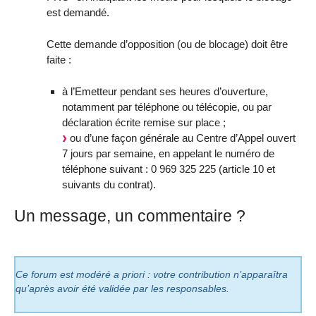
est demandé.
Cette demande d’opposition (ou de blocage) doit être
faite :
à l’Emetteur pendant ses heures d’ouverture,
notamment par téléphone ou télécopie, ou par
déclaration écrite remise sur place ;
ou d’une façon générale au Centre d’Appel ouvert
7 jours par semaine, en appelant le numéro de
téléphone suivant : 0 969 325 225 (article 10 et
suivants du contrat).
Un message, un commentaire ?
Ce forum est modéré a priori : votre contribution n’apparaîtra
qu’après avoir été validée par les responsables.