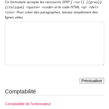
Ce formulaire accepte les raccourcis SPIP
[->url] {{gras}}
et le code HTML
{italique} <quote> <code>
<q> <del>
. Pour créer des paragraphes, laissez simplement des
<ins>
lignes vides.
Comptabilité
Comptabilité de l’ordonnateur