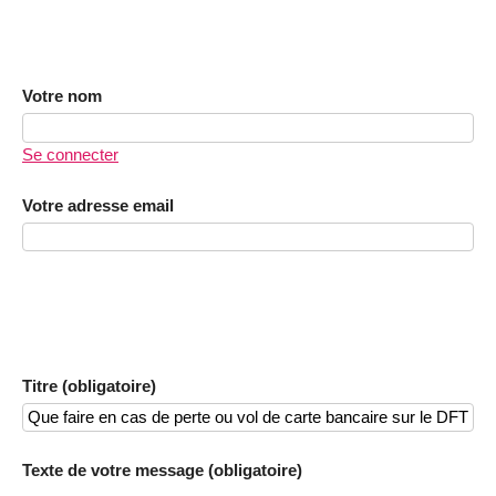
Votre nom
Se connecter
Votre adresse email
Titre (obligatoire)
Texte de votre message (obligatoire)