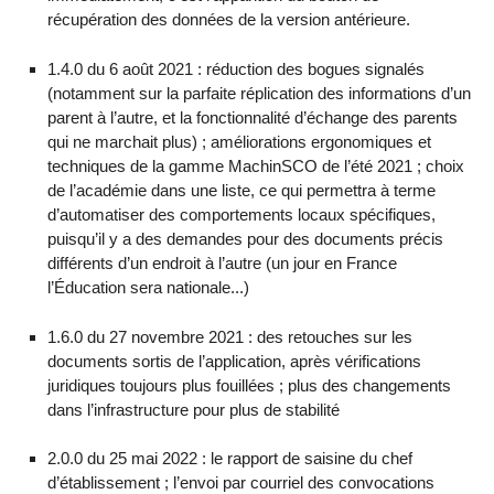
récupération des données de la version antérieure.
1.4.0 du 6 août 2021 : réduction des bogues signalés
(notamment sur la parfaite réplication des informations d’un
parent à l’autre, et la fonctionnalité d’échange des parents
qui ne marchait plus) ; améliorations ergonomiques et
techniques de la gamme MachinSCO de l’été 2021 ; choix
de l’académie dans une liste, ce qui permettra à terme
d’automatiser des comportements locaux spécifiques,
puisqu’il y a des demandes pour des documents précis
différents d’un endroit à l’autre (un jour en France
l’Éducation sera nationale...)
1.6.0 du 27 novembre 2021 : des retouches sur les
documents sortis de l’application, après vérifications
juridiques toujours plus fouillées ; plus des changements
dans l’infrastructure pour plus de stabilité
2.0.0 du 25 mai 2022 : le rapport de saisine du chef
d’établissement ; l’envoi par courriel des convocations