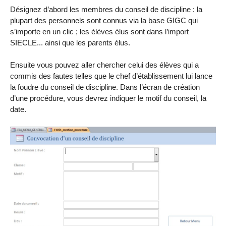
Désignez d’abord les membres du conseil de discipline : la
plupart des personnels sont connus via la base GIGC qui
s’importe en un clic ; les élèves élus sont dans l’import
SIECLE... ainsi que les parents élus.
Ensuite vous pouvez aller chercher celui des élèves qui a
commis des fautes telles que le chef d’établissement lui lance
la foudre du conseil de discipline. Dans l’écran de création
d’une procédure, vous devrez indiquer le motif du conseil, la
date.