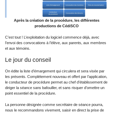
Après la création de la procédure, les différentes
productions de CédiSCO
C’est tout ! L’exploitation du logiciel commence déjà, avec
l’envoi des convocations à l’élève, aux parents, aux membres
et aux témoins.
Le jour du conseil
On édite la liste d’émargement qui circulera et sera visée par
les présents. Complètement nouveau et offert par l’application,
le conducteur de procédure permet au chef d’établissement de
diriger la séance sans bafouiller, et sans risquer d’omettre un
point essentiel de la procédure.
La personne désignée comme secrétaire de séance pourra,
nous le recommandons vivement, saisir en direct la prise de