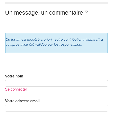
Un message, un commentaire ?
Ce forum est modéré a priori : votre contribution n’apparaîtra
qu’après avoir été validée par les responsables.
Votre nom
Se connecter
Votre adresse email