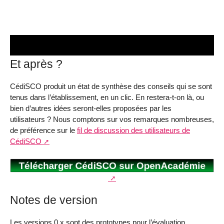
Et après ?
CédiSCO produit un état de synthèse des conseils qui se sont
tenus dans l’établissement, en un clic. En restera-t-on là, ou
bien d’autres idées seront-elles proposées par les
utilisateurs ? Nous comptons sur vos remarques nombreuses,
de préférence sur le
fil de discussion des utilisateurs de
CédiSCO
Notes de version
Les versions 0.x sont des prototypes pour l’évaluation.