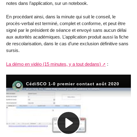
notes dans l’application, sur un notebook.
En procédant ainsi, dans la minute qui suit le conseil, le
procès-verbal est terminé, complet et conforme, et peut être
signé par le président de séance et envoyé sans aucun délai
aux autorités académiques. L’application produit aussi la fiche
de rescolarisation, dans le cas d’une exclusion définitive sans
sursis.
La démo en vidéo (15 minutes, y a tout dedans)
: