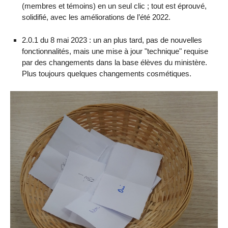
(membres et témoins) en un seul clic ; tout est éprouvé,
solidifié, avec les améliorations de l’été 2022.
2.0.1 du 8 mai 2023 : un an plus tard, pas de nouvelles
fonctionnalités, mais une mise à jour "technique" requise
par des changements dans la base élèves du ministère.
Plus toujours quelques changements cosmétiques.