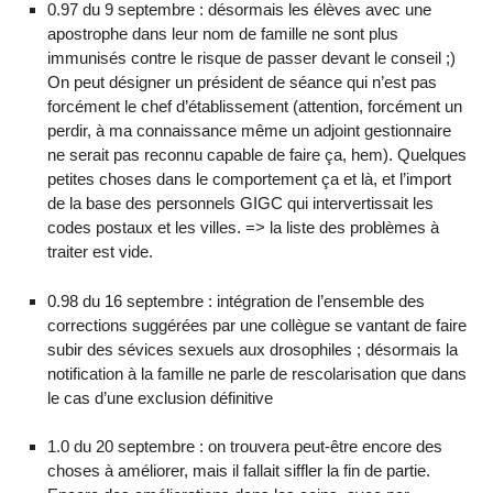
0.97 du 9 septembre : désormais les élèves avec une
apostrophe dans leur nom de famille ne sont plus
immunisés contre le risque de passer devant le conseil ;)
On peut désigner un président de séance qui n’est pas
forcément le chef d’établissement (attention, forcément un
perdir, à ma connaissance même un adjoint gestionnaire
ne serait pas reconnu capable de faire ça, hem). Quelques
petites choses dans le comportement ça et là, et l’import
de la base des personnels GIGC qui intervertissait les
codes postaux et les villes. => la liste des problèmes à
traiter est vide.
0.98 du 16 septembre : intégration de l’ensemble des
corrections suggérées par une collègue se vantant de faire
subir des sévices sexuels aux drosophiles ; désormais la
notification à la famille ne parle de rescolarisation que dans
le cas d’une exclusion définitive
1.0 du 20 septembre : on trouvera peut-être encore des
choses à améliorer, mais il fallait siffler la fin de partie.