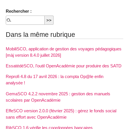
Rechercher :
Dans la même rubrique
MobiliSCO, application de gestion des voyages pédagogiques
[màj version 8.4.0 juillet 2026]
EssatédéSCO, l’outil OpenAcadémie pour produire des SATD
Reprofi 4.8 du 17 avril 2026 : la compta Op@le enfin
analysée !
GemaSCO 4.2.2 novembre 2025 : gestion des manuels
scolaires par OpenAcadémie
EffeSCO version 2.0.0 (février 2025) : gérez le fonds social
sans effort avec OpenAcadémie
RibSCO 1.6 vérifie les coordonnées bancaires