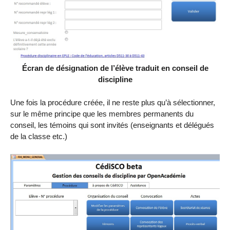
Écran de désignation de l’élève traduit en conseil de
discipline
Une fois la procédure créée, il ne reste plus qu’à sélectionner,
sur le même principe que les membres permanents du
conseil, les témoins qui sont invités (enseignants et délégués
de la classe etc.)