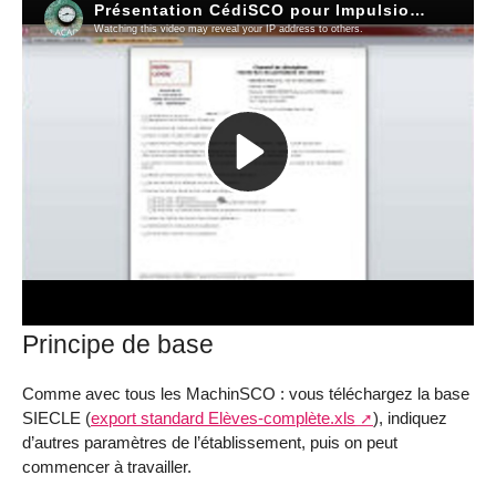
Principe de base
Comme avec tous les MachinSCO : vous téléchargez la base
SIECLE (
export standard Elèves-complète.xls
), indiquez
d’autres paramètres de l’établissement, puis on peut
commencer à travailler.