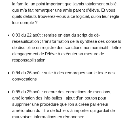
la famille, un point important que j’avais totalement oublié,
que m’a fait remarquer une amie parent d’élève. Et vous,
quels défauts trouverez-vous à ce logiciel, qu’on leur règle
leur compte ?
0.93 du 22 août : remise en état du script de dé-
réseauification ; transformation de la synthèse des conseils
de discipline en registre des sanctions non nominatif ; lettre
d’engagement de l’élève à exécuter sa mesure de
responsabilisation.
0.94 du 26 août : suite à des remarques sur le texte des
convocations
0.95 du 29 août : encore des corrections de mentions,
amélioration des info-bulles ; ajout d’un bouton pour
supprimer une procédure que l’on a créée par erreur ;
amélioration du filtre de fichiers à importer qui gardait de
mauvaises informations en rémanence