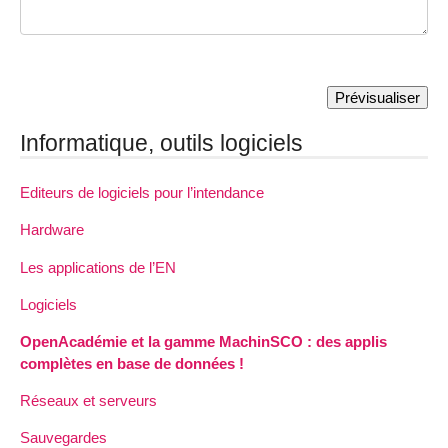
Informatique, outils logiciels
Editeurs de logiciels pour l’intendance
Hardware
Les applications de l’EN
Logiciels
OpenAcadémie et la gamme MachinSCO : des applis
complètes en base de données !
Réseaux et serveurs
Sauvegardes