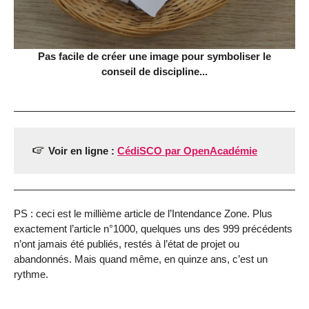
Pas facile de créer une image pour symboliser le
conseil de discipline...
Voir en ligne :
CédiSCO par OpenAcadémie
PS : ceci est le millième article de l’Intendance Zone. Plus
exactement l’article n°1000, quelques uns des 999 précédents
n’ont jamais été publiés, restés à l’état de projet ou
abandonnés. Mais quand même, en quinze ans, c’est un
rythme.