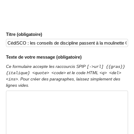
Titre (obligatoire)
Texte de votre message (obligatoire)
Ce formulaire accepte les raccourcis SPIP
[->url] {{gras}}
et le code HTML
{italique} <quote> <code>
<q> <del>
. Pour créer des paragraphes, laissez simplement des
<ins>
lignes vides.