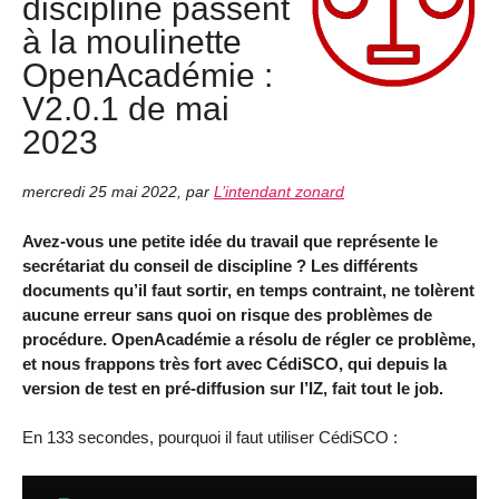
discipline passent
à la moulinette
OpenAcadémie :
V2.0.1 de mai
2023
mercredi 25 mai 2022
,
par
L’intendant zonard
Avez-vous une petite idée du travail que représente le
secrétariat du conseil de discipline ? Les différents
documents qu’il faut sortir, en temps contraint, ne tolèrent
aucune erreur sans quoi on risque des problèmes de
procédure. OpenAcadémie a résolu de régler ce problème,
et nous frappons très fort avec CédiSCO, qui depuis la
version de test en pré-diffusion sur l’IZ, fait tout le job.
En 133 secondes, pourquoi il faut utiliser CédiSCO :