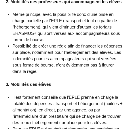
2. Mobilités des professeurs qui accompagnent les élèves
Même principe, avec la possibilité donc d’une prise en
charge partielle par l’EPLE (transport et tout ou partie de
l’hébergement), qui vient diminuer d’autant les forfaits
ERASMUS+ qui sont versés aux accompagnateurs sous
forme de bourse.
Possibilité de créer une régie afin de financer les dépenses
sur place, notamment pour l’hébergement des élèves. Les
indemnités pour les accompagnateurs qui sont versées
sous forme de bourse, n’ont évidemment pas à figurer
dans la régie.
3. Mobilités des élèves
Il est fortement conseillé que l’EPLE prenne en charge la
totalité des dépenses : transport et hébergement (nuitées +
alimentation), en direct, par une agence, ou par
l’intermédiaire d’un prestataire qui se charge de de trouver
des lieux d’hébergement sur place pour les élèves.
Pour les EPLE qui souhaitent demander une participation