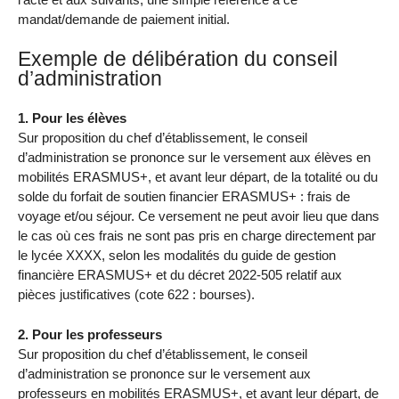
mandat/demande de paiement initial.
Exemple de délibération du conseil
d’administration
1. Pour les élèves
Sur proposition du chef d’établissement, le conseil
d’administration se prononce sur le versement aux élèves en
mobilités ERASMUS+, et avant leur départ, de la totalité ou du
solde du forfait de soutien financier ERASMUS+ : frais de
voyage et/ou séjour. Ce versement ne peut avoir lieu que dans
le cas où ces frais ne sont pas pris en charge directement par
le lycée XXXX, selon les modalités du guide de gestion
financière ERASMUS+ et du décret 2022-505 relatif aux
pièces justificatives (cote 622 : bourses).
2. Pour les professeurs
Sur proposition du chef d’établissement, le conseil
d’administration se prononce sur le versement aux
professeurs en mobilités ERASMUS+, et avant leur départ, de