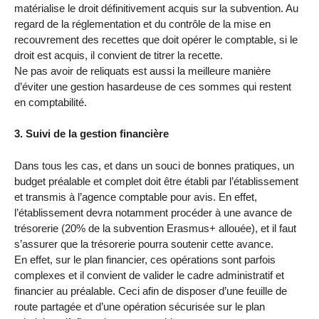
matérialise le droit définitivement acquis sur la subvention. Au
regard de la réglementation et du contrôle de la mise en
recouvrement des recettes que doit opérer le comptable, si le
droit est acquis, il convient de titrer la recette.
Ne pas avoir de reliquats est aussi la meilleure manière
d’éviter une gestion hasardeuse de ces sommes qui restent
en comptabilité.
3. Suivi de la gestion financière
Dans tous les cas, et dans un souci de bonnes pratiques, un
budget préalable et complet doit être établi par l’établissement
et transmis à l’agence comptable pour avis. En effet,
l’établissement devra notamment procéder à une avance de
trésorerie (20% de la subvention Erasmus+ allouée), et il faut
s’assurer que la trésorerie pourra soutenir cette avance.
En effet, sur le plan financier, ces opérations sont parfois
complexes et il convient de valider le cadre administratif et
financier au préalable. Ceci afin de disposer d’une feuille de
route partagée et d’une opération sécurisée sur le plan