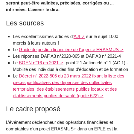
seront peut-être validées, précisées, corrigées ou ...
infirmées. L’avenir le dira.
Les sources
Les excellentissimes articles d’
AJI
sur le sujet 1000
mercis à leurs auteurs !
Le
Guide de gestion financière de l’agence ERASMUS
Les réponses DAF A3 n°2020-065 et DAF A3 n° 2021-4
Le
BOEN n°16 en 2021
, point 2.1 Action clé n° 1 (AC 1) -
Mobilité des individus à des fins d’éducation et de formation
Le
Décret n° 2022-505 du 23 mars 2022 fixant la liste des
pièces justificatives des dépenses des collectivités
territoriales, des établissements publics locaux et des
établissements publics de santé (quote 622)
Le cadre proposé
L’événement déclencheur des opérations financières et
comptables d’un projet ERASMUS+ dans un EPLE est la