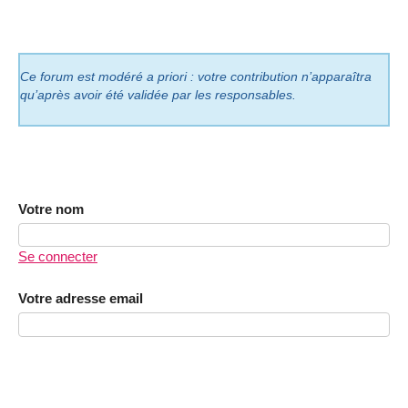
Ce forum est modéré a priori : votre contribution n’apparaîtra
qu’après avoir été validée par les responsables.
Votre nom
Se connecter
Votre adresse email