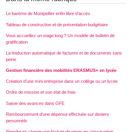
Le barème de Montpellier enfin libre d’accès
Tableau de construction et de présentation budgétaire
Vous accueillez un stage long ? Un modèle de bulletin de
gratification
La traduction automatique de factures et de documents sans
peine
Gestion financière des mobilités ERASMUS+ en lycée
Création d’une mini entreprise dans un collège ou un lycée
Ordre de mission et son état de frais
Saisie des avances dans GFE
Remboursement d’une dépense effectuée sur deniers
personnels
Prendre en charge une facture de repas en classe-relais