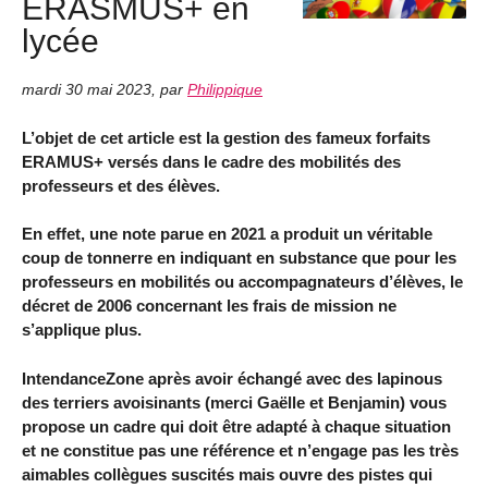
ERASMUS+ en
lycée
mardi 30 mai 2023
,
par
Philippique
L’objet de cet article est la gestion des fameux forfaits
ERAMUS+ versés dans le cadre des mobilités des
professeurs et des élèves.
En effet, une note parue en 2021 a produit un véritable
coup de tonnerre en indiquant en substance que pour les
professeurs en mobilités ou accompagnateurs d’élèves, le
décret de 2006 concernant les frais de mission ne
s’applique plus.
IntendanceZone après avoir échangé avec des lapinous
des terriers avoisinants (merci Gaëlle et Benjamin) vous
propose un cadre qui doit être adapté à chaque situation
et ne constitue pas une référence et n’engage pas les très
aimables collègues suscités mais ouvre des pistes qui