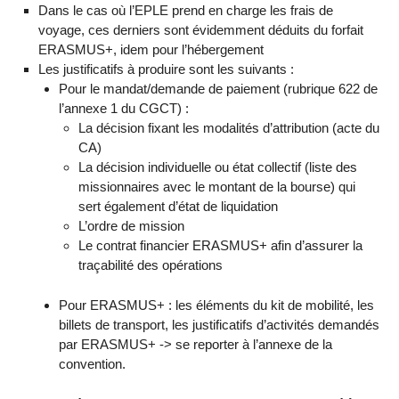
Dans le cas où l’EPLE prend en charge les frais de
voyage, ces derniers sont évidemment déduits du forfait
ERASMUS+, idem pour l’hébergement
Les justificatifs à produire sont les suivants :
Pour le mandat/demande de paiement (rubrique 622 de
l’annexe 1 du CGCT) :
La décision fixant les modalités d’attribution (acte du
CA)
La décision individuelle ou état collectif (liste des
missionnaires avec le montant de la bourse) qui
sert également d’état de liquidation
L’ordre de mission
Le contrat financier ERASMUS+ afin d’assurer la
traçabilité des opérations
Pour ERASMUS+ : les éléments du kit de mobilité, les
billets de transport, les justificatifs d’activités demandés
par ERASMUS+ -> se reporter à l’annexe de la
convention.