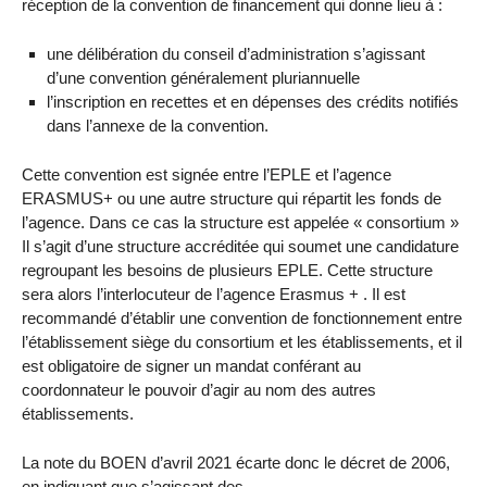
réception de la convention de financement qui donne lieu à :
une délibération du conseil d’administration s’agissant
d’une convention généralement pluriannuelle
l’inscription en recettes et en dépenses des crédits notifiés
dans l’annexe de la convention.
Cette convention est signée entre l’EPLE et l’agence
ERASMUS+ ou une autre structure qui répartit les fonds de
l’agence. Dans ce cas la structure est appelée « consortium »
Il s’agit d’une structure accréditée qui soumet une candidature
regroupant les besoins de plusieurs EPLE. Cette structure
sera alors l’interlocuteur de l’agence Erasmus + . Il est
recommandé d’établir une convention de fonctionnement entre
l’établissement siège du consortium et les établissements, et il
est obligatoire de signer un mandat conférant au
coordonnateur le pouvoir d’agir au nom des autres
établissements.
La note du BOEN d’avril 2021 écarte donc le décret de 2006,
en indiquant que s’agissant des