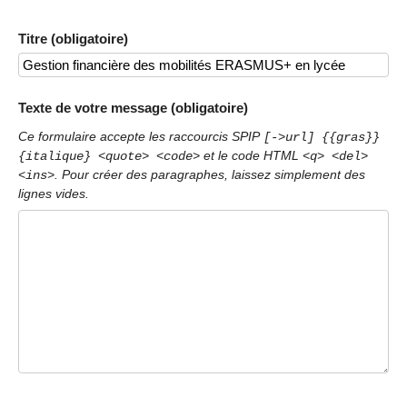
Titre (obligatoire)
Texte de votre message (obligatoire)
Ce formulaire accepte les raccourcis SPIP
[->url] {{gras}}
et le code HTML
{italique} <quote> <code>
<q> <del>
. Pour créer des paragraphes, laissez simplement des
<ins>
lignes vides.