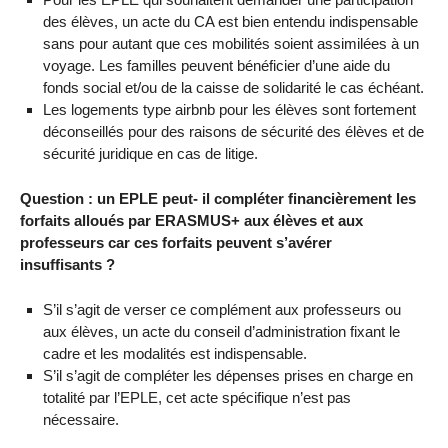
des élèves, un acte du CA est bien entendu indispensable
sans pour autant que ces mobilités soient assimilées à un
voyage. Les familles peuvent bénéficier d’une aide du
fonds social et/ou de la caisse de solidarité le cas échéant.
Les logements type airbnb pour les élèves sont fortement
déconseillés pour des raisons de sécurité des élèves et de
sécurité juridique en cas de litige.
Question : un EPLE peut- il compléter financièrement les
forfaits alloués par ERASMUS+ aux élèves et aux
professeurs car ces forfaits peuvent s’avérer
insuffisants ?
S’il s’agit de verser ce complément aux professeurs ou
aux élèves, un acte du conseil d’administration fixant le
cadre et les modalités est indispensable.
S’il s’agit de compléter les dépenses prises en charge en
totalité par l’EPLE, cet acte spécifique n’est pas
nécessaire.