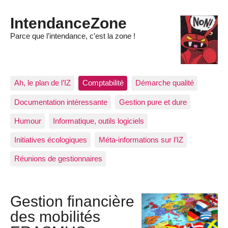
IntendanceZone
Parce que l’intendance, c’est la zone !
Ah, le plan de l’IZ
Comptabilité
Démarche qualité
Documentation intéressante
Gestion pure et dure
Humour
Informatique, outils logiciels
Initiatives écologiques
Méta-informations sur l’IZ
Réunions de gestionnaires
Gestion financière
des mobilités