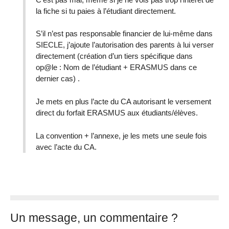
la fiche si tu paies à l’étudiant directement.
S’il n’est pas responsable financier de lui-même dans
SIECLE, j’ajoute l’autorisation des parents à lui verser
directement (création d’un tiers spécifique dans
op@le : Nom de l’étudiant + ERASMUS dans ce
dernier cas) .
Je mets en plus l’acte du CA autorisant le versement
direct du forfait ERASMUS aux étudiants/élèves.
La convention + l’annexe, je les mets une seule fois
avec l’acte du CA.
Un message, un commentaire ?