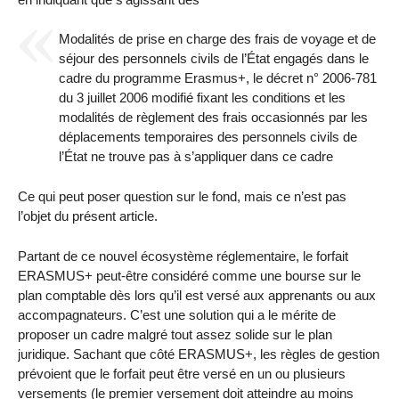
Modalités de prise en charge des frais de voyage et de
séjour des personnels civils de l’État engagés dans le
cadre du programme Erasmus+, le décret n° 2006-781
du 3 juillet 2006 modifié fixant les conditions et les
modalités de règlement des frais occasionnés par les
déplacements temporaires des personnels civils de
l’État ne trouve pas à s’appliquer dans ce cadre
Ce qui peut poser question sur le fond, mais ce n’est pas
l’objet du présent article.
Partant de ce nouvel écosystème réglementaire, le forfait
ERASMUS+ peut-être considéré comme une bourse sur le
plan comptable dès lors qu’il est versé aux apprenants ou aux
accompagnateurs. C’est une solution qui a le mérite de
proposer un cadre malgré tout assez solide sur le plan
juridique. Sachant que côté ERASMUS+, les règles de gestion
prévoient que le forfait peut être versé en un ou plusieurs
versements (le premier versement doit atteindre au moins