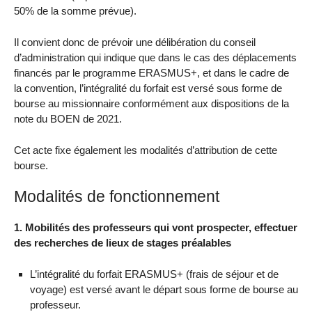
50% de la somme prévue).
Il convient donc de prévoir une délibération du conseil
d’administration qui indique que dans le cas des déplacements
financés par le programme ERASMUS+, et dans le cadre de
la convention, l’intégralité du forfait est versé sous forme de
bourse au missionnaire conformément aux dispositions de la
note du BOEN de 2021.
Cet acte fixe également les modalités d’attribution de cette
bourse.
Modalités de fonctionnement
1. Mobilités des professeurs qui vont prospecter, effectuer
des recherches de lieux de stages préalables
L’intégralité du forfait ERASMUS+ (frais de séjour et de
voyage) est versé avant le départ sous forme de bourse au
professeur.