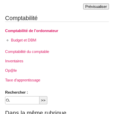
Comptabilité
Comptabilité de l’ordonnateur
Budget et DBM
Comptabilité du comptable
Inventaires
Op@le
Taxe d’apprentissage
Rechercher :
Dans la même rubrique