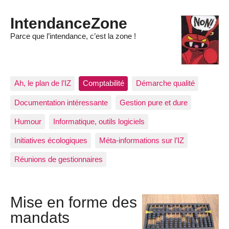
IntendanceZone
Parce que l’intendance, c’est la zone !
Ah, le plan de l’IZ
Comptabilité
Démarche qualité
Documentation intéressante
Gestion pure et dure
Humour
Informatique, outils logiciels
Initiatives écologiques
Méta-informations sur l’IZ
Réunions de gestionnaires
Mise en forme des
mandats