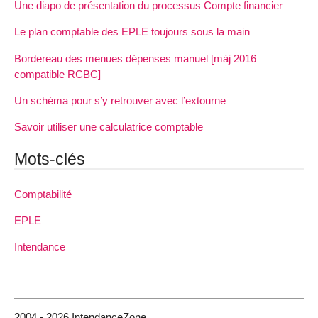
Une diapo de présentation du processus Compte financier
Le plan comptable des EPLE toujours sous la main
Bordereau des menues dépenses manuel [màj 2016
compatible RCBC]
Un schéma pour s’y retrouver avec l’extourne
Savoir utiliser une calculatrice comptable
Mots-clés
Comptabilité
EPLE
Intendance
2004 - 2026 IntendanceZone