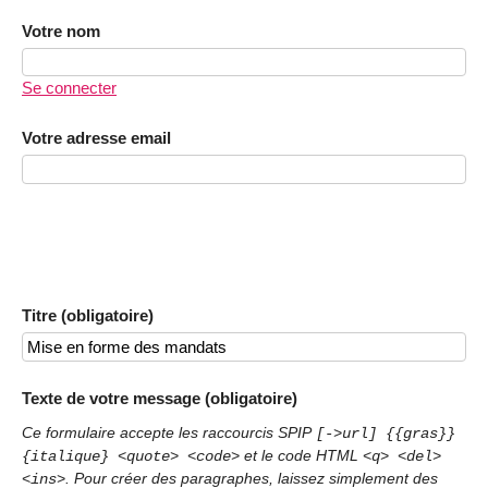
Votre nom
Se connecter
Votre adresse email
Titre (obligatoire)
Texte de votre message (obligatoire)
Ce formulaire accepte les raccourcis SPIP
[->url] {{gras}}
et le code HTML
{italique} <quote> <code>
<q> <del>
. Pour créer des paragraphes, laissez simplement des
<ins>