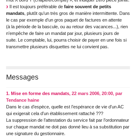
Il est toujours préférable de
faire souvent de petits
mandats
, plutôt qu’un très gros de manière intermittente. Dans
le cas par exemple d’un gros paquet de factures en attente
(à la période de la bascule, ou au retour des vacances...), rien
n’empêche de faire un mandat par jour, plusieurs jours de
suite. Le comptable, lui, pourra choisir de payer en une fois si
transmettre plusieurs disquettes ne lui convient pas.
Messages
1.
Mise en forme des mandats,
22 mars 2006, 20:00
,
par
Tendance haine
Dans le cas d’espèce, quelle est l’espérance de vie d’un AC
qui exigerait cela d’un établissement rattaché ???
La suppression de l’attestation du service fait par l’ordonnateur
sur chaque mandat ne doit pas donné lieu à sa substitution par
une signature du gestionnaire.