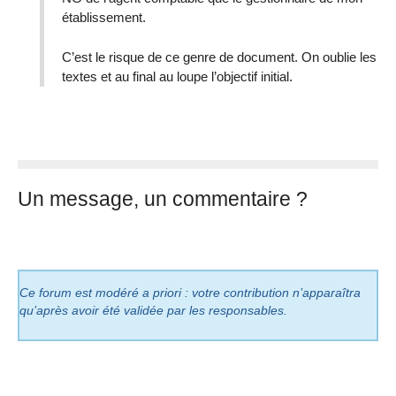
établissement.
C’est le risque de ce genre de document. On oublie les
textes et au final au loupe l’objectif initial.
Un message, un commentaire ?
Ce forum est modéré a priori : votre contribution n’apparaîtra
qu’après avoir été validée par les responsables.