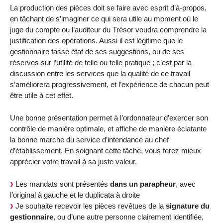
La production des pièces doit se faire avec esprit d’à-propos,
en tâchant de s’imaginer ce qui sera utile au moment où le
juge du compte ou l’auditeur du Trésor voudra comprendre la
justification des opérations. Aussi il est légitime que le
gestionnaire fasse état de ses suggestions, ou de ses
réserves sur l’utilité de telle ou telle pratique ; c’est par la
discussion entre les services que la qualité de ce travail
s’améliorera progressivement, et l’expérience de chacun peut
être utile à cet effet.
Une bonne présentation permet à l’ordonnateur d’exercer son
contrôle de manière optimale, et affiche de manière éclatante
la bonne marche du service d’intendance au chef
d’établissement. En soignant cette tâche, vous ferez mieux
apprécier votre travail à sa juste valeur.
Les mandats sont présentés
dans un parapheur
, avec
l’original à gauche et le duplicata à droite
Je souhaite recevoir les pièces revêtues de la
signature du
gestionnaire
, ou d’une autre personne clairement identifiée,