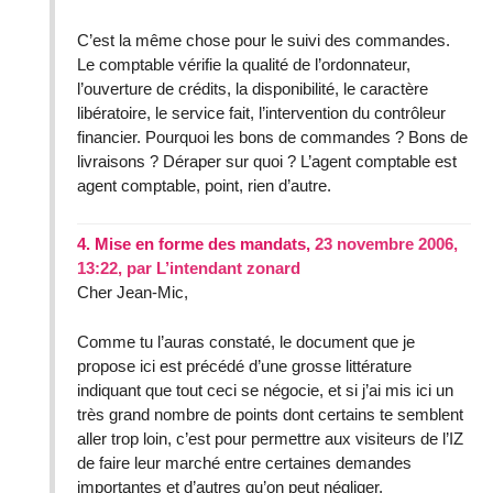
C’est la même chose pour le suivi des commandes.
Le comptable vérifie la qualité de l’ordonnateur,
l’ouverture de crédits, la disponibilité, le caractère
libératoire, le service fait, l’intervention du contrôleur
financier. Pourquoi les bons de commandes ? Bons de
livraisons ? Déraper sur quoi ? L’agent comptable est
agent comptable, point, rien d’autre.
4.
Mise en forme des mandats,
23 novembre 2006,
13:22
,
par
L’intendant zonard
Cher Jean-Mic,
Comme tu l’auras constaté, le document que je
propose ici est précédé d’une grosse littérature
indiquant que tout ceci se négocie, et si j’ai mis ici un
très grand nombre de points dont certains te semblent
aller trop loin, c’est pour permettre aux visiteurs de l’IZ
de faire leur marché entre certaines demandes
importantes et d’autres qu’on peut négliger.