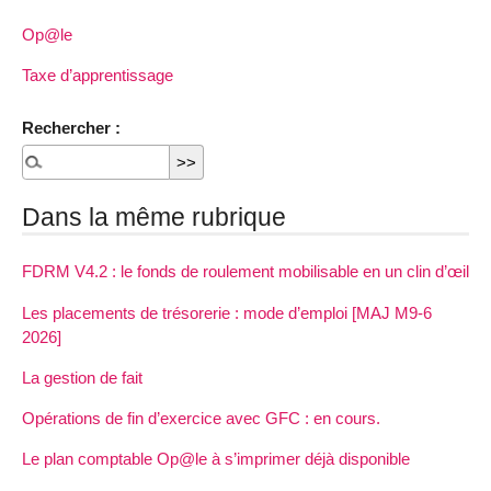
Op@le
Taxe d’apprentissage
Rechercher :
Dans la même rubrique
FDRM V4.2 : le fonds de roulement mobilisable en un clin d’œil
Les placements de trésorerie : mode d’emploi [MAJ M9-6
2026]
La gestion de fait
Opérations de fin d’exercice avec GFC : en cours.
Le plan comptable Op@le à s’imprimer déjà disponible