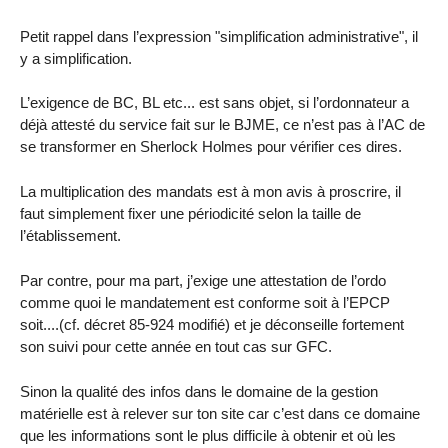
Petit rappel dans l’expression "simplification administrative", il
y a simplification.
L’exigence de BC, BL etc... est sans objet, si l’ordonnateur a
déjà attesté du service fait sur le BJME, ce n’est pas à l’AC de
se transformer en Sherlock Holmes pour vérifier ces dires.
La multiplication des mandats est à mon avis à proscrire, il
faut simplement fixer une périodicité selon la taille de
l’établissement.
Par contre, pour ma part, j’exige une attestation de l’ordo
comme quoi le mandatement est conforme soit à l’EPCP
soit....(cf. décret 85-924 modifié) et je déconseille fortement
son suivi pour cette année en tout cas sur GFC.
Sinon la qualité des infos dans le domaine de la gestion
matérielle est à relever sur ton site car c’est dans ce domaine
que les informations sont le plus difficile à obtenir et où les