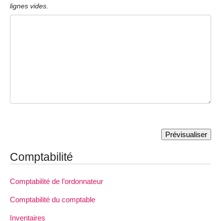
lignes vides.
Comptabilité
Comptabilité de l’ordonnateur
Comptabilité du comptable
Inventaires