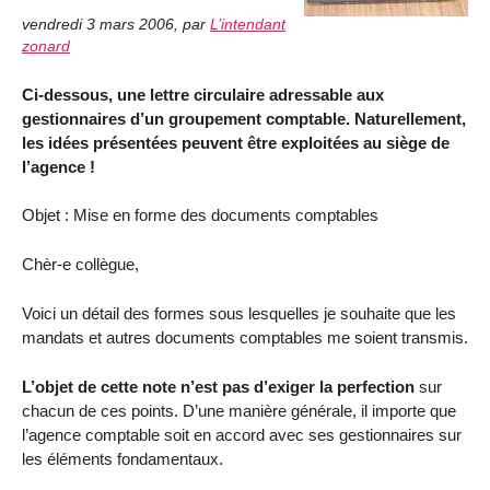
vendredi 3 mars 2006
,
par
L’intendant
zonard
Ci-dessous, une lettre circulaire adressable aux
gestionnaires d’un groupement comptable. Naturellement,
les idées présentées peuvent être exploitées au siège de
l’agence !
Objet : Mise en forme des documents comptables
Chèr-e collègue,
Voici un détail des formes sous lesquelles je souhaite que les
mandats et autres documents comptables me soient transmis.
L’objet de cette note n’est pas d’exiger la perfection
sur
chacun de ces points. D’une manière générale, il importe que
l’agence comptable soit en accord avec ses gestionnaires sur
les éléments fondamentaux.