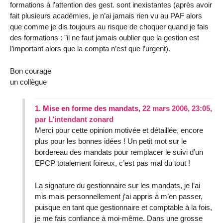
formations à l’attention des gest. sont inexistantes (après avoir
fait plusieurs académies, je n’ai jamais rien vu au PAF alors
que comme je dis toujours au risque de choquer quand je fais
des formations : "il ne faut jamais oublier que la gestion est
l’important alors que la compta n’est que l’urgent).
Bon courage
un collègue
1.
Mise en forme des mandats,
22 mars 2006, 23:05
,
par
L’intendant zonard
Merci pour cette opinion motivée et détaillée, encore
plus pour les bonnes idées ! Un petit mot sur le
bordereau des mandats pour remplacer le suivi d’un
EPCP totalement foireux, c’est pas mal du tout !
La signature du gestionnaire sur les mandats, je l’ai
mis mais personnellement j’ai appris à m’en passer,
puisque en tant que gestionnaire et comptable à la fois,
je me fais confiance à moi-même. Dans une grosse