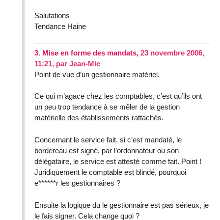
Salutations
Tendance Haine
3.
Mise en forme des mandats,
23 novembre 2006,
11:21
,
par
Jean-Mic
Point de vue d’un gestionnaire matériel.
Ce qui m’agace chez les comptables, c’est qu’ils ont
un peu trop tendance à se mêler de la gestion
matérielle des établissements rattachés.
Concernant le service fait, si c’est mandaté, le
bordereau est signé, par l’ordonnateur ou son
délégataire, le service est attesté comme fait. Point !
Juridiquement le comptable est blindé, pourquoi
e******r les gestionnaires ?
Ensuite la logique du le gestionnaire est pas sérieux, je
le fais signer. Cela change quoi ?