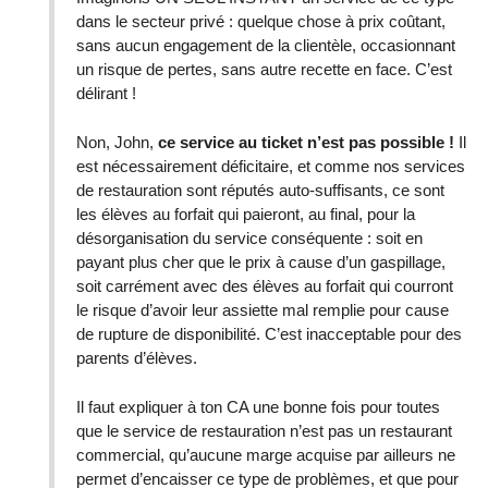
dans le secteur privé : quelque chose à prix coûtant,
sans aucun engagement de la clientèle, occasionnant
un risque de pertes, sans autre recette en face. C’est
délirant !
Non, John,
ce service au ticket n’est pas possible !
Il
est nécessairement déficitaire, et comme nos services
de restauration sont réputés auto-suffisants, ce sont
les élèves au forfait qui paieront, au final, pour la
désorganisation du service conséquente : soit en
payant plus cher que le prix à cause d’un gaspillage,
soit carrément avec des élèves au forfait qui courront
le risque d’avoir leur assiette mal remplie pour cause
de rupture de disponibilité. C’est inacceptable pour des
parents d’élèves.
Il faut expliquer à ton CA une bonne fois pour toutes
que le service de restauration n’est pas un restaurant
commercial, qu’aucune marge acquise par ailleurs ne
permet d’encaisser ce type de problèmes, et que pour