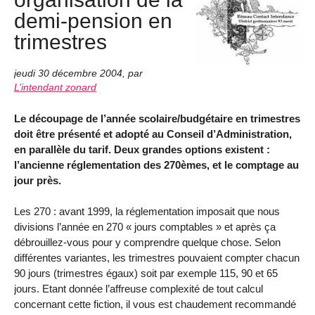
demi-pension en
trimestres
jeudi 30 décembre 2004
,
par
L’intendant zonard
Le découpage de l’année scolaire/budgétaire en trimestres
doit être présenté et adopté au Conseil d’Administration,
en parallèle du tarif. Deux grandes options existent :
l’ancienne réglementation des 270èmes, et le comptage au
jour près.
Les 270 : avant 1999, la réglementation imposait que nous
divisions l’année en 270 « jours comptables » et après ça
débrouillez-vous pour y comprendre quelque chose. Selon
différentes variantes, les trimestres pouvaient compter chacun
90 jours (trimestres égaux) soit par exemple 115, 90 et 65
jours. Etant donnée l’affreuse complexité de tout calcul
concernant cette fiction, il vous est chaudement recommandé