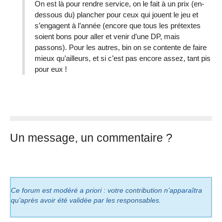
On est là pour rendre service, on le fait à un prix (en-
dessous du) plancher pour ceux qui jouent le jeu et
s’engagent à l’année (encore que tous les prétextes
soient bons pour aller et venir d’une DP, mais
passons). Pour les autres, bin on se contente de faire
mieux qu’ailleurs, et si c’est pas encore assez, tant pis
pour eux !
Un message, un commentaire ?
Ce forum est modéré a priori : votre contribution n’apparaîtra
qu’après avoir été validée par les responsables.