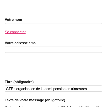
Votre nom
Se connecter
Votre adresse email
Titre (obligatoire)
Texte de votre message (obligatoire)