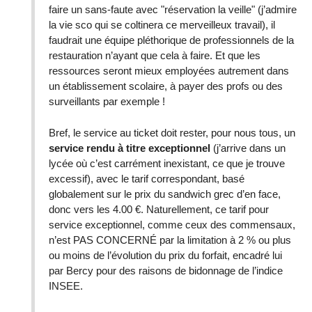
faire un sans-faute avec "réservation la veille" (j’admire
la vie sco qui se coltinera ce merveilleux travail), il
faudrait une équipe pléthorique de professionnels de la
restauration n’ayant que cela à faire. Et que les
ressources seront mieux employées autrement dans
un établissement scolaire, à payer des profs ou des
surveillants par exemple !
Bref, le service au ticket doit rester, pour nous tous, un
service rendu à titre exceptionnel
(j’arrive dans un
lycée où c’est carrément inexistant, ce que je trouve
excessif), avec le tarif correspondant, basé
globalement sur le prix du sandwich grec d’en face,
donc vers les 4.00 €. Naturellement, ce tarif pour
service exceptionnel, comme ceux des commensaux,
n’est PAS CONCERNÉ par la limitation à 2 % ou plus
ou moins de l’évolution du prix du forfait, encadré lui
par Bercy pour des raisons de bidonnage de l’indice
INSEE.