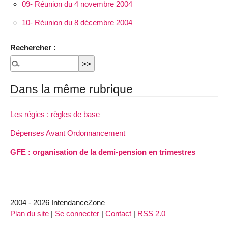
09- Réunion du 4 novembre 2004
10- Réunion du 8 décembre 2004
Rechercher :
Dans la même rubrique
Les régies : règles de base
Dépenses Avant Ordonnancement
GFE : organisation de la demi-pension en trimestres
2004 - 2026 IntendanceZone
Plan du site
|
Se connecter
|
Contact
|
RSS 2.0