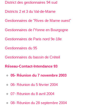
District des gestionnaires 94 sud
Districts 2 et 3 du Val-de-Marne
Gestionnaires de "Rives de Marne ouest"
Gestionnaires de l’Yonne en Bourgogne
Gestionnaires de Paris nord 9e-18e
Gestionnaires du 95
Gestionnaires du bassin de Créteil
Réseau-Contact-Intendance 93
05- Réunion du 7 novembre 2003
06- Réunion du 5 février 2004
07- Réunion du 8 avril 2004
08- Réunion du 28 septembre 2004