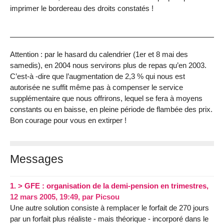
imprimer le bordereau des droits constatés !
Attention : par le hasard du calendrier (1er et 8 mai des
samedis), en 2004 nous servirons plus de repas qu’en 2003.
C’est-à -dire que l’augmentation de 2,3 % qui nous est
autorisée ne suffit même pas à compenser le service
supplémentaire que nous offrirons, lequel se fera à moyens
constants ou en baisse, en pleine période de flambée des prix.
Bon courage pour vous en extirper !
Messages
1.
> GFE : organisation de la demi-pension en trimestres,
12 mars 2005, 19:49
,
par
Picsou
Une autre solution consiste à remplacer le forfait de 270 jours
par un forfait plus réaliste - mais théorique - incorporé dans le