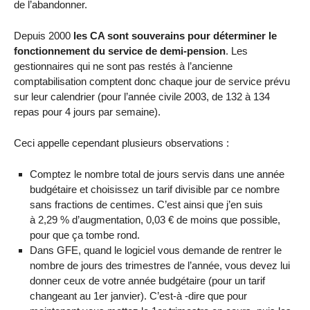
de l’abandonner.
Depuis 2000
les CA sont souverains pour déterminer le
fonctionnement du service de demi-pension
. Les
gestionnaires qui ne sont pas restés à l’ancienne
comptabilisation comptent donc chaque jour de service prévu
sur leur calendrier (pour l’année civile 2003, de 132 à 134
repas pour 4 jours par semaine).
Ceci appelle cependant plusieurs observations :
Comptez le nombre total de jours servis dans une année
budgétaire et choisissez un tarif divisible par ce nombre
sans fractions de centimes. C’est ainsi que j’en suis
à 2,29 % d’augmentation, 0,03 € de moins que possible,
pour que ça tombe rond.
Dans GFE, quand le logiciel vous demande de rentrer le
nombre de jours des trimestres de l’année, vous devez lui
donner ceux de votre année budgétaire (pour un tarif
changeant au 1er janvier). C’est-à -dire que pour