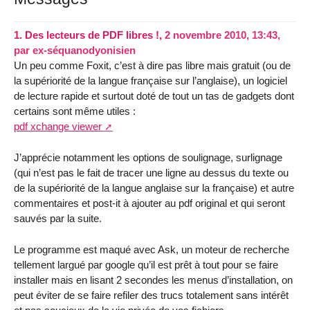
1.
Des lecteurs de PDF libres !,
2 novembre 2010, 13:43
,
par
ex-séquanodyonisien
Un peu comme Foxit, c’est à dire pas libre mais gratuit (ou de
la supériorité de la langue française sur l’anglaise), un logiciel
de lecture rapide et surtout doté de tout un tas de gadgets dont
certains sont même utiles :
pdf xchange viewer
J’apprécie notamment les options de soulignage, surlignage
(qui n’est pas le fait de tracer une ligne au dessus du texte ou
de la supériorité de la langue anglaise sur la française) et autre
commentaires et post-it à ajouter au pdf original et qui seront
sauvés par la suite.
Le programme est maqué avec Ask, un moteur de recherche
tellement largué par google qu’il est prêt à tout pour se faire
installer mais en lisant 2 secondes les menus d’installation, on
peut éviter de se faire refiler des trucs totalement sans intérêt