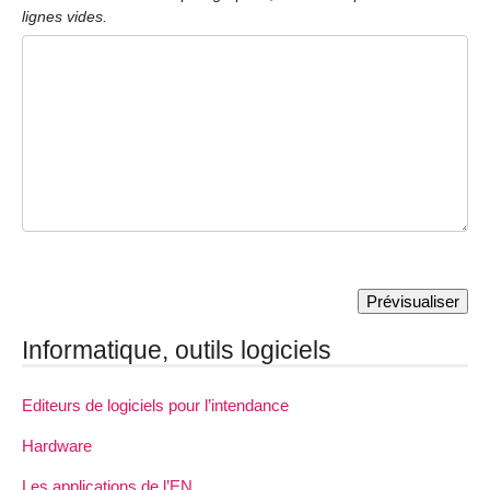
lignes vides.
Informatique, outils logiciels
Editeurs de logiciels pour l’intendance
Hardware
Les applications de l’EN