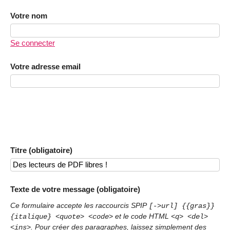
Votre nom
Se connecter
Votre adresse email
Titre (obligatoire)
Texte de votre message (obligatoire)
Ce formulaire accepte les raccourcis SPIP
[->url] {{gras}}
et le code HTML
{italique} <quote> <code>
<q> <del>
. Pour créer des paragraphes, laissez simplement des
<ins>