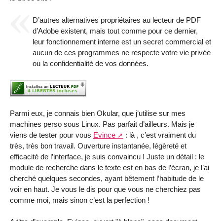
D’autres alternatives propriétaires au lecteur de PDF
d’Adobe existent, mais tout comme pour ce dernier,
leur fonctionnement interne est un secret commercial et
aucun de ces programmes ne respecte votre vie privée
ou la confidentialité de vos données.
Parmi eux, je connais bien Okular, que j’utilise sur mes
machines perso sous Linux. Pas parfait d’ailleurs. Mais je
viens de tester pour vous
Evince
: là , c’est vraiment du
très, très bon travail. Ouverture instantanée, légèreté et
efficacité de l’interface, je suis convaincu ! Juste un détail : le
module de recherche dans le texte est en bas de l’écran, je l’ai
cherché quelques secondes, ayant bêtement l’habitude de le
voir en haut. Je vous le dis pour que vous ne cherchiez pas
comme moi, mais sinon c’est la perfection !