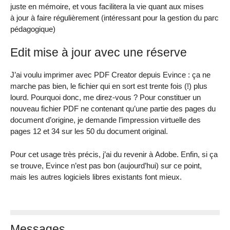
juste en mémoire, et vous facilitera la vie quant aux mises
à jour à faire régulièrement (intéressant pour la gestion du parc
pédagogique)
Edit mise à jour avec une réserve
J’ai voulu imprimer avec PDF Creator depuis Evince : ça ne
marche pas bien, le fichier qui en sort est trente fois (!) plus
lourd. Pourquoi donc, me direz-vous ? Pour constituer un
nouveau fichier PDF ne contenant qu’une partie des pages du
document d’origine, je demande l’impression virtuelle des
pages 12 et 34 sur les 50 du document original.
Pour cet usage très précis, j’ai du revenir à Adobe. Enfin, si ça
se trouve, Evince n’est pas bon (aujourd’hui) sur ce point,
mais les autres logiciels libres existants font mieux.
Messages