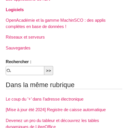
Logiciels
OpenAcadémie et la gamme MachinSCO : des applis
complètes en base de données !
Réseaux et serveurs
Sauvegardes
Rechercher :
Dans la même rubrique
Le coup du ’+’ dans l’adresse électronique
[Mise à jour été 2024] Registre de caisse automatique
Devenez un pro du tableur et découvrez les tables
dynamiques de LibreOffice