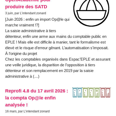
produire des SATD
3 juin, par L’intendant zonard
[Juin 2026 : enfin un import Op@le qui
marche vraiment !?]
La saisie administrative à tiers
détenteur, enfin une arme aux mains du comptable public en
EPLE ! Mais elle est difficile à manier, tant le formalisme est
élevé et le risque d’erreur gênant. L’automatisation s’imposait.
À l’origine du projet
Chez les comptables organisés dans Espac’EPLE et assurant
une veille juridique, la disparition de l’opposition à tiers
détenteur et son remplacement en 2019 par la saisie
administrative à (…)
Reprofi 4.8 du 17 avril 2026 :
la compta Op@le enfin
analysée !
16 mars, par L’intendant zonard