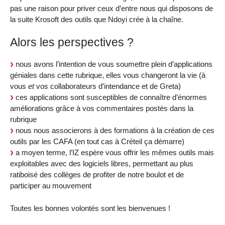
pas une raison pour priver ceux d’entre nous qui disposons de
la suite Krosoft des outils que Ndoyi crée à la chaîne.
Alors les perspectives ?
nous avons l’intention de vous soumettre plein d’applications
géniales dans cette rubrique, elles vous changeront la vie (à
vous
et
vos collaborateurs d’intendance et de Greta)
ces applications sont susceptibles de connaître d’énormes
améliorations grâce à vos commentaires postés dans la
rubrique
nous nous associerons à des formations à la création de ces
outils par les CAFA (en tout cas à Créteil ça démarre)
a moyen terme, l’IZ espère vous offrir les mêmes outils mais
exploitables avec des logiciels libres, permettant au plus
ratiboisé des collèges de profiter de notre boulot et de
participer au mouvement
Toutes les bonnes volontés sont les bienvenues !