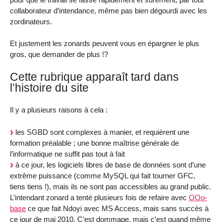
collaborateur d’intendance, même pas bien dégourdi avec les
zordinateurs.
Et justement les zonards peuvent vous en épargner le plus
gros, que demander de plus !?
Cette rubrique apparaît tard dans
l’histoire du site
Il y a plusieurs raisons à cela :
les SGBD sont complexes à manier, et requièrent une
formation préalable ; une bonne maîtrise générale de
l’informatique ne suffit pas tout à fait
à ce jour, les logiciels libres de base de données sont d’une
extrême puissance (comme MySQL qui fait tourner GFC,
tiens tiens !), mais ils ne sont pas accessibles au grand public.
L’intendant zonard a tenté plusieurs fois de refaire avec
OOo-
base
ce que fait Ndoyi avec MS Access, mais sans succès à
ce jour de mai 2010. C’est dommage, mais c’est quand même