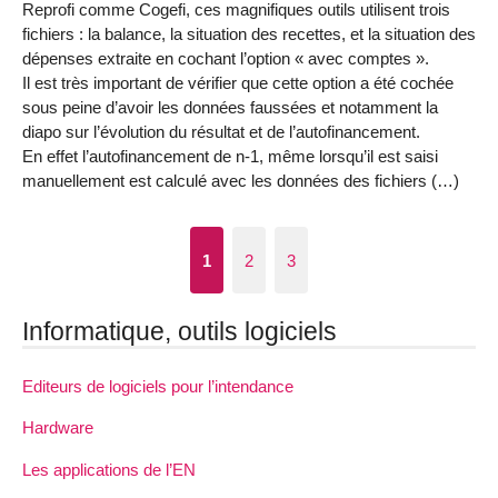
Reprofi comme Cogefi, ces magnifiques outils utilisent trois
fichiers : la balance, la situation des recettes, et la situation des
dépenses extraite en cochant l’option « avec comptes ».
Il est très important de vérifier que cette option a été cochée
sous peine d’avoir les données faussées et notamment la
diapo sur l’évolution du résultat et de l’autofinancement.
En effet l’autofinancement de n-1, même lorsqu’il est saisi
manuellement est calculé avec les données des fichiers (…)
1
2
3
Informatique, outils logiciels
Editeurs de logiciels pour l’intendance
Hardware
Les applications de l’EN