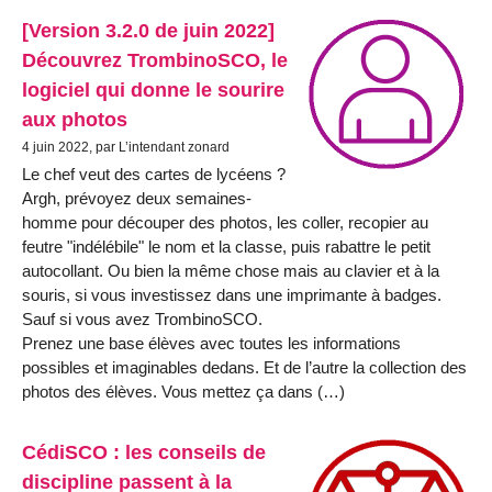
[Version 3.2.0 de juin 2022]
Découvrez TrombinoSCO, le
logiciel qui donne le sourire
aux photos
4 juin 2022, par L’intendant zonard
Le chef veut des cartes de lycéens ?
Argh, prévoyez deux semaines-
homme pour découper des photos, les coller, recopier au
feutre "indélébile" le nom et la classe, puis rabattre le petit
autocollant. Ou bien la même chose mais au clavier et à la
souris, si vous investissez dans une imprimante à badges.
Sauf si vous avez TrombinoSCO.
Prenez une base élèves avec toutes les informations
possibles et imaginables dedans. Et de l’autre la collection des
photos des élèves. Vous mettez ça dans (…)
CédiSCO : les conseils de
discipline passent à la