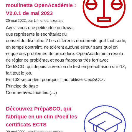
moulinette OpenAcadémie :
V2.0.1 de mai 2023
25 mai 2022, par L’intendant zonard
Avez-vous une petite idée du travail
que représente le secrétariat du
conseil de discipline ? Les différents documents qu’il faut sortir,
en temps contraint, ne tolèrent aucune erreur sans quoi on
risque des problèmes de procédure. OpenAcadémie a résolu
de régler ce problème, et nous frappons très fort avec
CédiSCO, qui depuis la version de test en pré-diffusion sur l’IZ,
fait tout le job.
En 133 secondes, pourquoi il faut utiliser CédiSCO :
Principe de base
Comme avec tous les (…)
Découvrez PrépaSCO, qui
fabrique en un clin d’oeil les
certificats ECTS