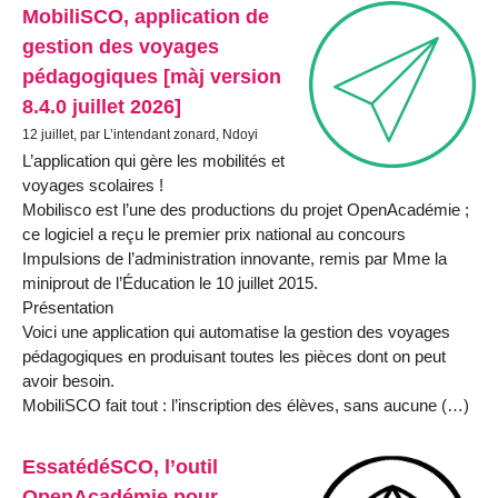
MobiliSCO, application de
gestion des voyages
pédagogiques [màj version
8.4.0 juillet 2026]
12 juillet, par L’intendant zonard, Ndoyi
L’application qui gère les mobilités et
voyages scolaires !
Mobilisco est l’une des productions du projet OpenAcadémie ;
ce logiciel a reçu le premier prix national au concours
Impulsions de l’administration innovante, remis par Mme la
miniprout de l’Éducation le 10 juillet 2015.
Présentation
Voici une application qui automatise la gestion des voyages
pédagogiques en produisant toutes les pièces dont on peut
avoir besoin.
MobiliSCO fait tout : l’inscription des élèves, sans aucune (…)
EssatédéSCO, l’outil
OpenAcadémie pour