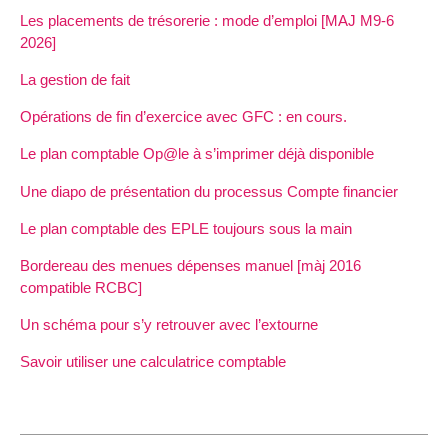
Les placements de trésorerie : mode d’emploi [MAJ M9-6
2026]
La gestion de fait
Opérations de fin d’exercice avec GFC : en cours.
Le plan comptable Op@le à s’imprimer déjà disponible
Une diapo de présentation du processus Compte financier
Le plan comptable des EPLE toujours sous la main
Bordereau des menues dépenses manuel [màj 2016
compatible RCBC]
Un schéma pour s’y retrouver avec l’extourne
Savoir utiliser une calculatrice comptable