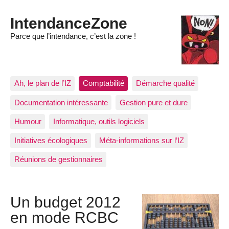
IntendanceZone
Parce que l’intendance, c’est la zone !
Ah, le plan de l’IZ
Comptabilité
Démarche qualité
Documentation intéressante
Gestion pure et dure
Humour
Informatique, outils logiciels
Initiatives écologiques
Méta-informations sur l’IZ
Réunions de gestionnaires
Un budget 2012
en mode RCBC