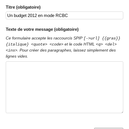
Titre (obligatoire)
Texte de votre message (obligatoire)
Ce formulaire accepte les raccourcis SPIP
[->url] {{gras}}
et le code HTML
{italique} <quote> <code>
<q> <del>
. Pour créer des paragraphes, laissez simplement des
<ins>
lignes vides.