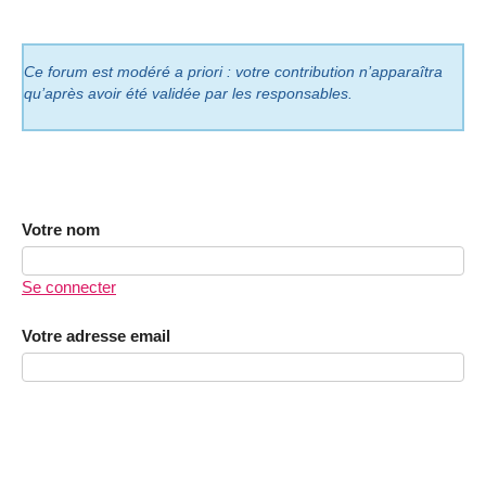
Ce forum est modéré a priori : votre contribution n’apparaîtra
qu’après avoir été validée par les responsables.
Votre nom
Se connecter
Votre adresse email