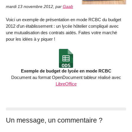
mardi 13 novembre 2012
,
par
Gaab
Voici un exemple de présentation en mode RCBC du budget
2012 d’un établissement : un lycée hôtelier compliqué avec
une mutualisation des contrats aidés. Faites votre marché
pour les idées à y piquer !
Exemple de budget de lycée en mode RCBC
Document au format OpenDocument tableur réalisé avec
LibreOffice
Un message, un commentaire ?