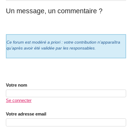
Un message, un commentaire ?
Ce forum est modéré a priori : votre contribution n’apparaîtra
qu’après avoir été validée par les responsables.
Votre nom
Se connecter
Votre adresse email