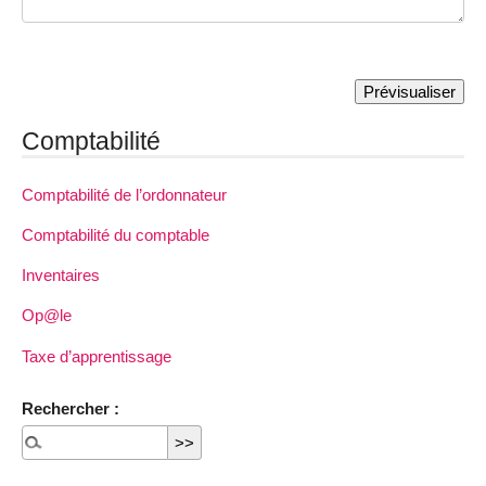
Comptabilité
Comptabilité de l’ordonnateur
Comptabilité du comptable
Inventaires
Op@le
Taxe d’apprentissage
Rechercher :