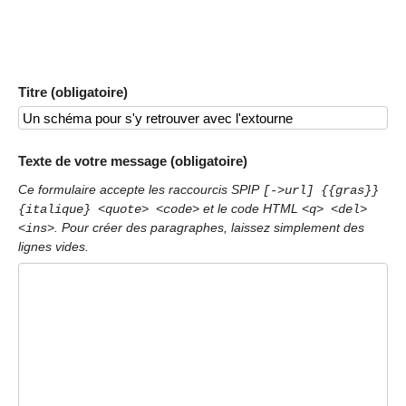
Titre (obligatoire)
Texte de votre message (obligatoire)
Ce formulaire accepte les raccourcis SPIP
[->url] {{gras}}
et le code HTML
{italique} <quote> <code>
<q> <del>
. Pour créer des paragraphes, laissez simplement des
<ins>
lignes vides.