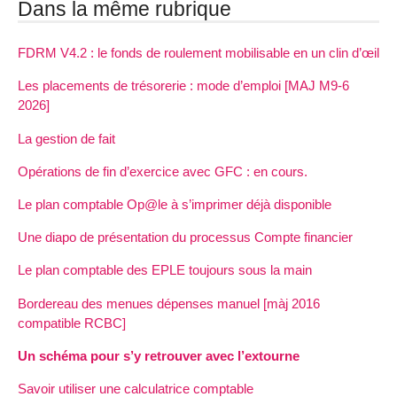
Dans la même rubrique
FDRM V4.2 : le fonds de roulement mobilisable en un clin d’œil
Les placements de trésorerie : mode d’emploi [MAJ M9-6
2026]
La gestion de fait
Opérations de fin d’exercice avec GFC : en cours.
Le plan comptable Op@le à s’imprimer déjà disponible
Une diapo de présentation du processus Compte financier
Le plan comptable des EPLE toujours sous la main
Bordereau des menues dépenses manuel [màj 2016
compatible RCBC]
Un schéma pour s’y retrouver avec l’extourne
Savoir utiliser une calculatrice comptable