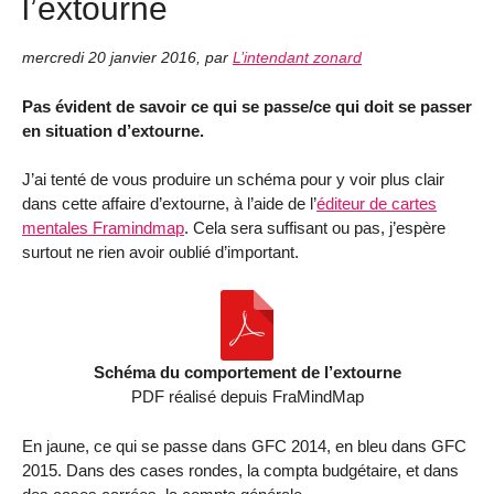
l’extourne
mercredi 20 janvier 2016
,
par
L’intendant zonard
Pas évident de savoir ce qui se passe/ce qui doit se passer
en situation d’extourne.
J’ai tenté de vous produire un schéma pour y voir plus clair
dans cette affaire d’extourne, à l’aide de l’
éditeur de cartes
mentales Framindmap
. Cela sera suffisant ou pas, j’espère
surtout ne rien avoir oublié d’important.
Schéma du comportement de l’extourne
PDF réalisé depuis FraMindMap
En jaune, ce qui se passe dans GFC 2014, en bleu dans GFC
2015. Dans des cases rondes, la compta budgétaire, et dans