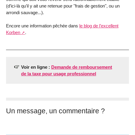
(d’ici-là qu’il y ait une retenue pour "frais de gestion", ou un
arrondi sauvage...).
Encore une information pêchée dans
le blog de l’excellent
Korben
.
Voir en ligne :
Demande de remboursement
de la taxe pour usage professionnel
Un message, un commentaire ?