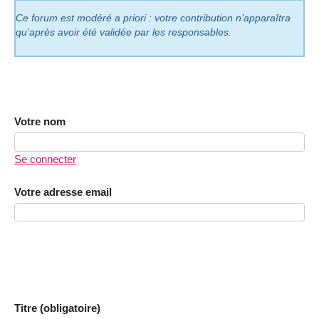
Ce forum est modéré a priori : votre contribution n’apparaîtra
qu’après avoir été validée par les responsables.
Votre nom
Se connecter
Votre adresse email
Titre (obligatoire)