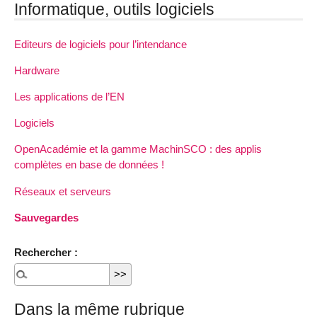
Informatique, outils logiciels
Editeurs de logiciels pour l’intendance
Hardware
Les applications de l’EN
Logiciels
OpenAcadémie et la gamme MachinSCO : des applis
complètes en base de données !
Réseaux et serveurs
Sauvegardes
Rechercher :
Dans la même rubrique