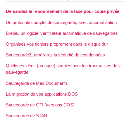
Demandez le reboursement de la taxe pour copie privée
Un protocole complet de sauvegarde, avec automatisation
Brebis, un logiciel vérificateur automatique de sauvegardes
Organisez vos fichiers proprement dans le disque dur
SauvegardeZ, améliorez la sécurité de vos données
Quelques idées (presque) simples pour les traumatisés de la
sauvegarde
Sauvegarde de Mes Documents
La migration de vos applications DOS
Sauvegarde de GTI (versions DOS)
Sauvegarde de STAR