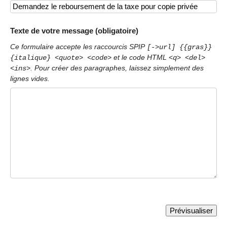
Texte de votre message (obligatoire)
Ce formulaire accepte les raccourcis SPIP
[->url] {{gras}}
et le code HTML
{italique} <quote> <code>
<q> <del>
. Pour créer des paragraphes, laissez simplement des
<ins>
lignes vides.