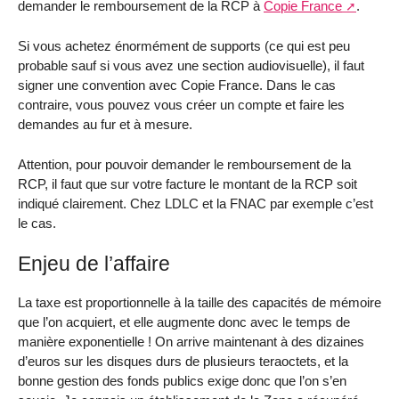
demander le remboursement de la RCP à
Copie France
.
Si vous achetez énormément de supports (ce qui est peu
probable sauf si vous avez une section audiovisuelle), il faut
signer une convention avec Copie France. Dans le cas
contraire, vous pouvez vous créer un compte et faire les
demandes au fur et à mesure.
Attention, pour pouvoir demander le remboursement de la
RCP, il faut que sur votre facture le montant de la RCP soit
indiqué clairement. Chez LDLC et la FNAC par exemple c’est
le cas.
Enjeu de l’affaire
La taxe est proportionnelle à la taille des capacités de mémoire
que l’on acquiert, et elle augmente donc avec le temps de
manière exponentielle ! On arrive maintenant à des dizaines
d’euros sur les disques durs de plusieurs teraoctets, et la
bonne gestion des fonds publics exige donc que l’on s’en