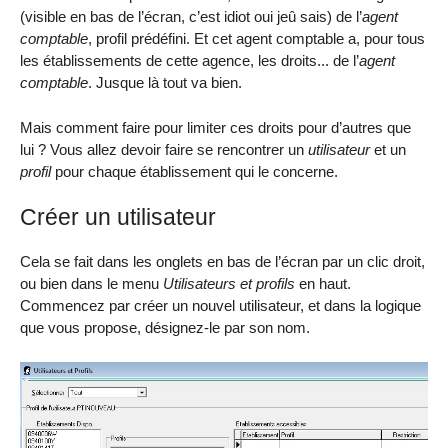
(visible en bas de l’écran, c’est idiot oui jeû sais) de l’
agent
comptable
, profil prédéfini. Et cet agent comptable a, pour tous
les établissements de cette agence, les droits... de l’
agent
comptable
. Jusque là tout va bien.
Mais comment faire pour limiter ces droits pour d’autres que
lui ? Vous allez devoir faire se rencontrer un
utilisateur
et un
profil
pour chaque établissement qui le concerne.
Créer un utilisateur
Cela se fait dans les onglets en bas de l’écran par un clic droit,
ou bien dans le menu
Utilisateurs et profils
en haut.
Commencez par créer un nouvel utilisateur, et dans la logique
que vous propose, désignez-le par son nom.