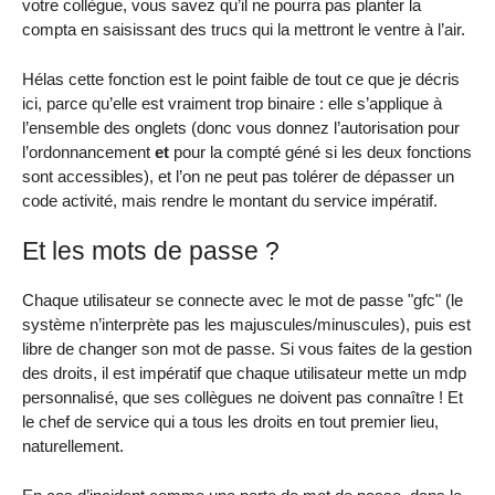
votre collègue, vous savez qu’il ne pourra pas planter la
compta en saisissant des trucs qui la mettront le ventre à l’air.
Hélas cette fonction est le point faible de tout ce que je décris
ici, parce qu’elle est vraiment trop binaire : elle s’applique à
l’ensemble des onglets (donc vous donnez l’autorisation pour
l’ordonnancement
et
pour la compté géné si les deux fonctions
sont accessibles), et l’on ne peut pas tolérer de dépasser un
code activité, mais rendre le montant du service impératif.
Et les mots de passe ?
Chaque utilisateur se connecte avec le mot de passe "gfc" (le
système n’interprète pas les majuscules/minuscules), puis est
libre de changer son mot de passe. Si vous faites de la gestion
des droits, il est impératif que chaque utilisateur mette un mdp
personnalisé, que ses collègues ne doivent pas connaître ! Et
le chef de service qui a tous les droits en tout premier lieu,
naturellement.