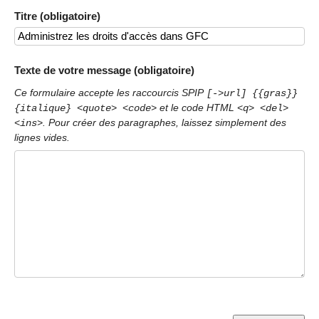
Titre (obligatoire)
Texte de votre message (obligatoire)
Ce formulaire accepte les raccourcis SPIP
[->url] {{gras}}
et le code HTML
{italique} <quote> <code>
<q> <del>
. Pour créer des paragraphes, laissez simplement des
<ins>
lignes vides.