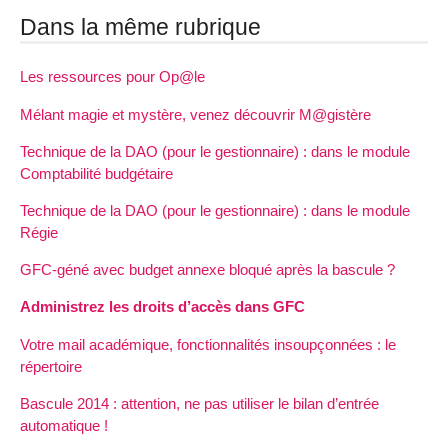
Dans la même rubrique
Les ressources pour Op@le
Mélant magie et mystère, venez découvrir M@gistère
Technique de la DAO (pour le gestionnaire) : dans le module
Comptabilité budgétaire
Technique de la DAO (pour le gestionnaire) : dans le module
Régie
GFC-géné avec budget annexe bloqué après la bascule ?
Administrez les droits d’accès dans GFC
Votre mail académique, fonctionnalités insoupçonnées : le
répertoire
Bascule 2014 : attention, ne pas utiliser le bilan d’entrée
automatique !