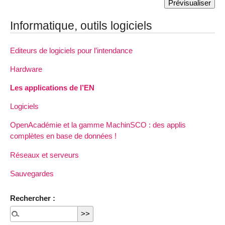
Informatique, outils logiciels
Editeurs de logiciels pour l’intendance
Hardware
Les applications de l’EN
Logiciels
OpenAcadémie et la gamme MachinSCO : des applis
complètes en base de données !
Réseaux et serveurs
Sauvegardes
Rechercher :