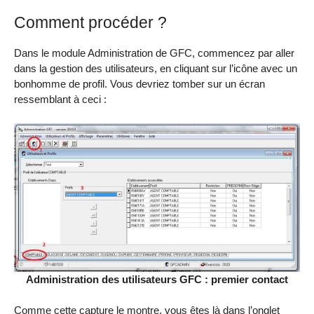
Comment procéder ?
Dans le module Administration de GFC, commencez par aller
dans la gestion des utilisateurs, en cliquant sur l’icône avec un
bonhomme de profil. Vous devriez tomber sur un écran
ressemblant à ceci :
Administration des utilisateurs GFC : premier contact
Comme cette capture le montre, vous êtes là dans l’onglet