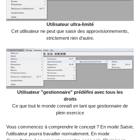
Utilisateur ultra-limité
Cet utilisateur ne peut que saisir des approvisionnements,
strictement rien d’autre.
Utilisateur "gestionnaire" prédéfini avec tous les
droits
Ce que tout le monde connaît en tant que gestionnaire de
plein exercice
Vous commencez à comprendre le concept ? En mode
Saisie
,
l’utilisateur pourra travailler normalement. En mode