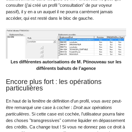
consulter (j’ai créé un profil "consultation" de pur voyeur
passif), il y en a un auquel il ne pourra carrément jamais
accéder, qui est resté dans le bloc de gauche.
Les différentes autorisations de M. Ptinouveau sur les
différents bahuts de l’agence
Encore plus fort : les opérations
particulières
En haut de la fenêtre de définition d’un profil, vous avez peut-
être remarqué une case à cocher :
Droit aux opérations
particulières
. Si cette case est cochée, l’utilisateur pourra faire
des choses "transgressives" comme liquider en dépassement
des crédits. Ca change tout ! Si vous ne donnez pas ce droit à