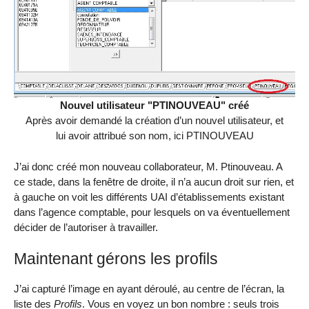
Nouvel utilisateur "PTINOUVEAU" créé
Après avoir demandé la création d’un nouvel utilisateur, et
lui avoir attribué son nom, ici PTINOUVEAU
J’ai donc créé mon nouveau collaborateur, M. Ptinouveau. A
ce stade, dans la fenêtre de droite, il n’a aucun droit sur rien, et
à gauche on voit les différents UAI d’établissements existant
dans l’agence comptable, pour lesquels on va éventuellement
décider de l’autoriser à travailler.
Maintenant gérons les profils
J’ai capturé l’image en ayant déroulé, au centre de l’écran, la
liste des
Profils
. Vous en voyez un bon nombre : seuls trois