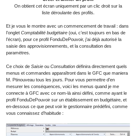
On obtient cet écran uniquement par un clic droit sur la
liste déroulante des profils.
Et je vous le montre avec un commencement de travail : dans
l’onglet
Comptabilité budgétaire
(oui, c’est toujours en bas de
l’écran), pour ce profil FonduDePouvoir, j’ai déjà autorisé la
saisie des approvisionnements, et la consultation des
paramètres.
Ce choix de
Saisie
ou
Consultation
définira directement quels
menus et commandes apparaîtront dans le GFC que maniera
M. Ptinouveau tous les jours. Pour vous permettre d’en
mesurer les conséquences, voici les menus quand je me
connecte à GFC avec ce nom-là ainsi défini, comme ayant le
profil FonduDePouvoir sur un établissement en budgétaire, et
en-dessous ce que peut voir le gestionnaire prédéfini, comme
vous connaissez d’habitude :