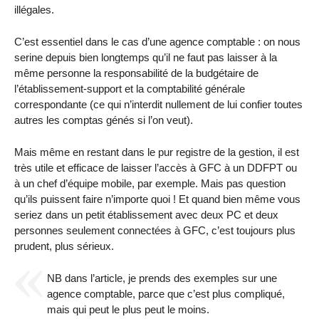
illégales.
C’est essentiel dans le cas d’une agence comptable : on nous
serine depuis bien longtemps qu’il ne faut pas laisser à la
même personne la responsabilité de la budgétaire de
l’établissement-support et la comptabilité générale
correspondante (ce qui n’interdit nullement de lui confier toutes
autres les comptas génés si l’on veut).
Mais même en restant dans le pur registre de la gestion, il est
très utile et efficace de laisser l’accès à GFC à un DDFPT ou
à un chef d’équipe mobile, par exemple. Mais pas question
qu’ils puissent faire n’importe quoi ! Et quand bien même vous
seriez dans un petit établissement avec deux PC et deux
personnes seulement connectées à GFC, c’est toujours plus
prudent, plus sérieux.
NB dans l’article, je prends des exemples sur une
agence comptable, parce que c’est plus compliqué,
mais qui peut le plus peut le moins.