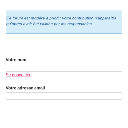
Ce forum est modéré a priori : votre contribution n’apparaîtra
qu’après avoir été validée par les responsables.
Votre nom
Se connecter
Votre adresse email