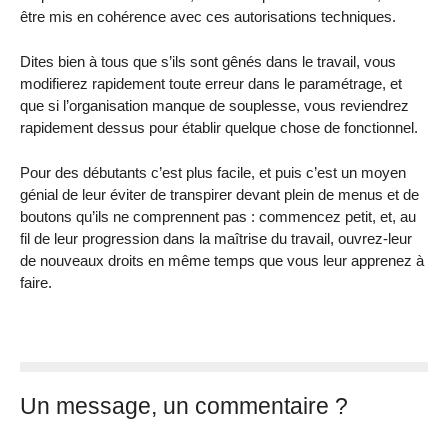
être mis en cohérence avec ces autorisations techniques.
Dites bien à tous que s’ils sont gênés dans le travail, vous
modifierez rapidement toute erreur dans le paramétrage, et
que si l’organisation manque de souplesse, vous reviendrez
rapidement dessus pour établir quelque chose de fonctionnel.
Pour des débutants c’est plus facile, et puis c’est un moyen
génial de leur éviter de transpirer devant plein de menus et de
boutons qu’ils ne comprennent pas : commencez petit, et, au
fil de leur progression dans la maîtrise du travail, ouvrez-leur
de nouveaux droits en même temps que vous leur apprenez à
faire.
Un message, un commentaire ?