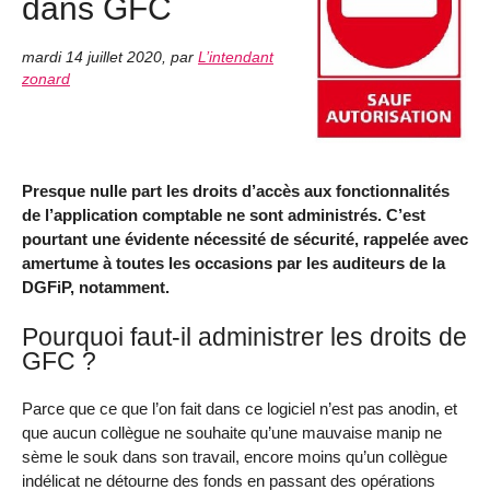
dans GFC
mardi 14 juillet 2020
,
par
L’intendant
zonard
Presque nulle part les droits d’accès aux fonctionnalités
de l’application comptable ne sont administrés. C’est
pourtant une évidente nécessité de sécurité, rappelée avec
amertume à toutes les occasions par les auditeurs de la
DGFiP, notamment.
Pourquoi faut-il administrer les droits de
GFC ?
Parce que ce que l’on fait dans ce logiciel n’est pas anodin, et
que aucun collègue ne souhaite qu’une mauvaise manip ne
sème le souk dans son travail, encore moins qu’un collègue
indélicat ne détourne des fonds en passant des opérations