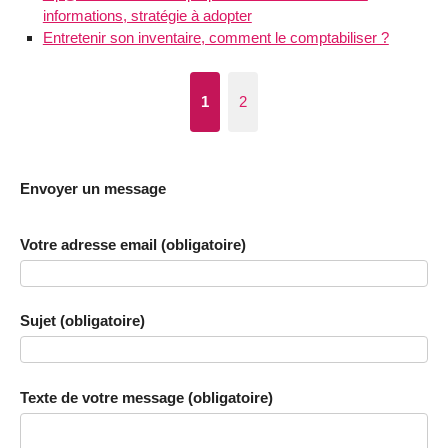
informations, stratégie à adopter
Entretenir son inventaire, comment le comptabiliser ?
1
2
Envoyer un message
Votre adresse email (obligatoire)
Sujet (obligatoire)
Texte de votre message (obligatoire)