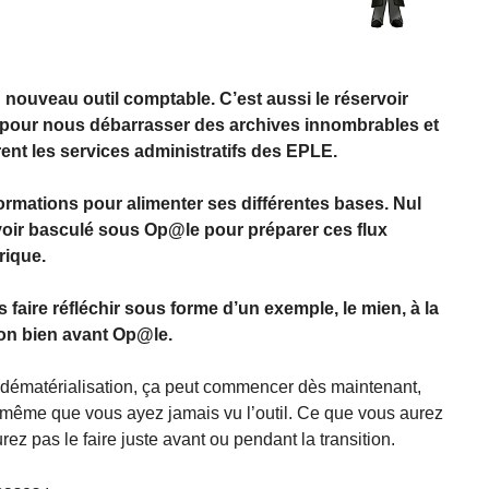
nouveau outil comptable. C’est aussi le réservoir
pour nous débarrasser des archives innombrables et
ent les services administratifs des EPLE.
formations pour alimenter ses différentes bases. Nul
oir basculé sous Op@le pour préparer ces flux
rique.
 faire réfléchir sous forme d’un exemple, le mien, à la
ion bien avant Op@le.
dématérialisation, ça peut commencer dès maintenant,
même que vous ayez jamais vu l’outil. Ce que vous aurez
ez pas le faire juste avant ou pendant la transition.