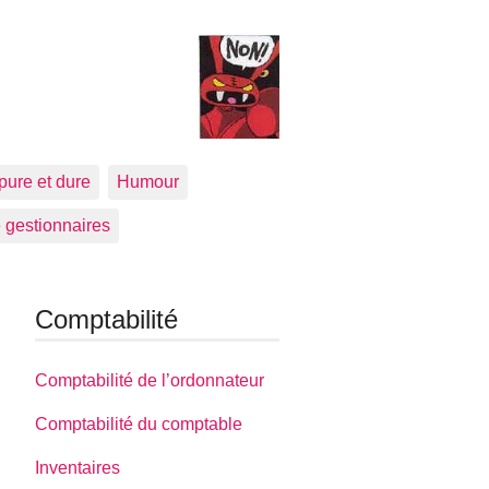
pure et dure
Humour
 gestionnaires
Comptabilité
Comptabilité de l’ordonnateur
Comptabilité du comptable
Inventaires