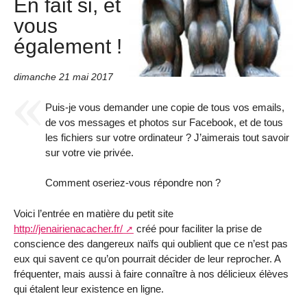
En fait si, et
vous
également !
dimanche 21 mai 2017
Puis-je vous demander une copie de tous vos emails,
de vos messages et photos sur Facebook, et de tous
les fichiers sur votre ordinateur ? J’aimerais tout savoir
sur votre vie privée.
Comment oseriez-vous répondre non ?
Voici l’entrée en matière du petit site
http://jenairienacacher.fr/
créé pour faciliter la prise de
conscience des dangereux naïfs qui oublient que ce n’est pas
eux qui savent ce qu’on pourrait décider de leur reprocher. A
fréquenter, mais aussi à faire connaître à nos délicieux élèves
qui étalent leur existence en ligne.