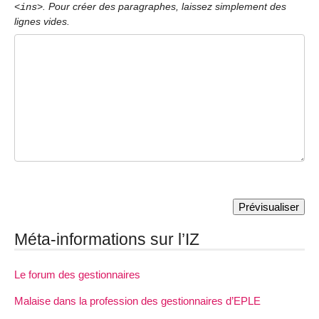
. Pour créer des paragraphes, laissez simplement des
<ins>
lignes vides.
Méta-informations sur l’IZ
Le forum des gestionnaires
Malaise dans la profession des gestionnaires d’EPLE