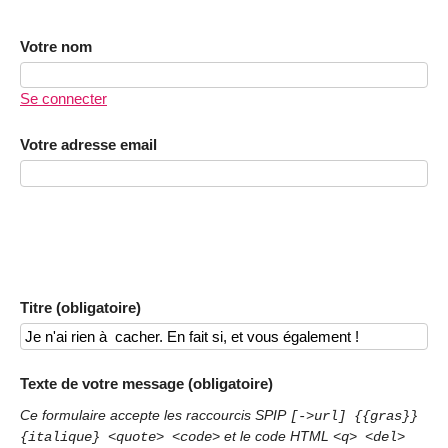
Votre nom
Se connecter
Votre adresse email
Titre (obligatoire)
Texte de votre message (obligatoire)
Ce formulaire accepte les raccourcis SPIP
[->url] {{gras}}
et le code HTML
{italique} <quote> <code>
<q> <del>