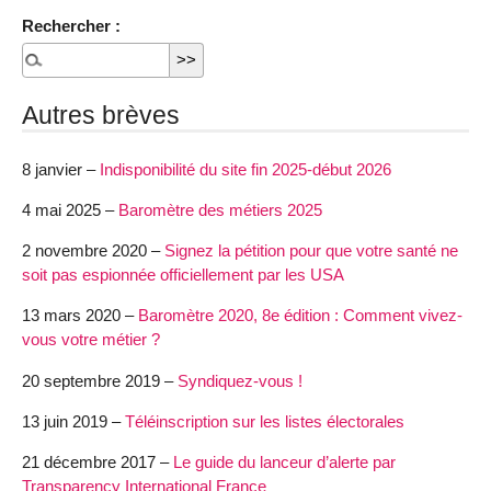
Rechercher :
Autres brèves
8 janvier –
Indisponibilité du site fin 2025-début 2026
4 mai 2025 –
Baromètre des métiers 2025
2 novembre 2020 –
Signez la pétition pour que votre santé ne
soit pas espionnée officiellement par les USA
13 mars 2020 –
Baromètre 2020, 8e édition : Comment vivez-
vous votre métier ?
20 septembre 2019 –
Syndiquez-vous !
13 juin 2019 –
Téléinscription sur les listes électorales
21 décembre 2017 –
Le guide du lanceur d’alerte par
Transparency International France